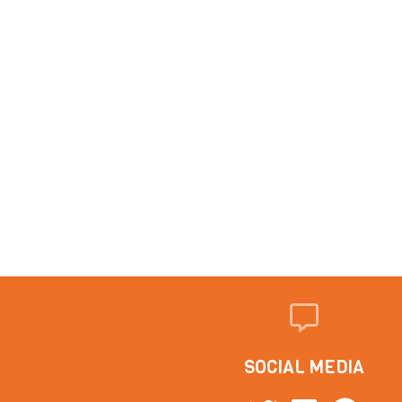
SOCIAL MEDIA