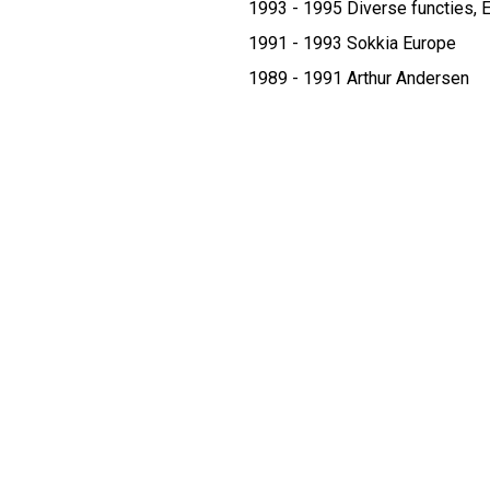
1993 - 1995 Diverse functies,
E
1991 - 1993
Sokkia Europe
1989 - 1991
Arthur Andersen