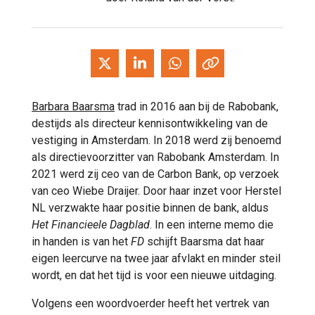
Barbara Baarsma
trad in 2016 aan bij de Rabobank,
destijds als directeur kennisontwikkeling van de
vestiging in Amsterdam. In 2018 werd zij benoemd
als directievoorzitter van Rabobank Amsterdam. In
2021 werd zij ceo van de Carbon Bank, op verzoek
van ceo Wiebe Draijer. Door haar inzet voor Herstel
NL verzwakte haar positie binnen de bank, aldus
Het Financieele Dagblad
. In een interne memo die
in handen is van het
FD
schijft Baarsma dat haar
eigen leercurve na twee jaar afvlakt en minder steil
wordt, en dat het tijd is voor een nieuwe uitdaging.
Volgens een woordvoerder heeft het vertrek van