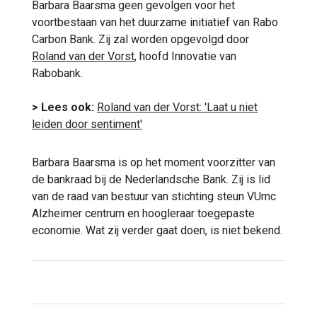
Barbara Baarsma geen gevolgen voor het
voortbestaan van het duurzame initiatief van Rabo
Carbon Bank. Zij zal worden opgevolgd door
Roland van der Vorst
, hoofd Innovatie van
Rabobank.
> Lees ook:
Roland van der Vorst: 'Laat u niet
leiden door sentiment'
Barbara Baarsma is op het moment voorzitter van
de bankraad bij de Nederlandsche Bank. Zij is lid
van de raad van bestuur van stichting steun VUmc
Alzheimer centrum en hoogleraar toegepaste
economie. Wat zij verder gaat doen, is niet bekend.