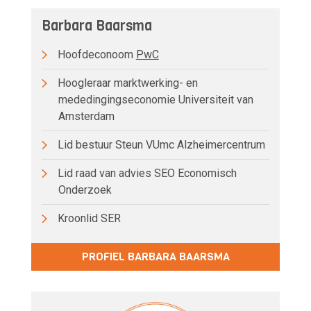
Barbara Baarsma
Hoofdeconoom
PwC
Hoogleraar marktwerking- en
mededingingseconomie Universiteit van
Amsterdam
Lid bestuur Steun VUmc Alzheimercentrum
Lid raad van advies SEO Economisch
Onderzoek
Kroonlid SER
PROFIEL BARBARA BAARSMA