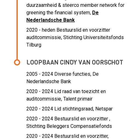
duurzaamheid & steerco member network for
greening the financial system,
De
Nederlandsche Bank
2020 - heden Bestuurslid en voorzitter
auditcommissie, Stichting Universiteitsfonds
Tilburg
LOOPBAAN CINDY VAN OORSCHOT
2005 - 2024 Diverse functies,
De
Nederlandsche Bank
2020 - 2024 Lid raad van toezicht en
auditcommissie,
Talent primair
2020 - 2024 Lid stichtingsraad,
Netspar
2020 - 2024 Bestuurslid en voorzitter ,
Stichting Beleggers Compensatiefonds
2020 - 2024 Bestuurslid en voorzitter,