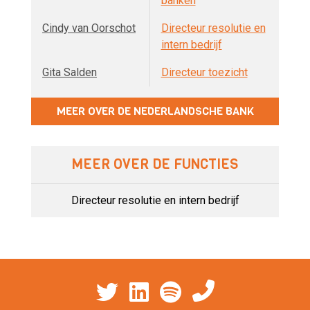
banken
Cindy van Oorschot
Directeur resolutie en
intern bedrijf
Gita Salden
Directeur toezicht
MEER OVER DE NEDERLANDSCHE BANK
MEER OVER DE FUNCTIES
Directeur resolutie en intern bedrijf