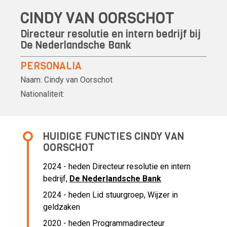
CINDY VAN OORSCHOT
Directeur resolutie en intern bedrijf bij
De Nederlandsche Bank
PERSONALIA
Naam:
Cindy van Oorschot
Nationaliteit:
HUIDIGE FUNCTIES CINDY VAN
OORSCHOT
2024 - heden Directeur resolutie en intern
bedrijf,
De Nederlandsche Bank
2024 - heden Lid stuurgroep, Wijzer in
geldzaken
2020 - heden Programmadirecteur