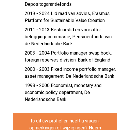
Depositogarantiefonds
2019 - 2024 Lid raad van advies,
Erasmus
Platform for Sustainable Value Creation
2011 - 2013 Bestuurslid en voorzitter
beleggingscommissie,
Pensioenfonds van
de Nederlandsche Bank
2003 - 2004 Portfolio manager swap book,
foreign reserves division,
Bank of England
2000 - 2003 Fixed income portfolio manager,
asset management,
De Nederlandsche Bank
1998 - 2000 Economist, monetary and
economic policy department,
De
Nederlandsche Bank
Is dit uw profiel en heeft u vragen,
opmerkingen of wijzigingen? Neem