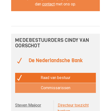
dan
contact
met ons op.
MEDEBESTUURDERS CINDY VAN
OORSCHOT
De Nederlandsche Bank
Raad van bestuur
Commissarissen
Steven Maijoor
Directeur toezicht