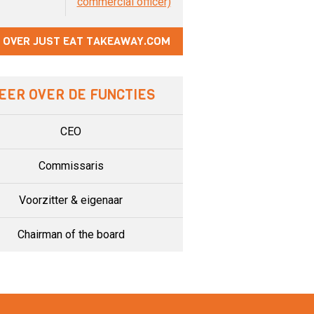
commercial officer)
 OVER JUST EAT TAKEAWAY.COM
EER OVER DE FUNCTIES
CEO
Commissaris
Voorzitter & eigenaar
Chairman of the board