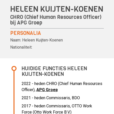
HELEEN KUIJTEN-KOENEN
CHRO (Chief Human Resources Officer)
bij
APG Groep
PERSONALIA
Naam:
Heleen Kuijten-Koenen
Nationaliteit:
HUIDIGE FUNCTIES HELEEN
KUIJTEN-KOENEN
2022 - heden CHRO (Chief Human Resources
Officer),
APG Groep
2021 - heden Commissaris, BDO
2017 - heden Commissaris, OTTO Work
Force (Otto Work Force B.V.)