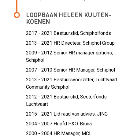
LOOPBAAN HELEEN KUIJTEN-
KOENEN
2017 - 2021 Bestuurslid,
Schipholfonds
2013 - 2021 HR Directeur,
Schiphol Group
2009 - 2012 Senior HR manager options,
Schiphol
2007 - 2010 Senior HR Manager,
Schiphol
2013 - 2021 Bestuursvoorzitter,
Luchtvaart
Community Schiphol
2012 - 2021 Bestuurslid,
Sectorfonds
Luchtvaart
2015 - 2021 Lid raad van advies,
JINC
2004 - 2007 Hoofd P&O,
Bruna
2000 - 2004 HR Manager,
MCI