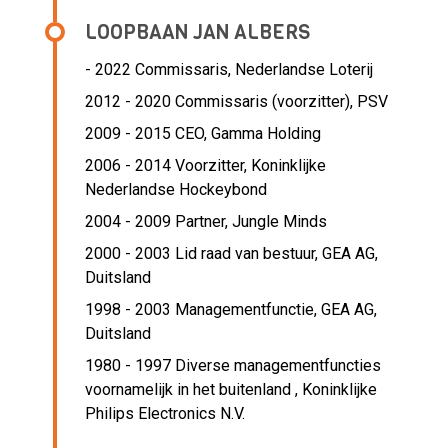
LOOPBAAN JAN ALBERS
- 2022 Commissaris,
Nederlandse Loterij
2012 - 2020 Commissaris (voorzitter),
PSV
2009 - 2015 CEO,
Gamma Holding
2006 - 2014 Voorzitter,
Koninklijke
Nederlandse Hockeybond
2004 - 2009 Partner,
Jungle Minds
2000 - 2003 Lid raad van bestuur,
GEA AG,
Duitsland
1998 - 2003 Managementfunctie,
GEA AG,
Duitsland
1980 - 1997 Diverse managementfuncties
voornamelijk in het buitenland ,
Koninklijke
Philips Electronics N.V.