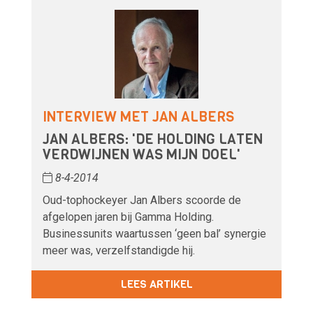
INTERVIEW MET JAN ALBERS
JAN ALBERS: 'DE HOLDING LATEN
VERDWIJNEN WAS MIJN DOEL'
8-4-2014
Oud-tophockeyer Jan Albers scoorde de
afgelopen jaren bij Gamma Holding.
Businessunits waartussen ‘geen bal’ synergie
meer was, verzelfstandigde hij.
LEES ARTIKEL