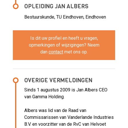
OPLEIDING JAN ALBERS
Bestuurskunde, TU Eindhoven, Eindhoven
Is dit uw profiel en heeft u vragen,
opmerkingen of wijzigingen? Neem
dan
contact
met ons op.
OVERIGE VERMELDINGEN
Sinds 1 augustus 2009 is Jan Albers CEO
van Gamma Holding.
Albers was lid van de Raad van
Commissarissen van Vanderlande Industries
B.V. en voorzitter van de RvC van Helvoet