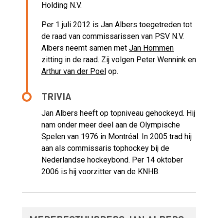
Holding N.V.
Per 1 juli 2012 is Jan Albers toegetreden tot
de raad van commissarissen van PSV N.V.
Albers neemt samen met
Jan Hommen
zitting in de raad. Zij volgen
Peter Wennink
en
Arthur van der Poel
op.
TRIVIA
Jan Albers heeft op topniveau gehockeyd. Hij
nam onder meer deel aan de Olympische
Spelen van 1976 in Montréal. In 2005 trad hij
aan als commissaris tophockey bij de
Nederlandse hockeybond. Per 14 oktober
2006 is hij voorzitter van de KNHB.