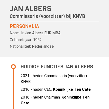
JAN ALBERS
Commissaris (voorzitter) bij KNVB
PERSONALIA
Naam:
Ir.
Jan Albers
EUR MBA
Geboortejaar:
1952
Nationaliteit:
Nederlandse
HUIDIGE FUNCTIES JAN ALBERS
2021 - heden Commissaris (voorzitter),
KNVB
2016 - heden
CEO,
Koninklijke Ten Cate
2016 - heden Chairman,
Koninklijke Ten
Cate