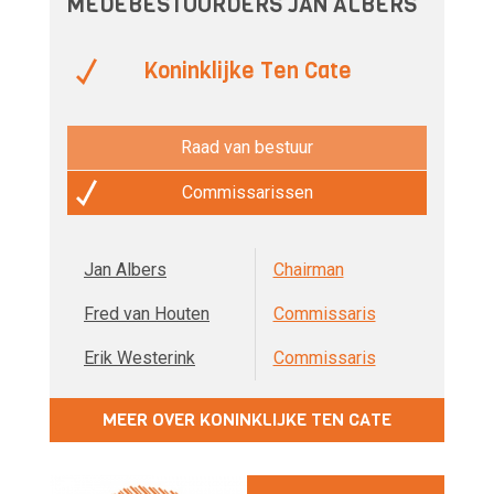
MEDEBESTUURDERS JAN ALBERS
Koninklijke Ten Cate
Raad van bestuur
Commissarissen
Jan Albers
Chairman
Fred van Houten
Commissaris
Erik Westerink
Commissaris
MEER OVER KONINKLIJKE TEN CATE