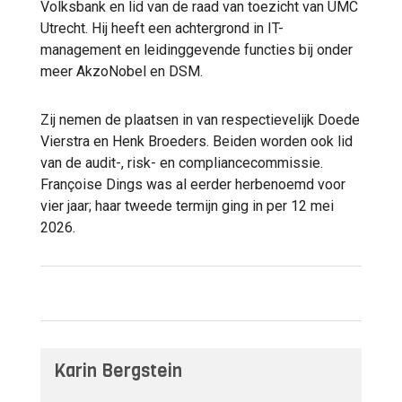
Volksbank en lid van de raad van toezicht van UMC
Utrecht. Hij heeft een achtergrond in IT-
management en leidinggevende functies bij onder
meer AkzoNobel en DSM.
Zij nemen de plaatsen in van respectievelijk Doede
Vierstra en Henk Broeders. Beiden worden ook lid
van de audit-, risk- en compliancecommissie.
Françoise Dings was al eerder herbenoemd voor
vier jaar; haar tweede termijn ging in per 12 mei
2026.
Karin Bergstein