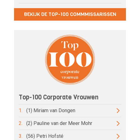
BEKIJK DE TOP-100 COMMMISSARISSEN
Top-100 Corporate Vrouwen
1.
(1) Miriam van Dongen
2.
(2) Pauline van der Meer Mohr
3.
(56) Petri Hofsté