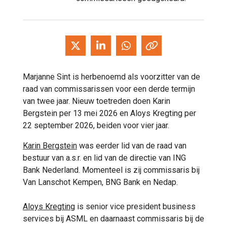
Marjanne Sint is herbenoemd als voorzitter van de
raad van commissarissen voor een derde termijn
van twee jaar. Nieuw toetreden doen Karin
Bergstein per 13 mei 2026 en Aloys Kregting per
22 september 2026, beiden voor vier jaar.
Karin Bergstein
was eerder lid van de raad van
bestuur van a.s.r. en lid van de directie van ING
Bank Nederland. Momenteel is zij commissaris bij
Van Lanschot Kempen, BNG Bank en Nedap.
Aloys Kregting
is senior vice president business
services bij ASML en daarnaast commissaris bij de