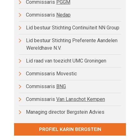
Commissaris
PGGM
Commissaris
Nedap
Lid bestuur Stichting Continuïteit NN Group
Lid bestuur Stichting Preferente Aandelen
Wereldhave N.V.
Lid raad van toezicht UMC Groningen
Commissaris Movestic
Commissaris
BNG
Commissaris
Van Lanschot Kempen
Managing director Bergstein Advies
PROFIEL KARIN BERGSTEIN