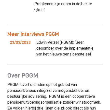
‘Problemen zijn er om in de bek te
kijken.’
Meer Interviews PGGM
23/05/2023
Edwin Velzel (PGGM): ‘Geen
gesomber over de implementatie
van het nieuwe pensioenstelsel’
Over PGGM
PGGM levert diensten op het gebied van
pensioenbeheer, integraal vermogensbeheer en
bestuurlijke advisering. PGGM is een coöperatieve
pensioenuitvoeringsorganisatie zonder winstoogmerk.
Ze volgen hierbij drie lijnen die zij ook direct als hun