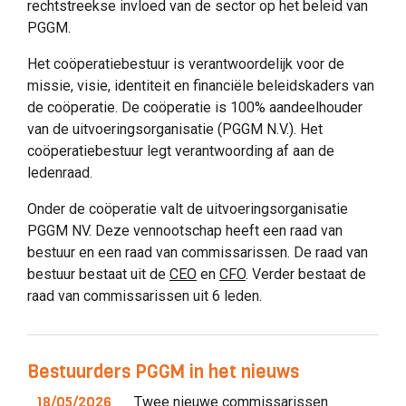
rechtstreekse invloed van de sector op het beleid van
PGGM.
Het coöperatiebestuur is verantwoordelijk voor de
missie, visie, identiteit en financiële beleidskaders van
de coöperatie. De coöperatie is 100% aandeelhouder
van de uitvoeringsorganisatie (PGGM N.V.). Het
coöperatiebestuur legt verantwoording af aan de
ledenraad.
Onder de coöperatie valt de uitvoeringsorganisatie
PGGM NV. Deze vennootschap heeft een raad van
bestuur en een raad van commissarissen. De raad van
bestuur bestaat uit de
CEO
en
CFO
. Verder bestaat de
raad van commissarissen uit 6 leden.
Bestuurders PGGM in het nieuws
18/05/2026
Twee nieuwe commissarissen