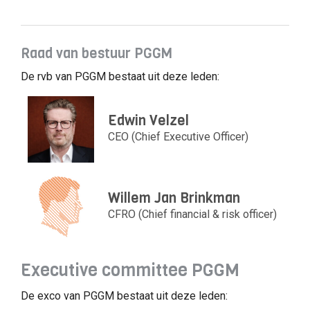
Raad van bestuur PGGM
De rvb van PGGM bestaat uit deze leden:
Edwin Velzel
CEO (Chief Executive Officer)
Willem Jan Brinkman
CFRO (Chief financial & risk officer)
Executive committee PGGM
De exco van PGGM bestaat uit deze leden: