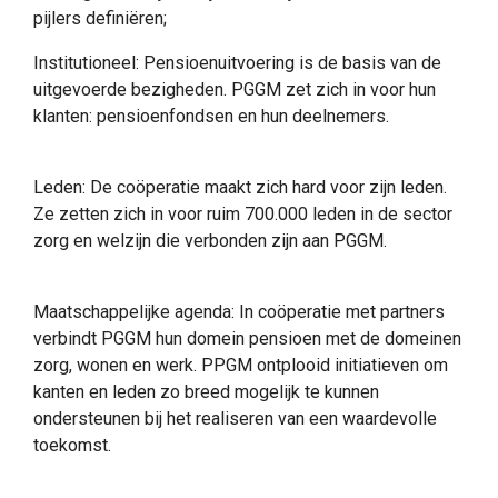
pijlers definiëren;
Institutioneel: Pensioenuitvoering is de basis van de
uitgevoerde bezigheden. PGGM zet zich in voor hun
klanten: pensioenfondsen en hun deelnemers.
Leden: De coöperatie maakt zich hard voor zijn leden.
Ze zetten zich in voor ruim 700.000 leden in de sector
zorg en welzijn die verbonden zijn aan PGGM.
Maatschappelijke agenda: In coöperatie met partners
verbindt PGGM hun domein pensioen met de domeinen
zorg, wonen en werk. PPGM ontplooid initiatieven om
kanten en leden zo breed mogelijk te kunnen
ondersteunen bij het realiseren van een waardevolle
toekomst.