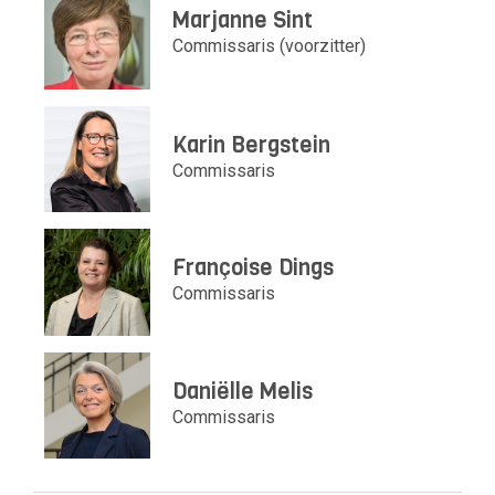
Marjanne Sint
Commissaris (voorzitter)
Karin Bergstein
Commissaris
Françoise Dings
Commissaris
Daniëlle Melis
Commissaris