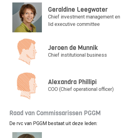
Geraldine Leegwater
Chief investment management en
lid executive committee
Jeroen de Munnik
Chief institutional business
Alexandra Phillipi
COO (Chief operational officer)
Raad van Commissarissen PGGM
De rvc van PGGM bestaat uit deze leden: