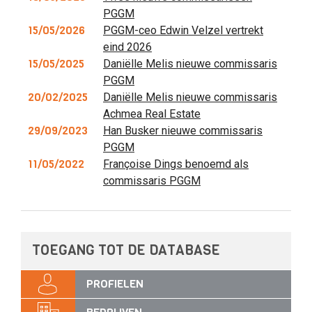
PGGM
15/05/2026
PGGM-ceo Edwin Velzel vertrekt
eind 2026
15/05/2025
Daniëlle Melis nieuwe commissaris
PGGM
20/02/2025
Daniëlle Melis nieuwe commissaris
Achmea Real Estate
29/09/2023
Han Busker nieuwe commissaris
PGGM
11/05/2022
Françoise Dings benoemd als
commissaris PGGM
TOEGANG TOT DE DATABASE
PROFIELEN