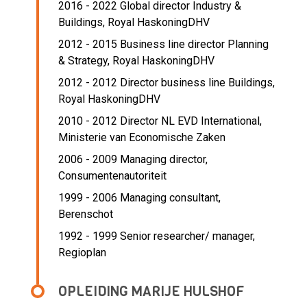
2016 - 2022 Global director Industry &
Buildings,
Royal HaskoningDHV
2012 - 2015 Business line director Planning
& Strategy,
Royal HaskoningDHV
2012 - 2012 Director business line Buildings,
Royal HaskoningDHV
2010 - 2012 Director NL EVD International,
Ministerie van Economische Zaken
2006 - 2009 Managing director,
Consumentenautoriteit
1999 - 2006 Managing consultant,
Berenschot
1992 - 1999 Senior researcher/ manager,
Regioplan
OPLEIDING MARIJE HULSHOF