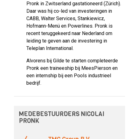
Pronk in Zwitserland gastationeerd (Zürich).
Daar was hij co-led van investeringen in
CABB, Walter Services, Stankiewicz,
Hofmann-Menü en Powerlines. Pronk is
recent teruggekeerd naar Nederland om
leiding te geven aan de investering in
Teleplan International.
Alvorens bij Gilde te starten completeerde
Pronk een traineeship bij MeesPierson en
een internship bij een Pools industrieel
bedrijf.
MEDEBESTUURDERS NICOLAI
PRONK