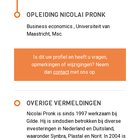
OPLEIDING NICOLAI PRONK
Business economics , Universiteit van
Maastricht, Msc.
Is dit uw profiel en heeft u vragen,
opmerkingen of wijzigingen? Neem
dan
contact
met ons op.
OVERIGE VERMELDINGEN
Nicolai Pronk is sinds 1997 werkzaam bij
Gilde. Hij is sindsdien betrokken bij diverse
investeringen in Nederland en Duitsland,
waaronder Synbra, Plastal en Norit. In 2004 is