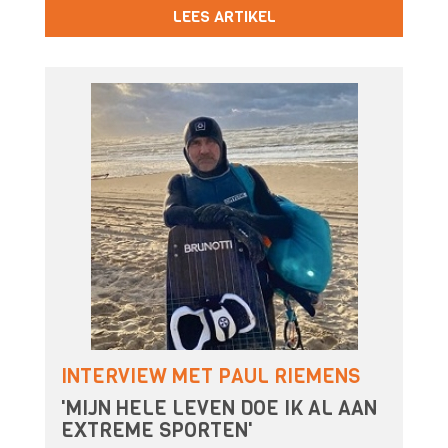
LEES ARTIKEL
INTERVIEW MET PAUL RIEMENS
'MIJN HELE LEVEN DOE IK AL AAN
EXTREME SPORTEN'