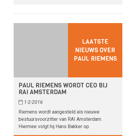
LAATSTE
NIEUWS OVER
PAUL RIEMENS
PAUL RIEMENS WORDT CEO BIJ
RAI AMSTERDAM
1-2-2016
Riemens wordt aangesteld als nieuwe
bestuursvoorzitter van RAI Amsterdam.
Hiermee volgt hij Hans Bakker op.