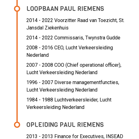
LOOPBAAN PAUL RIEMENS
2014 - 2022 Voorzitter Raad van Toezicht,
St.
Jansdal Ziekenhuis
2014 - 2022 Commissaris,
Twynstra Gudde
2008 - 2016 CEO,
Lucht Verkeersleiding
Nederland
2007 - 2008 COO (Chief operational officer),
Lucht Verkeersleiding Nederland
1996 - 2007 Diverse managementfuncties,
Lucht Verkeersleiding Nederland
1984 - 1988 Luchtverkeersleider,
Lucht
Verkeersleiding Nederland
OPLEIDING PAUL RIEMENS
2013 - 2013
Finance for Executives, INSEAD