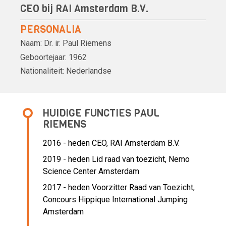
CEO bij RAI Amsterdam B.V.
PERSONALIA
Naam:
Dr. ir.
Paul Riemens
Geboortejaar:
1962
Nationaliteit:
Nederlandse
HUIDIGE FUNCTIES PAUL
RIEMENS
2016 - heden
CEO, RAI Amsterdam B.V.
2019 - heden Lid raad van toezicht, Nemo
Science Center Amsterdam
2017 - heden Voorzitter Raad van Toezicht,
Concours Hippique International Jumping
Amsterdam