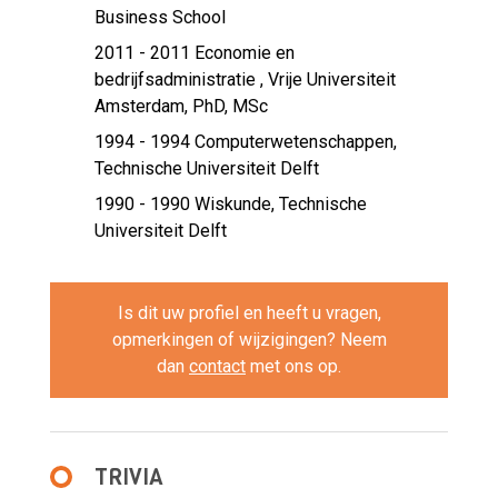
Business School
2011 - 2011
Economie en
bedrijfsadministratie , Vrije Universiteit
Amsterdam, PhD, MSc
1994 - 1994
Computerwetenschappen,
Technische Universiteit Delft
1990 - 1990
Wiskunde, Technische
Universiteit Delft
Is dit uw profiel en heeft u vragen,
opmerkingen of wijzigingen? Neem
dan
contact
met ons op.
TRIVIA