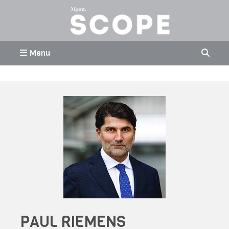
Menu
PAUL RIEMENS