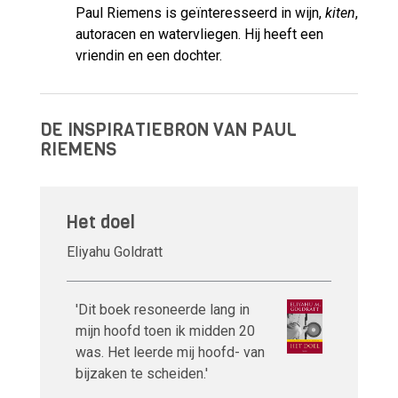
Paul Riemens is geïnteresseerd in wijn,
kiten
,
autoracen en watervliegen. Hij heeft een
vriendin en een dochter.
DE INSPIRATIEBRON VAN PAUL
RIEMENS
Het doel
Eliyahu Goldratt
'Dit boek resoneerde lang in
mijn hoofd toen ik midden 20
was. Het leerde mij hoofd- van
bijzaken te scheiden.'