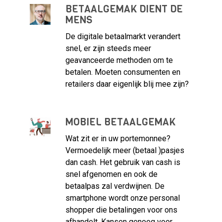
BETAALGEMAK DIENT DE
MENS
De digitale betaalmarkt verandert
snel, er zijn steeds meer
geavanceerde methoden om te
betalen. Moeten consumenten en
retailers daar eigenlijk blij mee zijn?
MOBIEL BETAALGEMAK
Wat zit er in uw portemonnee?
Vermoedelijk meer (betaal )pasjes
dan cash. Het gebruik van cash is
snel afgenomen en ook de
betaalpas zal verdwijnen. De
smartphone wordt onze personal
shopper die betalingen voor ons
afhandelt. Kansen genoeg voor