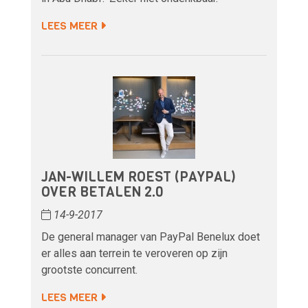
LEES MEER
JAN-WILLEM ROEST (PAYPAL)
OVER BETALEN 2.0
14-9-2017
De general manager van PayPal Benelux doet
er alles aan terrein te veroveren op zijn
grootste concurrent.
LEES MEER