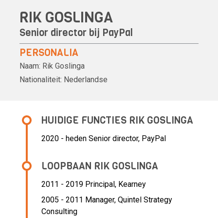
RIK GOSLINGA
Senior director bij PayPal
PERSONALIA
Naam:
Rik Goslinga
Nationaliteit:
Nederlandse
HUIDIGE FUNCTIES RIK GOSLINGA
2020 - heden Senior director, PayPal
LOOPBAAN RIK GOSLINGA
2011 - 2019 Principal,
Kearney
2005 - 2011 Manager,
Quintel Strategy
Consulting