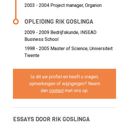
2003 - 2004 Project manager,
Organon
OPLEIDING RIK GOSLINGA
2009 - 2009
Bedrijfskunde, INSEAD
Business School
1998 - 2005
Master of Science, Universiteit
Twente
Is dit uw profiel en heeft u vragen,
opmerkingen of wijzigingen? Neem
dan
contact
met ons op.
ESSAYS DOOR RIK GOSLINGA