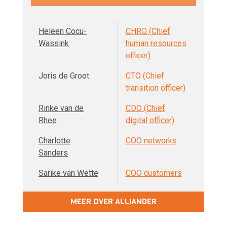
Heleen Cocu-
CHRO (Chief
Wassink
human resources
officer)
Joris de Groot
CTO (Chief
transition officer)
Rinke van de
CDO (Chief
Rhee
digital officer)
Charlotte
COO networks
Sanders
Sarike van Wette
COO customers
MEER OVER ALLIANDER