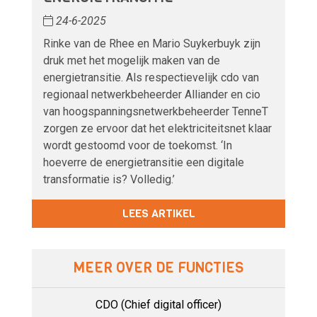
24-6-2025
Rinke van de Rhee en Mario Suykerbuyk zijn
druk met het mogelijk maken van de
energietransitie. Als respectievelijk cdo van
regionaal netwerkbeheerder Alliander en cio
van hoogspanningsnetwerkbeheerder TenneT
zorgen ze ervoor dat het elektriciteitsnet klaar
wordt gestoomd voor de toekomst. ‘In
hoeverre de energietransitie een digitale
transformatie is? Volledig.’
LEES ARTIKEL
MEER OVER DE FUNCTIES
CDO (Chief digital officer)