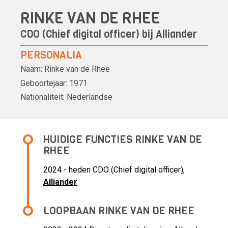
RINKE VAN DE RHEE
CDO (Chief digital officer) bij
Alliander
PERSONALIA
Naam:
Rinke van de Rhee
Geboortejaar:
1971
Nationaliteit:
Nederlandse
HUIDIGE FUNCTIES RINKE VAN DE
RHEE
2024 - heden CDO (Chief digital officer),
Alliander
LOOPBAAN RINKE VAN DE RHEE