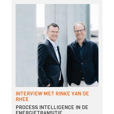
INTERVIEW MET RINKE VAN DE
RHEE
PROCESS INTELLIGENCE IN DE
ENERGIETRANSITIE