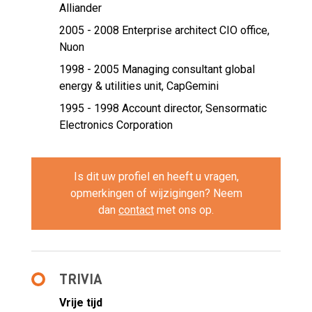
Alliander
2005 - 2008 Enterprise architect CIO office,
Nuon
1998 - 2005 Managing consultant global
energy & utilities unit,
CapGemini
1995 - 1998 Account director,
Sensormatic
Electronics Corporation
Is dit uw profiel en heeft u vragen,
opmerkingen of wijzigingen? Neem
dan
contact
met ons op.
TRIVIA
Vrije tijd