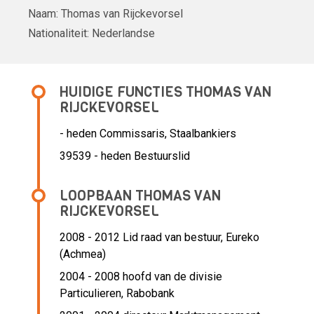
Naam:
Thomas van Rijckevorsel
Nationaliteit:
Nederlandse
HUIDIGE FUNCTIES THOMAS VAN
RIJCKEVORSEL
- heden Commissaris, Staalbankiers
39539 - heden Bestuurslid
LOOPBAAN THOMAS VAN
RIJCKEVORSEL
2008 - 2012 Lid raad van bestuur,
Eureko
(Achmea)
2004 - 2008 hoofd van de divisie
Particulieren,
Rabobank