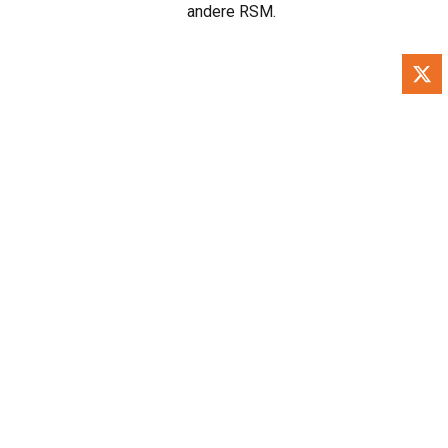
andere RSM.