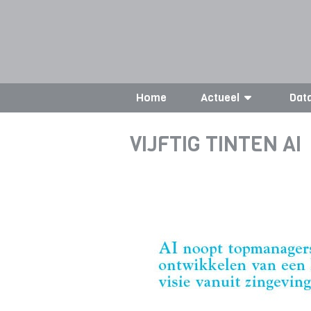
Home
Actueel
Dat
VIJFTIG TINTEN AI