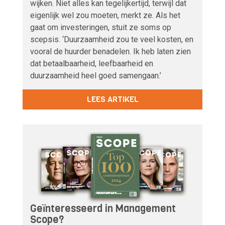
wijken. Niet alles kan tegelijkertijd, terwijl dat
eigenlijk wel zou moeten, merkt ze. Als het
gaat om investeringen, stuit ze soms op
scepsis. ‘Duurzaamheid zou te veel kosten, en
vooral de huurder benadelen. Ik heb laten zien
dat betaalbaarheid, leefbaarheid en
duurzaamheid heel goed samengaan.’
LEES ARTIKEL
Geïnteresseerd in Management
Scope?