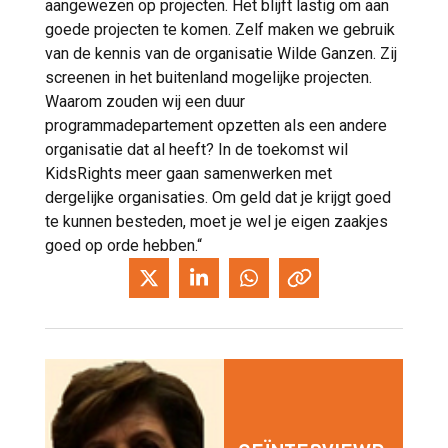
aangewezen op projecten. Het blijft lastig om aan
goede projecten te komen. Zelf maken we gebruik
van de kennis van de organisatie Wilde Ganzen. Zij
screenen in het buitenland mogelijke projecten.
Waarom zouden wij een duur
programmadepartement opzetten als een andere
organisatie dat al heeft? In de toekomst wil
KidsRights meer gaan samenwerken met
dergelijke organisaties. Om geld dat je krijgt goed
te kunnen besteden, moet je wel je eigen zaakjes
goed op orde hebben.“