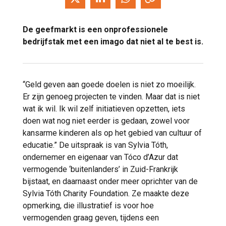
De geefmarkt is een onprofessionele
bedrijfstak met een imago dat niet al te best is.
“Geld geven aan goede doelen is niet zo moeilijk.
Er zijn genoeg projecten te vinden. Maar dat is niet
wat ik wil. Ik wil zelf initiatieven opzetten, iets
doen wat nog niet eerder is gedaan, zowel voor
kansarme kinderen als op het gebied van cultuur of
educatie.” De uitspraak is van Sylvia Tóth,
ondernemer en eigenaar van Tóco d’Azur dat
vermogende ‘buitenlanders’ in Zuid-Frankrijk
bijstaat, en daarnaast onder meer oprichter van de
Sylvia Tóth Charity Foundation. Ze maakte deze
opmerking, die illustratief is voor hoe
vermogenden graag geven, tijdens een