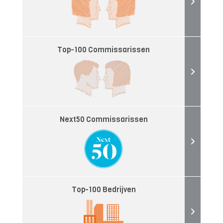
Top-100 Commissarissen
Next50 Commissarissen
Top-100 Bedrijven