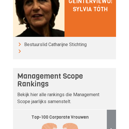
GEÏNTERVIEWD:
SYLVIA TÓTH
Bestuurslid Catharijne Stichting
Management Scope
Rankings
Bekijk hier alle rankings die Management
Scope jaarlijks samenstelt.
Top-100 Corporate Vrouwen