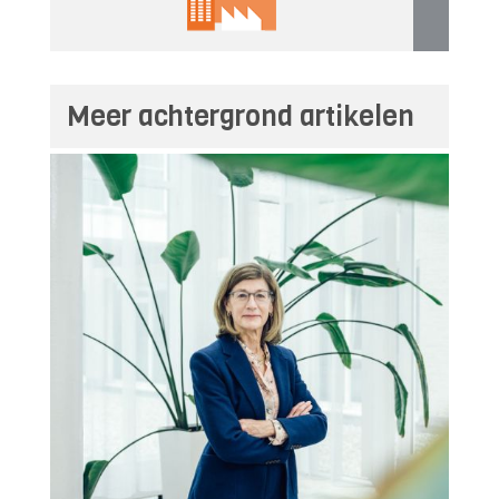
Meer achtergrond artikelen