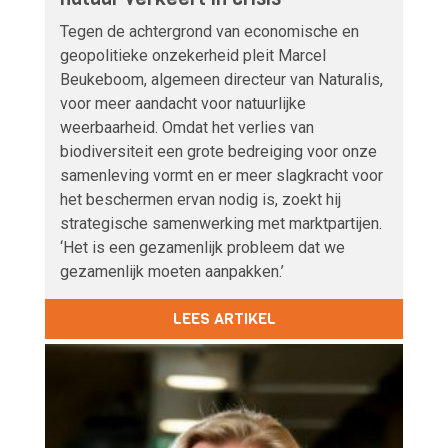
Tegen de achtergrond van economische en
geopolitieke onzekerheid pleit Marcel
Beukeboom, algemeen directeur van Naturalis,
voor meer aandacht voor natuurlijke
weerbaarheid. Omdat het verlies van
biodiversiteit een grote bedreiging voor onze
samenleving vormt en er meer slagkracht voor
het beschermen ervan nodig is, zoekt hij
strategische samenwerking met marktpartijen.
‘Het is een gezamenlijk probleem dat we
gezamenlijk moeten aanpakken.’
LEES ARTIKEL