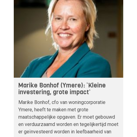
Marike Bonhof (Ymere): ‘Kleine
investering, grote impact’
Marike Bonhof, cfo van woningcorporatie
Ymere, heeft te maken met grote
maatschappelijke opgaven. Er moet gebouwd
en verduurzaamd worden en tegelijkertijd moet
er geïnvesteerd worden in leefbaarheid van