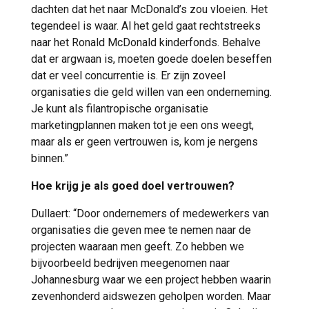
dachten dat het naar McDonald’s zou vloeien. Het
tegendeel is waar. Al het geld gaat rechtstreeks
naar het Ronald McDonald kinderfonds. Behalve
dat er argwaan is, moeten goede doelen beseffen
dat er veel concurrentie is. Er zijn zoveel
organisaties die geld willen van een onderneming.
Je kunt als filantropische organisatie
marketingplannen maken tot je een ons weegt,
maar als er geen vertrouwen is, kom je nergens
binnen.”
Hoe krijg je als goed doel vertrouwen?
Dullaert: “Door ondernemers of medewerkers van
organisaties die geven mee te nemen naar de
projecten waaraan men geeft. Zo hebben we
bijvoorbeeld bedrijven meegenomen naar
Johannesburg waar we een project hebben waarin
zevenhonderd aidswezen geholpen worden. Maar