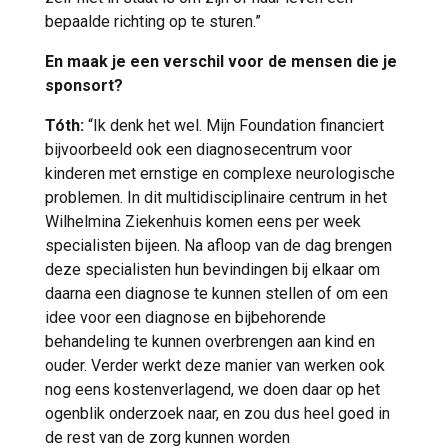
bepaalde richting op te sturen.”
En maak je een verschil voor de mensen die je
sponsort?
Tóth:
“Ik denk het wel. Mijn Foundation financiert
bijvoorbeeld ook een diagnosecentrum voor
kinderen met ernstige en complexe neurologische
problemen. In dit multidisciplinaire centrum in het
Wilhelmina Ziekenhuis komen eens per week
specialisten bijeen. Na afloop van de dag brengen
deze specialisten hun bevindingen bij elkaar om
daarna een diagnose te kunnen stellen of om een
idee voor een diagnose en bijbehorende
behandeling te kunnen overbrengen aan kind en
ouder. Verder werkt deze manier van werken ook
nog eens kostenverlagend, we doen daar op het
ogenblik onderzoek naar, en zou dus heel goed in
de rest van de zorg kunnen worden