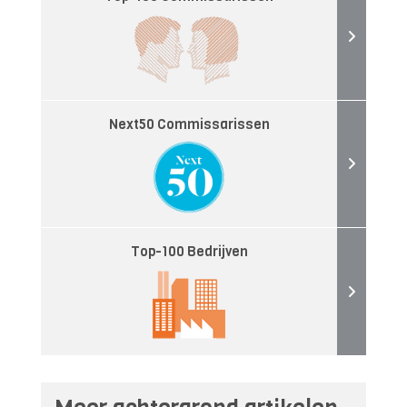
Next50 Commissarissen
Top-100 Bedrijven