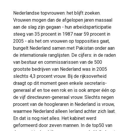
Nederlandse topvrouwen: het blijft zoeken.
Vrouwen mogen dan de afgelopen jaren massaal
aan de slag zijn gegaan - hun arbeidsparticipatie
steeg van 35 procent in 1987 naar 59 procent in
2005 - als het om vrouwen op topposities gaat,
bungelt Nederland samen met Pakistan onder aan
de internationale ranglijsten. De cijfers: in de raden
van bestuur en commissarissen van de 500
grootste bedrijven van Nederland was in 2005
slechts 4,3 procent vrouw. Bij de rijksoverheid
draagt op dit moment geen enkele secretaris-
generaal af en toe een rok en is ook amper één op
de vijf directeuren-generaal vrouw. Slechts negen
procent van de hoogleraren in Nederland is vrouw,
waarmee Nederland alleen Ierland achter zich laat.
En dat is nog niet alles. Het kabinet werd
geformeerd door zeven mannen. In de top50 van