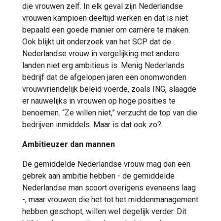
die vrouwen zelf. In elk geval zijn Nederlandse
vrouwen kampioen deeltijd werken en dat is niet
bepaald een goede manier om carrière te maken.
Ook blijkt uit onderzoek van het SCP dat de
Nederlandse vrouw in vergelijking met andere
landen niet erg ambitieus is. Menig Nederlands
bedrijf dat de afgelopen jaren een onomwonden
vrouwvriendelijk beleid voerde, zoals ING, slaagde
er nauwelijks in vrouwen op hoge posities te
benoemen. “Ze willen niet,” verzucht de top van die
bedrijven inmiddels. Maar is dat ook zo?
Ambitieuzer dan mannen
De gemiddelde Nederlandse vrouw mag dan een
gebrek aan ambitie hebben - de gemiddelde
Nederlandse man scoort overigens eveneens laag
-, maar vrouwen die het tot het middenmanagement
hebben geschopt, willen wel degelijk verder. Dit