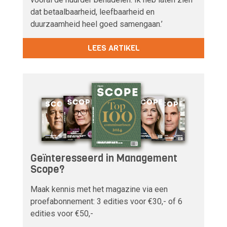
dat betaalbaarheid, leefbaarheid en
duurzaamheid heel goed samengaan.’
LEES ARTIKEL
Geïnteresseerd in Management
Scope?
Maak kennis met het magazine via een
proefabonnement: 3 edities voor €30,- of 6
edities voor €50,-