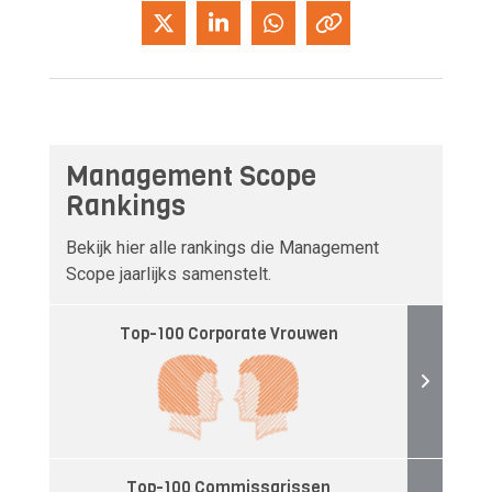
Management Scope
Rankings
Bekijk hier alle rankings die Management
Scope jaarlijks samenstelt.
Top-100 Corporate Vrouwen
Top-100 Commissarissen