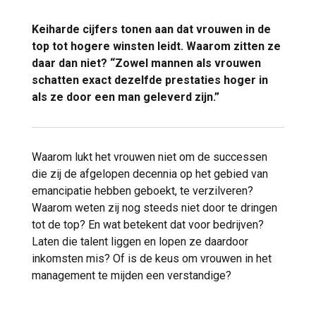
Keiharde cijfers tonen aan dat vrouwen in de
top tot hogere winsten leidt. Waarom zitten ze
daar dan niet? “Zowel mannen als vrouwen
schatten exact dezelfde prestaties hoger in
als ze door een man geleverd zijn.”
Waarom lukt het vrouwen niet om de successen
die zij de afgelopen decennia op het gebied van
emancipatie hebben geboekt, te verzilveren?
Waarom weten zij nog steeds niet door te dringen
tot de top? En wat betekent dat voor bedrijven?
Laten die talent liggen en lopen ze daardoor
inkomsten mis? Of is de keus om vrouwen in het
management te mijden een verstandige?