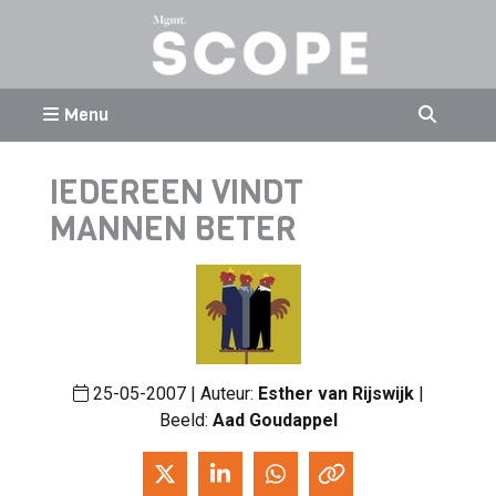
Menu
IEDEREEN VINDT
MANNEN BETER
25-05-2007 | Auteur:
Esther van Rijswijk
|
Beeld:
Aad Goudappel