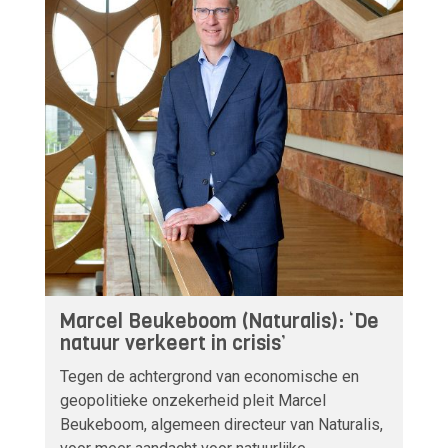
Marcel Beukeboom (Naturalis): ‘De
natuur verkeert in crisis’
Tegen de achtergrond van economische en
geopolitieke onzekerheid pleit Marcel
Beukeboom, algemeen directeur van Naturalis,