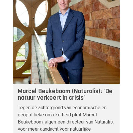
Marcel Beukeboom (Naturalis): ‘De
natuur verkeert in crisis’
Tegen de achtergrond van economische en
geopolitieke onzekerheid pleit Marcel
Beukeboom, algemeen directeur van Naturalis,
voor meer aandacht voor natuurlijke