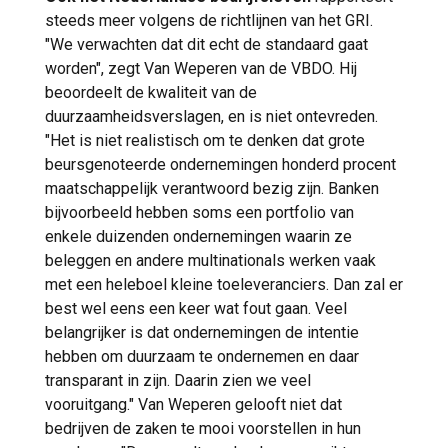
steeds meer volgens de richtlijnen van het GRI.
"We verwachten dat dit echt de standaard gaat
worden", zegt Van Weperen van de VBDO. Hij
beoordeelt de kwaliteit van de
duurzaamheidsverslagen, en is niet ontevreden.
"Het is niet realistisch om te denken dat grote
beursgenoteerde ondernemingen honderd procent
maatschappelijk verantwoord bezig zijn. Banken
bijvoorbeeld hebben soms een portfolio van
enkele duizenden ondernemingen waarin ze
beleggen en andere multinationals werken vaak
met een heleboel kleine toeleveranciers. Dan zal er
best wel eens een keer wat fout gaan. Veel
belangrijker is dat ondernemingen de intentie
hebben om duurzaam te ondernemen en daar
transparant in zijn. Daarin zien we veel
vooruitgang." Van Weperen gelooft niet dat
bedrijven de zaken te mooi voorstellen in hun