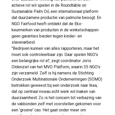
actieve rol wil spelen in de Roundtable on
Sustainable Palm Oil, een internationaal platform
dat duurzamere productie van palmolie beoogt. En
NGO Fairfood heeft ontdekt dat de Eko-
keurmerken van producten in de winkelschappen
geen garanties bieden tegen kinder- en
slavenarbeid.
"Bedrijven kunnen van alles rapporteren, maar het
moet ook controleerbaar zijn. Daar spelen NGO's
een belangrijke rol in", zegt coördinator Joris
Oldenziel van het MVO Platform, waarin 35 NGO's
zijn verzameld. Zelf is hij namens de Stichting
Onderzoek Multinationale Ondernemingen (SOMO)
betrokken geweest bij een onderzoek naar Ikea,
dat op centraal niveau echt werk wil maken van
duurzaamheid. Zo is het concern tot verbazing van
de vakbonden zelf met voorstellen gekomen voor
een ‘groene' cao. Het gaat onder meer om