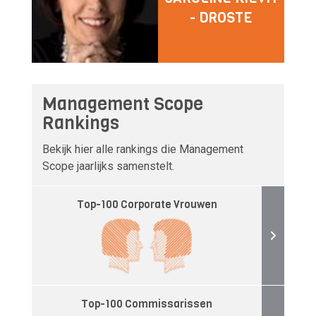
- DROSTE
Management Scope
Rankings
Bekijk hier alle rankings die Management
Scope jaarlijks samenstelt.
Top-100 Corporate Vrouwen
Top-100 Commissarissen