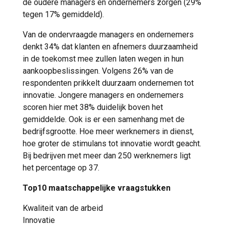
de oudere managers en ondernemers zorgen (29%
tegen 17% gemiddeld).
Van de ondervraagde managers en ondernemers
denkt 34% dat klanten en afnemers duurzaamheid
in de toekomst mee zullen laten wegen in hun
aankoopbeslissingen. Volgens 26% van de
respondenten prikkelt duurzaam ondernemen tot
innovatie. Jongere managers en ondernemers
scoren hier met 38% duidelijk boven het
gemiddelde. Ook is er een samenhang met de
bedrijfsgrootte. Hoe meer werknemers in dienst,
hoe groter de stimulans tot innovatie wordt geacht.
Bij bedrijven met meer dan 250 werknemers ligt
het percentage op 37.
Top10 maatschappelijke vraagstukken
Kwaliteit van de arbeid
Innovatie