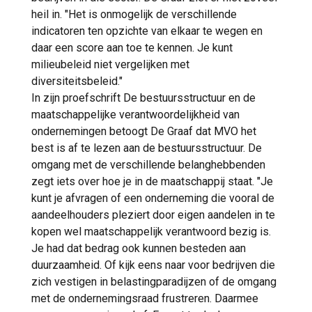
heil in. "Het is onmogelijk de verschillende
indicatoren ten opzichte van elkaar te wegen en
daar een score aan toe te kennen. Je kunt
milieubeleid niet vergelijken met
diversiteitsbeleid."
In zijn proefschrift De bestuursstructuur en de
maatschappelijke verantwoordelijkheid van
ondernemingen betoogt De Graaf dat MVO het
best is af te lezen aan de bestuursstructuur. De
omgang met de verschillende belanghebbenden
zegt iets over hoe je in de maatschappij staat. "Je
kunt je afvragen of een onderneming die vooral de
aandeelhouders pleziert door eigen aandelen in te
kopen wel maatschappelijk verantwoord bezig is.
Je had dat bedrag ook kunnen besteden aan
duurzaamheid. Of kijk eens naar voor bedrijven die
zich vestigen in belastingparadijzen of de omgang
met de ondernemingsraad frustreren. Daarmee