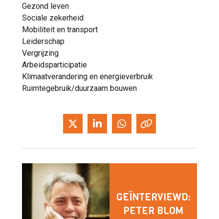
Gezond leven
Sociale zekerheid
Mobiliteit en transport
Leiderschap
Vergrijzing
Arbeidsparticipatie
Klimaatverandering en energieverbruik
Ruimtegebruik/duurzaam bouwen
GEÏNTERVIEWD:
PETER BLOM