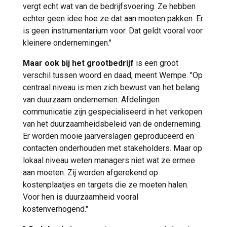
vergt echt wat van de bedrijfsvoering. Ze hebben
echter geen idee hoe ze dat aan moeten pakken. Er
is geen instrumentarium voor. Dat geldt vooral voor
kleinere ondernemingen."
Maar ook bij het grootbedrijf
is een groot
verschil tussen woord en daad, meent Wempe. "Op
centraal niveau is men zich bewust van het belang
van duurzaam ondernemen. Afdelingen
communicatie zijn gespecialiseerd in het verkopen
van het duurzaamheidsbeleid van de onderneming.
Er worden mooie jaarverslagen geproduceerd en
contacten onderhouden met stakeholders. Maar op
lokaal niveau weten managers niet wat ze ermee
aan moeten. Zij worden afgerekend op
kostenplaatjes en targets die ze moeten halen.
Voor hen is duurzaamheid vooral
kostenverhogend."