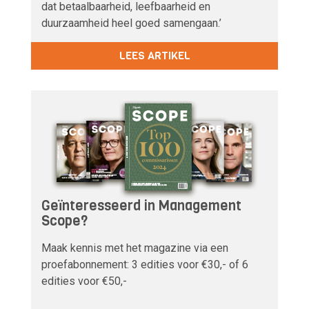
dat betaalbaarheid, leefbaarheid en
duurzaamheid heel goed samengaan.’
LEES ARTIKEL
Geïnteresseerd in Management
Scope?
Maak kennis met het magazine via een
proefabonnement: 3 edities voor €30,- of 6
edities voor €50,-