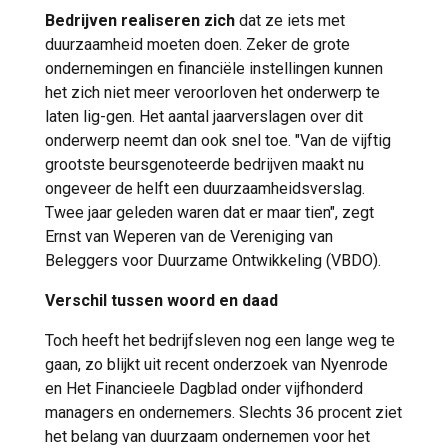
Bedrijven realiseren zich
dat ze iets met
duurzaamheid moeten doen. Zeker de grote
ondernemingen en financiële instellingen kunnen
het zich niet meer veroorloven het onderwerp te
laten lig-gen. Het aantal jaarverslagen over dit
onderwerp neemt dan ook snel toe. "Van de vijftig
grootste beursgenoteerde bedrijven maakt nu
ongeveer de helft een duurzaamheidsverslag.
Twee jaar geleden waren dat er maar tien", zegt
Ernst van Weperen van de Vereniging van
Beleggers voor Duurzame Ontwikkeling (VBDO).
Verschil tussen woord en daad
Toch heeft het bedrijfsleven nog een lange weg te
gaan, zo blijkt uit recent onderzoek van Nyenrode
en Het Financieele Dagblad onder vijfhonderd
managers en ondernemers. Slechts 36 procent ziet
het belang van duurzaam ondernemen voor het