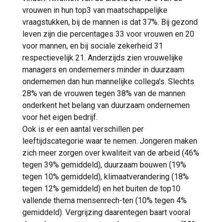
vrouwen in hun top3 van maatschappelijke
vraagstukken, bij de mannen is dat 37%. Bij gezond
leven zijn die percentages 33 voor vrouwen en 20
voor mannen, en bij sociale zekerheid 31
respectievelijk 21. Anderzijds zien vrouwelijke
managers en ondernemers minder in duurzaam
ondernemen dan hun mannelijke collega's. Slechts
28% van de vrouwen tegen 38% van de mannen
onderkent het belang van duurzaam ondernemen
voor het eigen bedrijf.
Ook is er een aantal verschillen per
leeftijdscategorie waar te nemen. Jongeren maken
zich meer zorgen over kwaliteit van de arbeid (46%
tegen 39% gemiddeld), duurzaam bouwen (19%
tegen 10% gemiddeld), klimaatverandering (18%
tegen 12% gemiddeld) en het buiten de top10
vallende thema mensenrech-ten (10% tegen 4%
gemiddeld). Vergrijzing daarentegen baart vooral