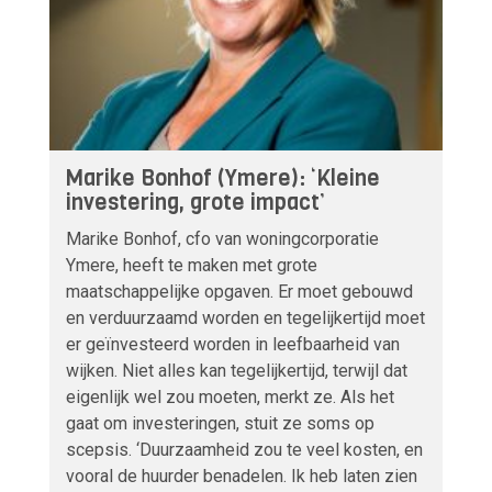
Marike Bonhof (Ymere): ‘Kleine
investering, grote impact’
Marike Bonhof, cfo van woningcorporatie
Ymere, heeft te maken met grote
maatschappelijke opgaven. Er moet gebouwd
en verduurzaamd worden en tegelijkertijd moet
er geïnvesteerd worden in leefbaarheid van
wijken. Niet alles kan tegelijkertijd, terwijl dat
eigenlijk wel zou moeten, merkt ze. Als het
gaat om investeringen, stuit ze soms op
scepsis. ‘Duurzaamheid zou te veel kosten, en
vooral de huurder benadelen. Ik heb laten zien