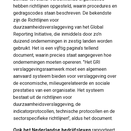
hebben richtlijnen opgesteld, waarin procedures en
gedragscodes staan beschreven. De bekendste
zijn de Richtlijnen voor
duurzaamheidsverslaggeving van het Global
Reporting Initiative, die inmiddels door zo'n
duizend ondernemingen in zestig landen worden
gebruikt. Het is een vijftig pagina's tellend
document, waarin precies staat aangegeven hoe
ondernemingen moeten opereren. "Het GRI
verslaggevingsraamwerk moet een algemeen
aanvaard systeem bieden voor verslaggeving over
de economische, milieugerelateerde en sociale
prestaties van een organisatie. Het systeem
bestaat uit de richtlijnen voor
duurzaamheidsverslaggeving, de
indicatorprotocollen, technische protocollen en de
sectorspecifieke richtlijnen", aldus het document.
Ook het Nederlandse bedrijfsleven
rapporteert