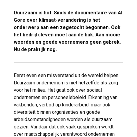
Duurzaam is hot. Sinds de documentaire van Al
Gore over klimaat-verandering is het
onderwerp aan een zegetocht begonnen. Ook
het bedrijfsleven moet aan de bak. Aan mooie
woorden en goede voornemens geen gebrek.
Nu de praktijk nog.
Eerst even een misverstand uit de wereld helpen.
Duurzaam ondernemen is niet hetzelfde als zorg
voor het milieu. Het gaat ook over sociaal
ondernemen en personeelsbeleid. Erkenning van
vakbonden, verbod op kinderarbeid, maar ook
diversiteit binnen organisaties en goede
arbeidsomstandigheden worden als duurzaam
gezien. Vandaar dat ook vaak gesproken wordt
over maatschappelijk verantwoord ondernemen