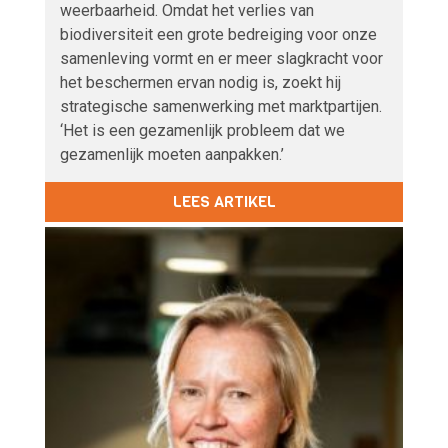
weerbaarheid. Omdat het verlies van
biodiversiteit een grote bedreiging voor onze
samenleving vormt en er meer slagkracht voor
het beschermen ervan nodig is, zoekt hij
strategische samenwerking met marktpartijen.
‘Het is een gezamenlijk probleem dat we
gezamenlijk moeten aanpakken.’
LEES ARTIKEL