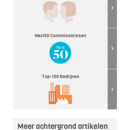
Next50 Commissarissen
Top-100 Bedrijven
Meer achtergrond artikelen