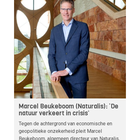
Marcel Beukeboom (Naturalis): ‘De
natuur verkeert in crisis’
Tegen de achtergrond van economische en
geopolitieke onzekerheid pleit Marcel
Beukeboom, algemeen directeur van Naturalis,