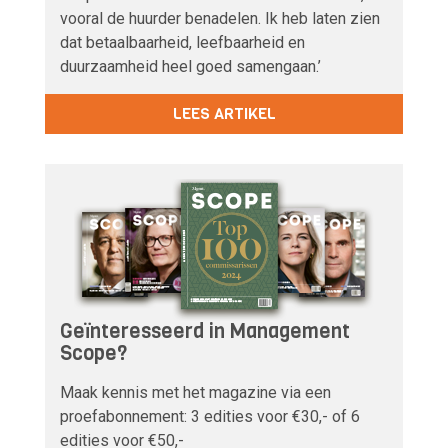
vooral de huurder benadelen. Ik heb laten zien
dat betaalbaarheid, leefbaarheid en
duurzaamheid heel goed samengaan.’
LEES ARTIKEL
Geïnteresseerd in Management
Scope?
Maak kennis met het magazine via een
proefabonnement: 3 edities voor €30,- of 6
edities voor €50,-