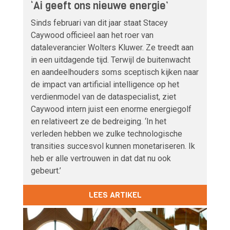
‘Ai geeft ons nieuwe energie’
Sinds februari van dit jaar staat Stacey
Caywood officieel aan het roer van
dataleverancier Wolters Kluwer. Ze treedt aan
in een uitdagende tijd. Terwijl de buitenwacht
en aandeelhouders soms sceptisch kijken naar
de impact van artificial intelligence op het
verdienmodel van de dataspecialist, ziet
Caywood intern juist een enorme energiegolf
en relativeert ze de bedreiging. ‘In het
verleden hebben we zulke technologische
transities succesvol kunnen monetariseren. Ik
heb er alle vertrouwen in dat dat nu ook
gebeurt.’
LEES ARTIKEL