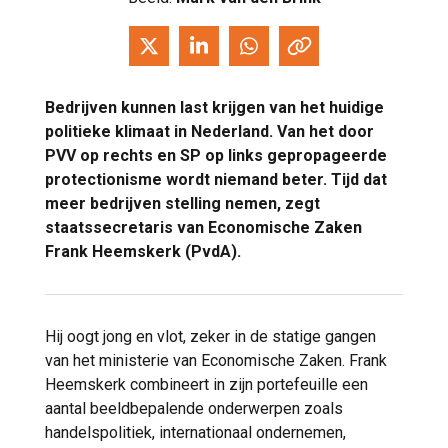
Bedrijven kunnen last krijgen van het huidige
politieke klimaat in Nederland. Van het door
PVV op rechts en SP op links gepropageerde
protectionisme wordt niemand beter. Tijd dat
meer bedrijven stelling nemen, zegt
staatssecretaris van Economische Zaken
Frank Heemskerk (PvdA).
Hij oogt jong en vlot, zeker in de statige gangen
van het ministerie van Economische Zaken. Frank
Heemskerk combineert in zijn portefeuille een
aantal beeldbepalende onderwerpen zoals
handelspolitiek, internationaal ondernemen,