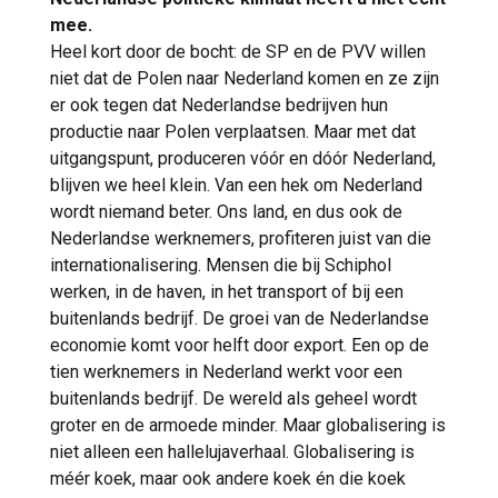
mee.
Heel kort door de bocht: de SP en de PVV willen
niet dat de Polen naar Nederland komen en ze zijn
er ook tegen dat Nederlandse bedrijven hun
productie naar Polen verplaatsen. Maar met dat
uitgangspunt, produceren vóór en dóór Nederland,
blijven we heel klein. Van een hek om Nederland
wordt niemand beter. Ons land, en dus ook de
Nederlandse werknemers, profiteren juist van die
internationalisering. Mensen die bij Schiphol
werken, in de haven, in het transport of bij een
buitenlands bedrijf. De groei van de Nederlandse
economie komt voor helft door export. Een op de
tien werknemers in Nederland werkt voor een
buitenlands bedrijf. De wereld als geheel wordt
groter en de armoede minder. Maar globalisering is
niet alleen een hallelujaverhaal. Globalisering is
méér koek, maar ook andere koek én die koek