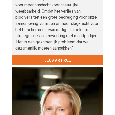
voor meer aandacht voor natuurlijke
weerbaarheid. Omdat het verlies van
biodiversiteit een grote bedreiging voor onze
samenleving vormt en er meer slagkracht voor
het beschermen ervan nodig is, zoekt hij
strategische samenwerking met marktpartijen.
‘Het is een gezamenlijk probleem dat we
gezamenlijk moeten aanpakken.’
LEES ARTIKEL