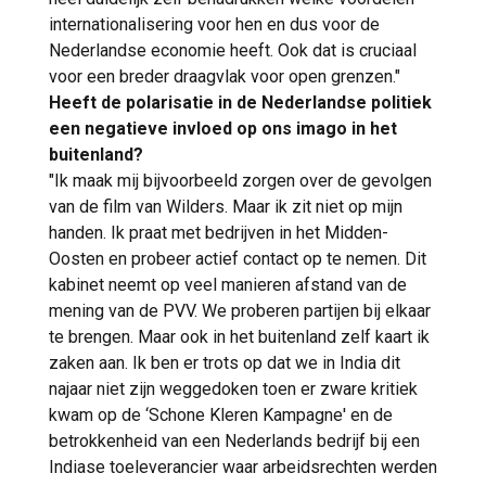
internationalisering voor hen en dus voor de
Nederlandse economie heeft. Ook dat is cruciaal
voor een breder draagvlak voor open grenzen."
Heeft de polarisatie in de Nederlandse politiek
een negatieve invloed op ons imago in het
buitenland?
"Ik maak mij bijvoorbeeld zorgen over de gevolgen
van de film van Wilders. Maar ik zit niet op mijn
handen. Ik praat met bedrijven in het Midden-
Oosten en probeer actief contact op te nemen. Dit
kabinet neemt op veel manieren afstand van de
mening van de PVV. We proberen partijen bij elkaar
te brengen. Maar ook in het buitenland zelf kaart ik
zaken aan. Ik ben er trots op dat we in India dit
najaar niet zijn weggedoken toen er zware kritiek
kwam op de ‘Schone Kleren Kampagne' en de
betrokkenheid van een Nederlands bedrijf bij een
Indiase toeleverancier waar arbeidsrechten werden