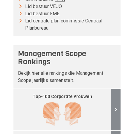
Lid bestuur VEUO
Lid bestuur FME
Lid centrale plan commissie Centraal
Planbureau
Management Scope
Rankings
Bekijk hier alle rankings die Management
Scope jaarlijks samenstelt.
Top-100 Corporate Vrouwen