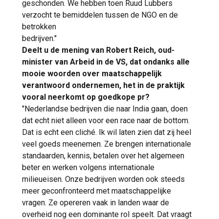
geschonden. We hebben toen Ruud Lubbers
verzocht te bemiddelen tussen de NGO en de
betrokken
bedrijven."
Deelt u de mening van Robert Reich, oud-
minister van Arbeid in de VS, dat ondanks alle
mooie woorden over maatschappelijk
verantwoord ondernemen, het in de praktijk
vooral neerkomt op goedkope pr?
"Nederlandse bedrijven die naar India gaan, doen
dat echt niet alleen voor een race naar de bottom.
Dat is echt een cliché. Ik wil laten zien dat zij heel
veel goeds meenemen. Ze brengen internationale
standaarden, kennis, betalen over het algemeen
beter en werken volgens internationale
milieueisen. Onze bedrijven worden ook steeds
meer geconfronteerd met maatschappelijke
vragen. Ze opereren vaak in landen waar de
overheid nog een dominante rol speelt. Dat vraagt