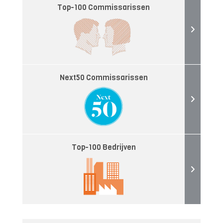
Top-100 Commissarissen
Next50 Commissarissen
Top-100 Bedrijven