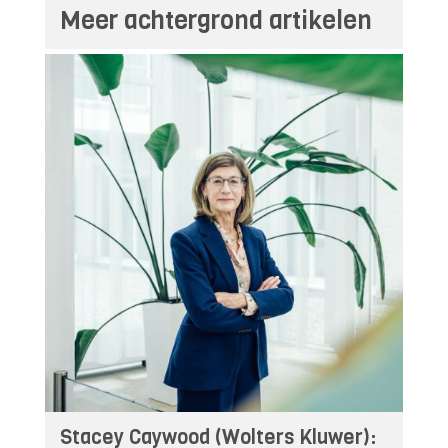
Meer achtergrond artikelen
Stacey Caywood (Wolters Kluwer):