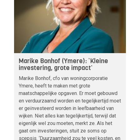
Marike Bonhof (Ymere): ‘Kleine
investering, grote impact’
Marike Bonhof, cfo van woningcorporatie
Ymere, heeft te maken met grote
maatschappelijke opgaven. Er moet gebouwd
en verduurzaamd worden en tegelijkertijd moet
er geïnvesteerd worden in leefbaarheid van
wijken. Niet alles kan tegelijkertijd, terwijl dat
eigenlijk wel zou moeten, merkt ze. Als het
gaat om investeringen, stuit ze soms op
scepsis. ‘Duurzaamheid zou te veel kosten, en