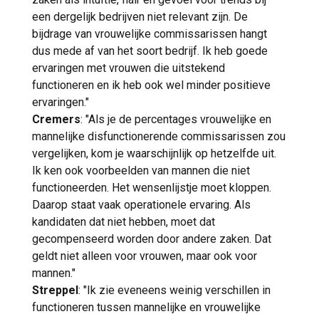
een dergelijk bedrijven niet relevant zijn. De
bijdrage van vrouwelijke commissarissen hangt
dus mede af van het soort bedrijf. Ik heb goede
ervaringen met vrouwen die uitstekend
functioneren en ik heb ook wel minder positieve
ervaringen."
Cremers
: "Als je de percentages vrouwelijke en
mannelijke disfunctionerende commissarissen zou
vergelijken, kom je waarschijnlijk op hetzelfde uit.
Ik ken ook voorbeelden van mannen die niet
functioneerden. Het wensenlijstje moet kloppen.
Daarop staat vaak operationele ervaring. Als
kandidaten dat niet hebben, moet dat
gecompenseerd worden door andere zaken. Dat
geldt niet alleen voor vrouwen, maar ook voor
mannen."
Streppel
: "Ik zie eveneens weinig verschillen in
functioneren tussen mannelijke en vrouwelijke