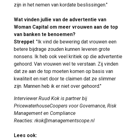
zijn in het nemen van kordate beslissingen."
Wat vinden jullie van de advertentie van
Woman Capital om meer vrouwen aan de top
van banken te benoemen?
Streppel
: "Ik vind de bewering dat vrouwen een
betere bijdrage zouden kunnen leveren grote
nonsens. Ik heb ook veel kritiek op die advertentie
gehoord. Van vrouwen wel te verstaan. Zij vinden
dat ze aan de top moeten komen op basis van
kwaliteit en niet door te claimen dat ze slimmer
zijn. Mannen heb ik er niet over gehoord."
Interviewer Ruud Kok is partner bij
PricewaterhouseCoopers voor Governance, Risk
Management en Compliance
Reacties: rkok@managementscope.nl
Lees ook: