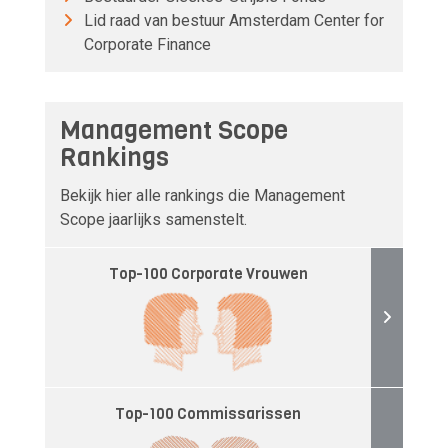
Lid raad van bestuur Amsterdam Center for
Corporate Finance
Management Scope
Rankings
Bekijk hier alle rankings die Management
Scope jaarlijks samenstelt.
Top-100 Corporate Vrouwen
Top-100 Commissarissen