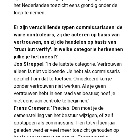
het Nederlandse toezicht eens grondig onder de
loep te nemen.
Er zijn verschillende typen commissarissen: de
ware controleurs, zij die acteren op basis van
vertrouwen, en zij die handelen op basis van
‘trust but verify'. In welke categorie herkennen
jullie je het meest?
Jos Streppel
: "In de laatste categorie. Vertrouwen
alleen is niet voldoende. Je hebt als commissaris
de plicht om dat te toetsen. Omgekeerd kun je
zonder vertrouwen niet werken. Als je geen
vertrouwen hebt in een raad van bestuur, hoef je
niet eens aan controle te beginnen."
Frans Cremers
: "Precies. Dan moet je de
samenstelling van het bestuur wijzigen, of zelf
opstappen als commissaris. Tien tot vijftien jaar
geleden werd er veel meer toezicht gehouden op