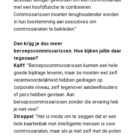
met een hoofdfunctie te combineren.
Commissarissen moeten terughoudender worden
in hun toestemming aan executives om
commissariaten te bekleden."
Dan krijg je dus meer
beroepscommissarissen. Hoe kijken jullie daar
tegenaan?
Kalff
: "Beroepscommissarissen kunnen een hele
goede bijdrage leveren, maar ze moeten wel zelf
verantwoordelijkheid hebben gedragen op
corporate niveau, zelf tegenover aandeelhouders
of pers hebben gestaan. Aan
beroepscommissarissen zonder die ervaring heb
je niet veel."
Streppel
: "Het is mode om te zeggen dat er een
hele kaartenbak met intelligente mensen is voor
commissariaten, maar als je niet zelf met de poten