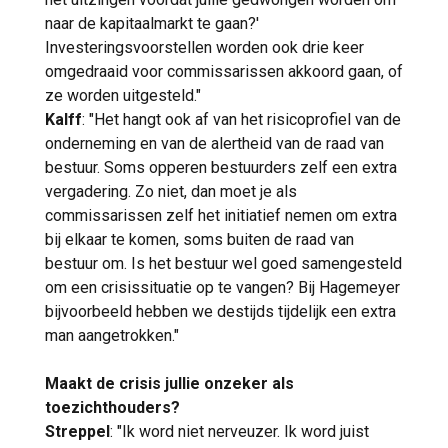
naar de kapitaalmarkt te gaan?'
Investeringsvoorstellen worden ook drie keer
omgedraaid voor commissarissen akkoord gaan, of
ze worden uitgesteld."
Kalff
: "Het hangt ook af van het risicoprofiel van de
onderneming en van de alertheid van de raad van
bestuur. Soms opperen bestuurders zelf een extra
vergadering. Zo niet, dan moet je als
commissarissen zelf het initiatief nemen om extra
bij elkaar te komen, soms buiten de raad van
bestuur om. Is het bestuur wel goed samengesteld
om een crisissituatie op te vangen? Bij Hagemeyer
bijvoorbeeld hebben we destijds tijdelijk een extra
man aangetrokken."
Maakt de crisis jullie onzeker als
toezichthouders?
Streppel
: "Ik word niet nerveuzer. Ik word juist