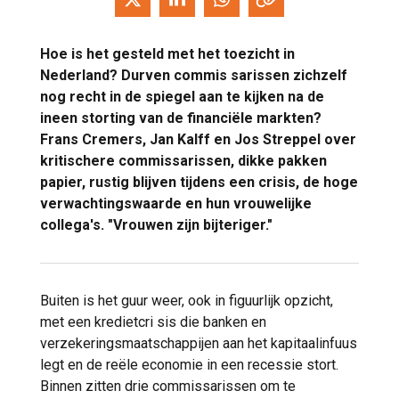
Hoe is het gesteld met het toezicht in
Nederland? Durven commis sarissen zichzelf
nog recht in de spiegel aan te kijken na de
ineen storting van de financiële markten?
Frans Cremers, Jan Kalff en Jos Streppel over
kritischere commissarissen, dikke pakken
papier, rustig blijven tijdens een crisis, de hoge
verwachtingswaarde en hun vrouwelijke
collega's. "Vrouwen zijn bijteriger."
Buiten is het guur weer, ook in figuurlijk opzicht,
met een kredietcri sis die banken en
verzekeringsmaatschappijen aan het kapitaalinfuus
legt en de reële economie in een recessie stort.
Binnen zitten drie commissarissen om te