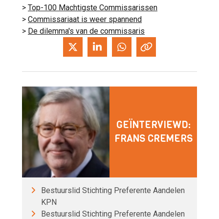
>
Top-100 Machtigste Commissarissen
>
Commissariaat is weer spannend
>
De dilemma's van de commissaris
GEÏNTERVIEWD:
FRANS CREMERS
Bestuurslid Stichting Preferente Aandelen
KPN
Bestuurslid Stichting Preferente Aandelen