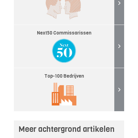
Next50 Commissarissen
Top-100 Bedrijven
Meer achtergrond artikelen