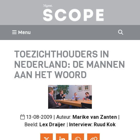
Menu
TOEZICHTHOUDERS IN
NEDERLAND: DE MANNEN
AAN HET WOORD
13-08-2009 | Auteur:
Marike van Zanten
|
Beeld:
Lex Draijer | Interview: Ruud Kok