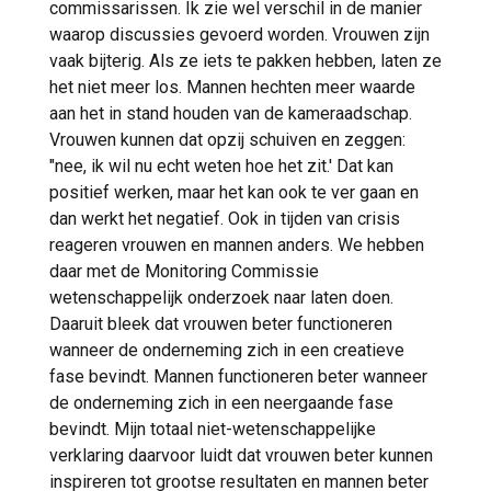
commissarissen. Ik zie wel verschil in de manier
waarop discussies gevoerd worden. Vrouwen zijn
vaak bijterig. Als ze iets te pakken hebben, laten ze
het niet meer los. Mannen hechten meer waarde
aan het in stand houden van de kameraadschap.
Vrouwen kunnen dat opzij schuiven en zeggen:
"nee, ik wil nu echt weten hoe het zit.' Dat kan
positief werken, maar het kan ook te ver gaan en
dan werkt het negatief. Ook in tijden van crisis
reageren vrouwen en mannen anders. We hebben
daar met de Monitoring Commissie
wetenschappelijk onderzoek naar laten doen.
Daaruit bleek dat vrouwen beter functioneren
wanneer de onderneming zich in een creatieve
fase bevindt. Mannen functioneren beter wanneer
de onderneming zich in een neergaande fase
bevindt. Mijn totaal niet-wetenschappelijke
verklaring daarvoor luidt dat vrouwen beter kunnen
inspireren tot grootse resultaten en mannen beter