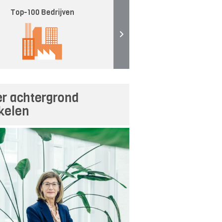
Top-100 Bedrijven
r achtergrond
ikelen