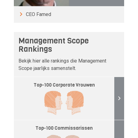
CEO Famed
Management Scope
Rankings
Bekijk hier alle rankings die Management
Scope jaarlijks samenstelt.
Top-100 Corporate Vrouwen
Top-100 Commissarissen