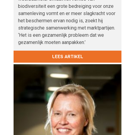
biodiversiteit een grote bedreiging voor onze
samenleving vormt en er meer slagkracht voor
het beschermen ervan nodig is, zoekt hij
strategische samenwerking met marktpartijen.
‘Het is een gezamenlijk probleem dat we
gezamenlijk moeten aanpakken.’
LEES ARTIKEL