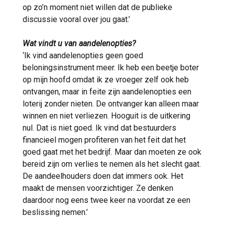
op zo’n moment niet willen dat de publieke
discussie vooral over jou gaat.’
Wat vindt u van aandelenopties?
‘Ik vind aandelenopties geen goed
beloningsinstrument meer. Ik heb een beetje boter
op mijn hoofd omdat ik ze vroeger zelf ook heb
ontvangen, maar in feite zijn aandelenopties een
loterij zonder nieten. De ontvanger kan alleen maar
winnen en niet verliezen. Hooguit is de uitkering
nul. Dat is niet goed. Ik vind dat bestuurders
financieel mogen profiteren van het feit dat het
goed gaat met het bedrijf. Maar dan moeten ze ook
bereid zijn om verlies te nemen als het slecht gaat.
De aandeelhouders doen dat immers ook. Het
maakt de mensen voorzichtiger. Ze denken
daardoor nog eens twee keer na voordat ze een
beslissing nemen.’