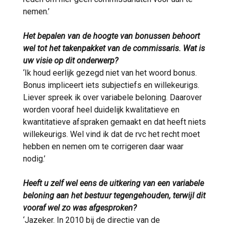
nemen.’
Het bepalen van de hoogte van bonussen behoort
wel tot het takenpakket van de commissaris. Wat is
uw visie op dit onderwerp?
‘Ik houd eerlijk gezegd niet van het woord bonus.
Bonus impliceert iets subjectiefs en willekeurigs.
Liever spreek ik over variabele beloning. Daarover
worden vooraf heel duidelijk kwalitatieve en
kwantitatieve afspraken gemaakt en dat heeft niets
willekeurigs. Wel vind ik dat de rvc het recht moet
hebben en nemen om te corrigeren daar waar
nodig.’
Heeft u zelf wel eens de uitkering van een variabele
beloning aan het bestuur tegengehouden, terwijl dit
vooraf wel zo was afgesproken?
‘Jazeker. In 2010 bij de directie van de