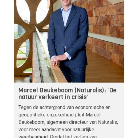
Marcel Beukeboom (Naturalis): ‘De
natuur verkeert in crisis’
Tegen de achtergrond van economische en
geopolitieke onzekerheid pleit Marcel
Beukeboom, algemeen directeur van Naturalis,
voor meer aandacht voor natuurlijke
weerbaarheid. Omdat het verlies van