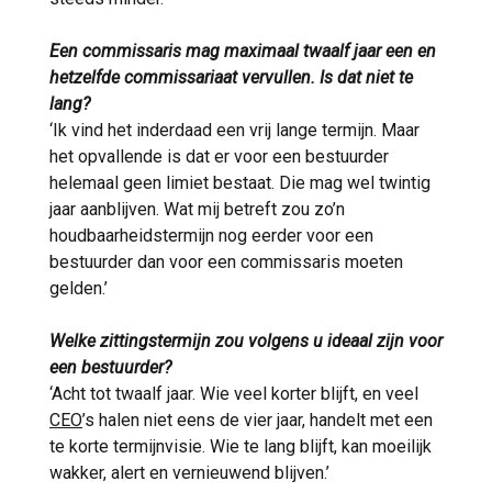
Een commissaris mag maximaal twaalf jaar een en
hetzelfde commissariaat vervullen. Is dat niet te
lang?
‘Ik vind het inderdaad een vrij lange termijn. Maar
het opvallende is dat er voor een bestuurder
helemaal geen limiet bestaat. Die mag wel twintig
jaar aanblijven. Wat mij betreft zou zo’n
houdbaarheidstermijn nog eerder voor een
bestuurder dan voor een commissaris moeten
gelden.’
Welke zittingstermijn zou volgens u ideaal zijn voor
een bestuurder?
‘Acht tot twaalf jaar. Wie veel korter blijft, en veel
CEO
’s halen niet eens de vier jaar, handelt met een
te korte termijnvisie. Wie te lang blijft, kan moeilijk
wakker, alert en vernieuwend blijven.’