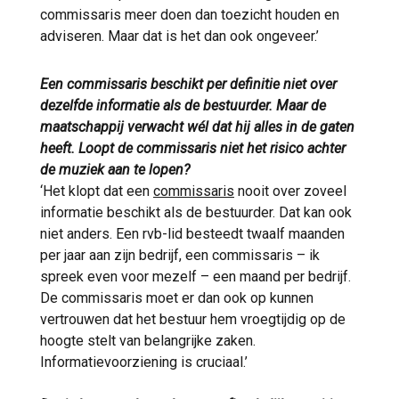
commissaris meer doen dan toezicht houden en
adviseren. Maar dat is het dan ook ongeveer.’
Een commissaris beschikt per definitie niet over
dezelfde informatie als de bestuurder. Maar de
maatschappij verwacht wél dat hij alles in de gaten
heeft. Loopt de commissaris niet het risico achter
de muziek aan te lopen?
‘Het klopt dat een
commissaris
nooit over zoveel
informatie beschikt als de bestuurder. Dat kan ook
niet anders. Een rvb-lid besteedt twaalf maanden
per jaar aan zijn bedrijf, een commissaris – ik
spreek even voor mezelf – een maand per bedrijf.
De commissaris moet er dan ook op kunnen
vertrouwen dat het bestuur hem vroegtijdig op de
hoogte stelt van belangrijke zaken.
Informatievoorziening is cruciaal.’