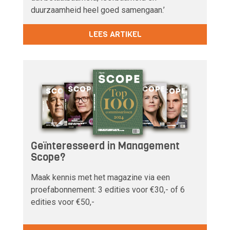
duurzaamheid heel goed samengaan.’
LEES ARTIKEL
Geïnteresseerd in Management
Scope?
Maak kennis met het magazine via een
proefabonnement: 3 edities voor €30,- of 6
edities voor €50,-