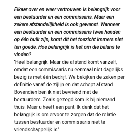
Elkaar over en weer vertrouwen is belangrijk voor
een bestuurder en een commissaris. Maar een
zekere afstandelijkheid is ook gewenst. Wanneer
een bestuurder en een commissaris twee handen
op één buik zijn, komt dit het toezicht immers niet
ten goede. Hoe belangrijk is het om die balans te
vinden?
‘Heel belangrijk. Maar die afstand komt vanzelf,
omdat een commissaris nu eenmaal niet dagelijks
bezig is met één bedrijf. We bekijken de zaken per
definitie vanaf de zijlijn en dat schept afstand.
Bovendien ben ik niet bevriend met de
bestuurders. Zoals gezegd kom ik bij niemand
thuis. Maar u heeft een punt. Ik denk dat het
belangrijk is om ervoor te zorgen dat de relatie
tussen bestuurder en commissaris niet te
vriendschappelijk is.’