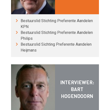
Bestuurslid Stichting Preferente Aandelen
KPN
Bestuurslid Stichting Preferente Aandelen
Philips
Bestuurslid Sichting Preferente Aandelen
Heijmans
INTERVIEWER:
BART
HOGENDOORN