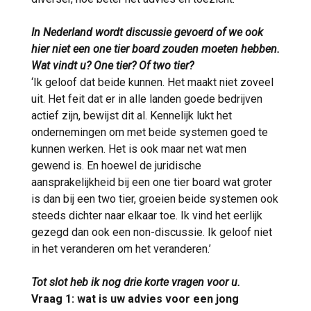
In Nederland wordt discussie gevoerd of we ook
hier niet een one tier board zouden moeten hebben.
Wat vindt u? One tier? Of two tier?
‘Ik geloof dat beide kunnen. Het maakt niet zoveel
uit. Het feit dat er in alle landen goede bedrijven
actief zijn, bewijst dit al. Kennelijk lukt het
ondernemingen om met beide systemen goed te
kunnen werken. Het is ook maar net wat men
gewend is. En hoewel de juridische
aansprakelijkheid bij een one tier board wat groter
is dan bij een two tier, groeien beide systemen ook
steeds dichter naar elkaar toe. Ik vind het eerlijk
gezegd dan ook een non-discussie. Ik geloof niet
in het veranderen om het veranderen.’
Tot slot heb ik nog drie korte vragen voor u.
Vraag 1:
wat is uw advies voor een jong