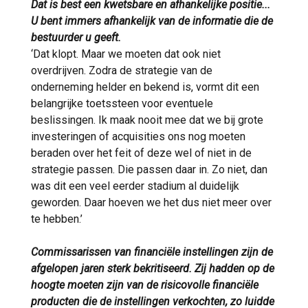
Dat is best een kwetsbare en afhankelijke positie...
U bent immers afhankelijk van de informatie die de
bestuurder u geeft.
‘Dat klopt. Maar we moeten dat ook niet
overdrijven. Zodra de strategie van de
onderneming helder en bekend is, vormt dit een
belangrijke toetssteen voor eventuele
beslissingen. Ik maak nooit mee dat we bij grote
investeringen of acquisities ons nog moeten
beraden over het feit of deze wel of niet in de
strategie passen. Die passen daar in. Zo niet, dan
was dit een veel eerder stadium al duidelijk
geworden. Daar hoeven we het dus niet meer over
te hebben.’
Commissarissen van financiële instellingen zijn de
afgelopen jaren sterk bekritiseerd. Zij hadden op de
hoogte moeten zijn van de risicovolle financiële
producten die de instellingen verkochten, zo luidde