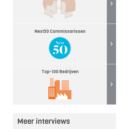
Next50 Commissarissen
Top-100 Bedrijven
Meer interviews