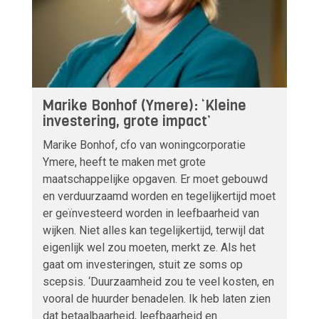
Marike Bonhof (Ymere): ‘Kleine
investering, grote impact’
Marike Bonhof, cfo van woningcorporatie
Ymere, heeft te maken met grote
maatschappelijke opgaven. Er moet gebouwd
en verduurzaamd worden en tegelijkertijd moet
er geïnvesteerd worden in leefbaarheid van
wijken. Niet alles kan tegelijkertijd, terwijl dat
eigenlijk wel zou moeten, merkt ze. Als het
gaat om investeringen, stuit ze soms op
scepsis. ‘Duurzaamheid zou te veel kosten, en
vooral de huurder benadelen. Ik heb laten zien
dat betaalbaarheid, leefbaarheid en