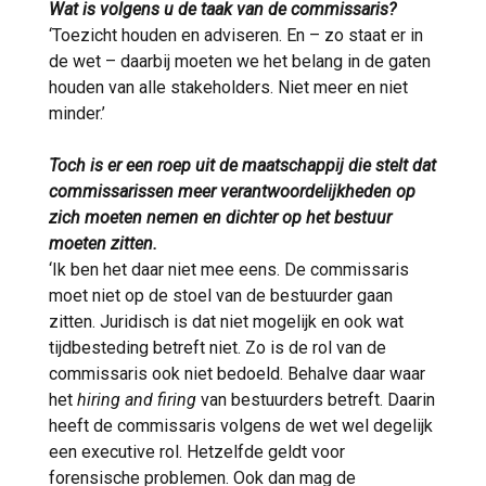
Wat is volgens u de taak van de commissaris?
‘Toezicht houden en adviseren. En – zo staat er in
de wet – daarbij moeten we het belang in de gaten
houden van alle stakeholders. Niet meer en niet
minder.’
Toch is er een roep uit de maatschappij die stelt dat
commissarissen meer verantwoordelijkheden op
zich moeten nemen en dichter op het bestuur
moeten zitten.
‘Ik ben het daar niet mee eens. De commissaris
moet niet op de stoel van de bestuurder gaan
zitten. Juridisch is dat niet mogelijk en ook wat
tijdbesteding betreft niet. Zo is de rol van de
commissaris ook niet bedoeld. Behalve daar waar
het
hiring and firing
van bestuurders betreft. Daarin
heeft de commissaris volgens de wet wel degelijk
een executive rol. Hetzelfde geldt voor
forensische problemen. Ook dan mag de