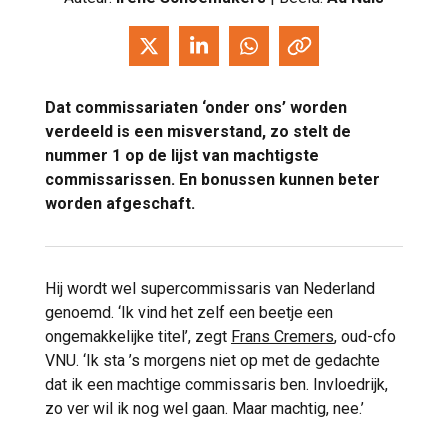
Dat commissariaten ‘onder ons’ worden
verdeeld is een misverstand, zo stelt de
nummer 1 op de lijst van machtigste
commissarissen. En bonussen kunnen beter
worden afgeschaft.
Hij wordt wel supercommissaris van Nederland
genoemd. ‘Ik vind het zelf een beetje een
ongemakkelijke titel’, zegt
Frans Cremers
, oud-cfo
VNU. ‘Ik sta ’s morgens niet op met de gedachte
dat ik een machtige commissaris ben. Invloedrijk,
zo ver wil ik nog wel gaan. Maar machtig, nee.’