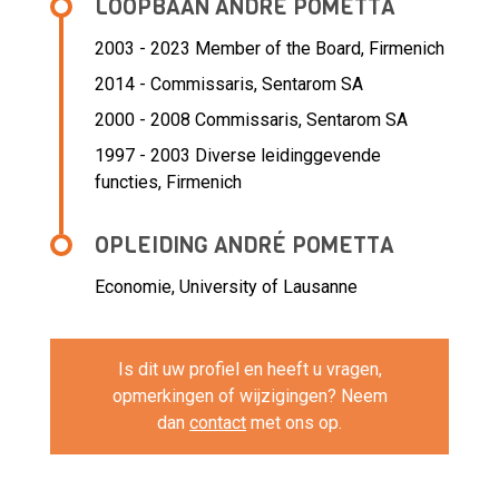
LOOPBAAN ANDRÉ POMETTA
2003 - 2023 Member of the Board,
Firmenich
2014 - Commissaris,
Sentarom SA
2000 - 2008 Commissaris,
Sentarom SA
1997 - 2003 Diverse leidinggevende
functies,
Firmenich
OPLEIDING ANDRÉ POMETTA
Economie, University of Lausanne
Is dit uw profiel en heeft u vragen,
opmerkingen of wijzigingen? Neem
dan
contact
met ons op.