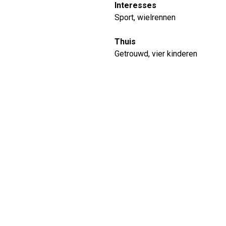
Interesses
Sport, wielrennen
Thuis
Getrouwd, vier kinderen