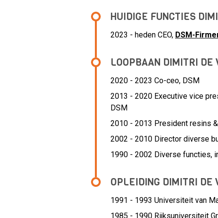
HUIDIGE FUNCTIES DIM
2023 - heden CEO,
DSM-Firme
LOOPBAAN DIMITRI DE
2020 - 2023 Co-ceo,
DSM
2013 - 2020 Executive vice pre
DSM
2010 - 2013 President resins & 
2002 - 2010 Director diverse bu
1990 - 2002 Diverse functies, i
OPLEIDING DIMITRI DE
1991 - 1993
Universiteit van M
1985 - 1990
Rijksuniversiteit 