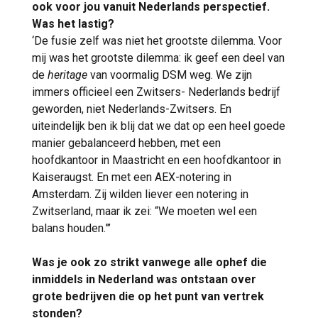
ook voor jou vanuit Nederlands perspectief.
Was het lastig?
‘De fusie zelf was niet het grootste dilemma. Voor
mij was het grootste dilemma: ik geef een deel van
de
heritage
van voormalig DSM weg. We zijn
immers officieel een Zwitsers- Nederlands bedrijf
geworden, niet Nederlands-Zwitsers. En
uiteindelijk ben ik blij dat we dat op een heel goede
manier gebalanceerd hebben, met een
hoofdkantoor in Maastricht en een hoofdkantoor in
Kaiseraugst. En met een AEX-notering in
Amsterdam. Zij wilden liever een notering in
Zwitserland, maar ik zei: “We moeten wel een
balans houden.”’
Was je ook zo strikt vanwege alle ophef die
inmiddels in Nederland was ontstaan over
grote bedrijven die op het punt van vertrek
stonden?