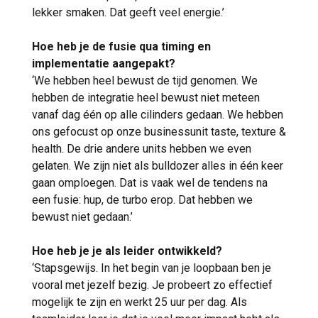
lekker smaken. Dat geeft veel energie.’
Hoe heb je de fusie qua timing en
implementatie aangepakt?
‘We hebben heel bewust de tijd genomen. We
hebben de integratie heel bewust niet meteen
vanaf dag één op alle cilinders gedaan. We hebben
ons gefocust op onze businessunit taste, texture &
health. De drie andere units hebben we even
gelaten. We zijn niet als bulldozer alles in één keer
gaan omploegen. Dat is vaak wel de tendens na
een fusie: hup, de turbo erop. Dat hebben we
bewust niet gedaan.’
Hoe heb je je als leider ontwikkeld?
‘Stapsgewijs. In het begin van je loopbaan ben je
vooral met jezelf bezig. Je probeert zo effectief
mogelijk te zijn en werkt 25 uur per dag. Als