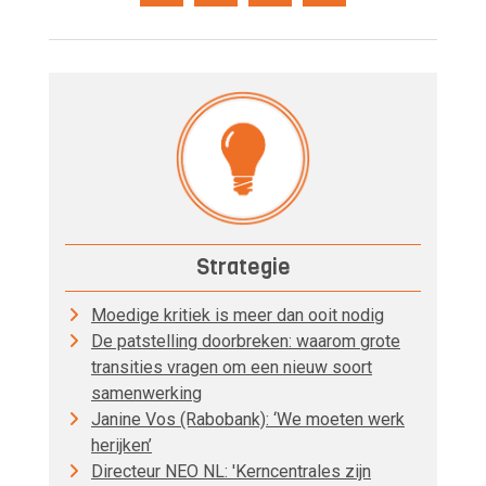
Strategie
Moedige kritiek is meer dan ooit nodig
De patstelling doorbreken: waarom grote
transities vragen om een nieuw soort
samenwerking
Janine Vos (Rabobank): ‘We moeten werk
herijken’
Directeur NEO NL: 'Kerncentrales zijn