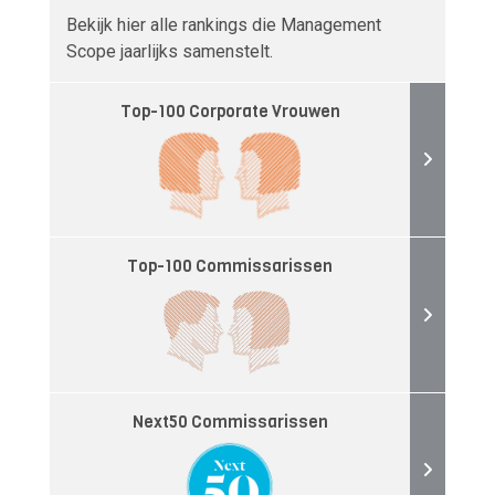
Bekijk hier alle rankings die Management
Scope jaarlijks samenstelt.
Top-100 Corporate Vrouwen
Top-100 Commissarissen
Next50 Commissarissen