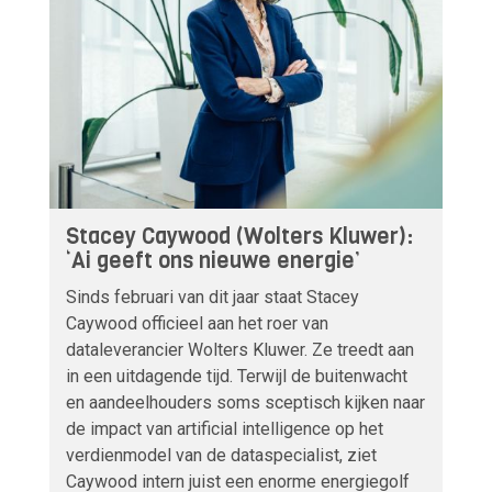
Stacey Caywood (Wolters Kluwer):
‘Ai geeft ons nieuwe energie’
Sinds februari van dit jaar staat Stacey
Caywood officieel aan het roer van
dataleverancier Wolters Kluwer. Ze treedt aan
in een uitdagende tijd. Terwijl de buitenwacht
en aandeelhouders soms sceptisch kijken naar
de impact van artificial intelligence op het
verdienmodel van de dataspecialist, ziet
Caywood intern juist een enorme energiegolf