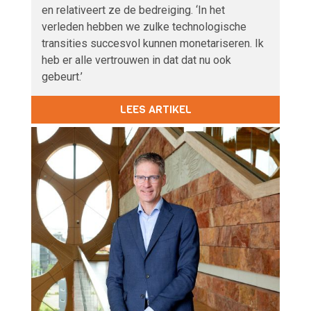
en relativeert ze de bedreiging. ‘In het
verleden hebben we zulke technologische
transities succesvol kunnen monetariseren. Ik
heb er alle vertrouwen in dat dat nu ook
gebeurt.’
LEES ARTIKEL