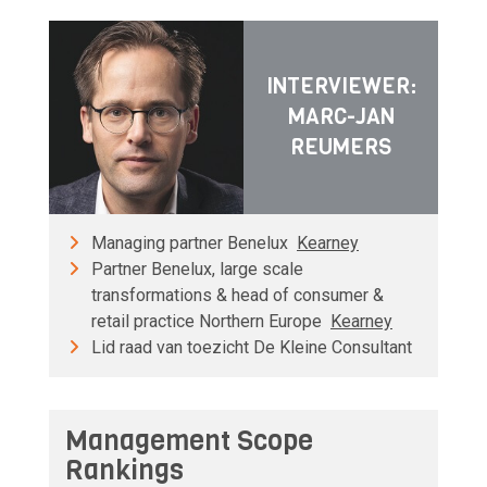
INTERVIEWER:
MARC-JAN
REUMERS
Managing partner Benelux
Kearney
Partner Benelux, large scale
transformations & head of consumer &
retail practice Northern Europe
Kearney
Lid raad van toezicht De Kleine Consultant
Management Scope
Rankings