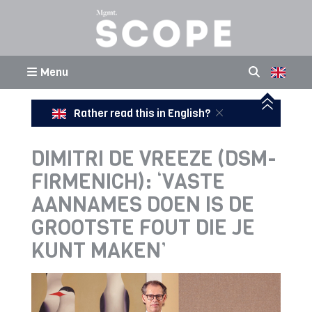
Menu
Rather read this in English?
DIMITRI DE VREEZE (DSM-
FIRMENICH): ‘VASTE
AANNAMES DOEN IS DE
GROOTSTE FOUT DIE JE
KUNT MAKEN’