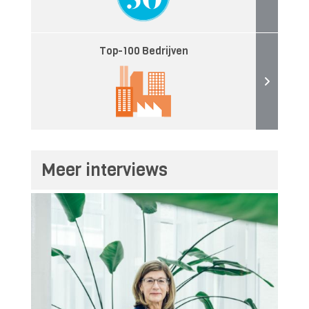
Top-100 Bedrijven
Meer interviews