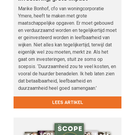
Marike Bonhof, cfo van woningcorporatie
Ymere, heeft te maken met grote
maatschappelijke opgaven. Er moet gebouwd
en verduurzaamd worden en tegelijkertijd moet
er geïnvesteerd worden in leefbaarheid van
wijken. Niet alles kan tegelijkertijd, terwijl dat
eigenlijk wel zou moeten, merkt ze. Als het
gaat om investeringen, stuit ze soms op
scepsis. ‘Duurzaamheid zou te veel kosten, en
vooral de huurder benadelen. Ik heb laten zien
dat betaalbaarheid, leefbaarheid en
duurzaamheid heel goed samengaan.’
LEES ARTIKEL