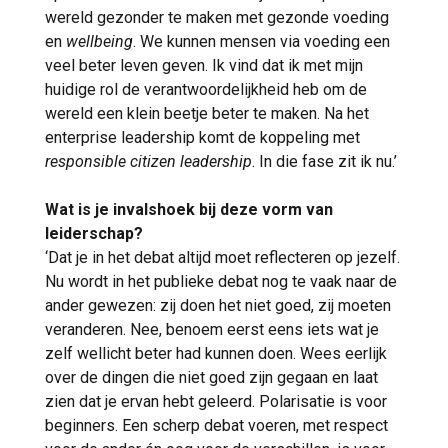
wereld gezonder te maken met gezonde voeding
en
wellbeing
. We kunnen mensen via voeding een
veel beter leven geven. Ik vind dat ik met mijn
huidige rol de verantwoordelijkheid heb om de
wereld een klein beetje beter te maken. Na het
enterprise leadership komt de koppeling met
responsible citizen leadership
. In die fase zit ik nu.’
Wat is je invalshoek bij deze vorm van
leiderschap?
‘Dat je in het debat altijd moet reflecteren op jezelf.
Nu wordt in het publieke debat nog te vaak naar de
ander gewezen: zij doen het niet goed, zij moeten
veranderen. Nee, benoem eerst eens iets wat je
zelf wellicht beter had kunnen doen. Wees eerlijk
over de dingen die niet goed zijn gegaan en laat
zien dat je ervan hebt geleerd. Polarisatie is voor
beginners. Een scherp debat voeren, met respect