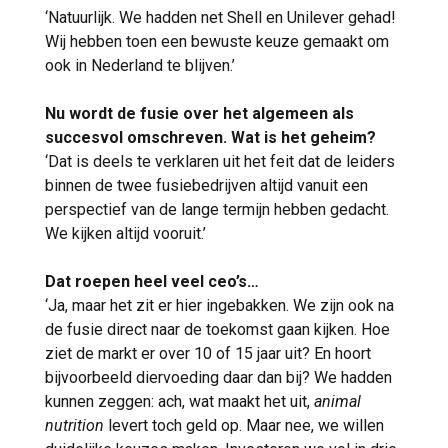
‘Natuurlijk. We hadden net Shell en Unilever gehad!
Wij hebben toen een bewuste keuze gemaakt om
ook in Nederland te blijven.’
Nu wordt de fusie over het algemeen als
succesvol omschreven. Wat is het geheim?
‘Dat is deels te verklaren uit het feit dat de leiders
binnen de twee fusiebedrijven altijd vanuit een
perspectief van de lange termijn hebben gedacht.
We kijken altijd vooruit.’
Dat roepen heel veel ceo’s…
‘Ja, maar het zit er hier ingebakken. We zijn ook na
de fusie direct naar de toekomst gaan kijken. Hoe
ziet de markt er over 10 of 15 jaar uit? En hoort
bijvoorbeeld diervoeding daar dan bij? We hadden
kunnen zeggen: ach, wat maakt het uit,
animal
nutrition
levert toch geld op. Maar nee, we willen