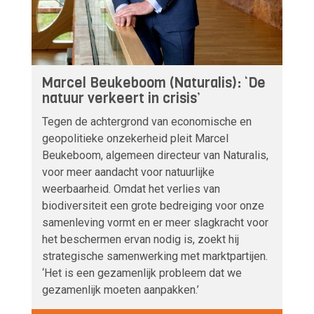
Marcel Beukeboom (Naturalis): ‘De
natuur verkeert in crisis’
Tegen de achtergrond van economische en
geopolitieke onzekerheid pleit Marcel
Beukeboom, algemeen directeur van Naturalis,
voor meer aandacht voor natuurlijke
weerbaarheid. Omdat het verlies van
biodiversiteit een grote bedreiging voor onze
samenleving vormt en er meer slagkracht voor
het beschermen ervan nodig is, zoekt hij
strategische samenwerking met marktpartijen.
‘Het is een gezamenlijk probleem dat we
gezamenlijk moeten aanpakken.’