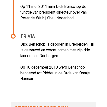
Op 11 mei 2011 nam Dick Benschop de
functie van president-directeur over van
Peter de Wit
bij
Shell
Nederland.
TRIVIA
Dick Benschop is geboren in Driebergen. Hij
is getrouwd en woont samen met zijn drie
kinderen in Driebergen.
Op 10 december 2010 werd Benschop
benoemd tot Ridder in de Orde van Oranje-
Nassau.