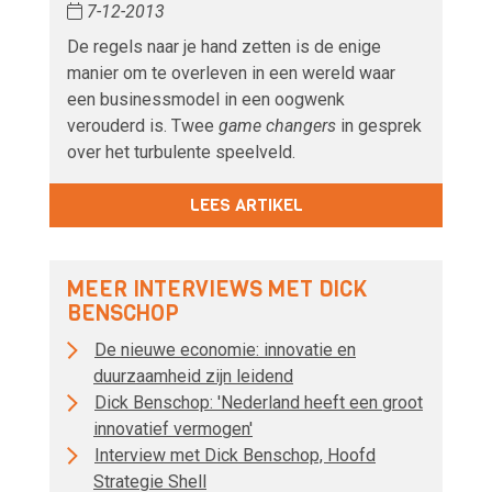
7-12-2013
De regels naar je hand zetten is de enige
manier om te overleven in een wereld waar
een businessmodel in een oogwenk
verouderd is. Twee
game changers
in gesprek
over het turbulente speelveld.
LEES ARTIKEL
MEER INTERVIEWS MET DICK
BENSCHOP
De nieuwe economie: innovatie en
duurzaamheid zijn leidend
Dick Benschop: 'Nederland heeft een groot
innovatief vermogen'
Interview met Dick Benschop, Hoofd
Strategie Shell