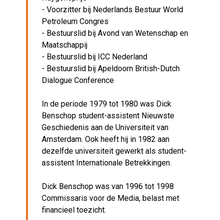
- Voorzitter bij Nederlands Bestuur World
Petroleum Congres
- Bestuurslid bij Avond van Wetenschap en
Maatschappij
- Bestuurslid bij ICC Nederland
- Bestuurslid bij Apeldoorn British-Dutch
Dialogue Conference
In de periode 1979 tot 1980 was Dick
Benschop student-assistent Nieuwste
Geschiedenis aan de Universiteit van
Amsterdam. Ook heeft hij in 1982 aan
dezelfde universiteit gewerkt als student-
assistent Internationale Betrekkingen.
Dick Benschop was van 1996 tot 1998
Commissaris voor de Media, belast met
financieel toezicht.