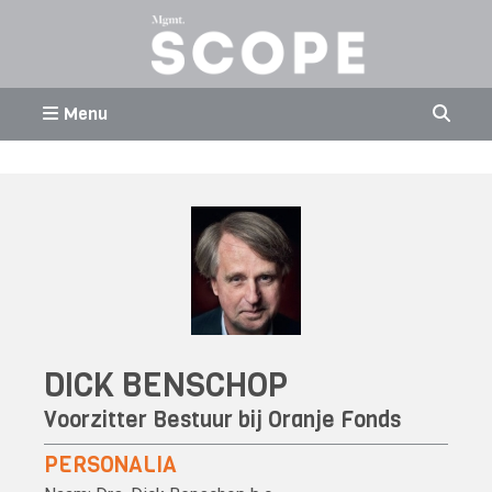
Menu
DICK BENSCHOP
Voorzitter Bestuur bij Oranje Fonds
PERSONALIA