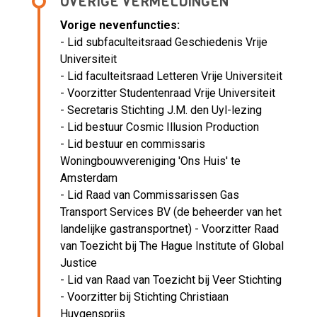
OVERIGE VERMELDINGEN
Vorige nevenfuncties:
- Lid subfaculteitsraad Geschiedenis Vrije
Universiteit
- Lid faculteitsraad Letteren Vrije Universiteit
- Voorzitter Studentenraad Vrije Universiteit
- Secretaris Stichting J.M. den Uyl-lezing
- Lid bestuur Cosmic Illusion Production
- Lid bestuur en commissaris
Woningbouwvereniging 'Ons Huis' te
Amsterdam
- Lid Raad van Commissarissen Gas
Transport Services BV (de beheerder van het
landelijke gastransportnet) - Voorzitter Raad
van Toezicht bij The Hague Institute of Global
Justice
- Lid van Raad van Toezicht bij Veer Stichting
- Voorzitter bij Stichting Christiaan
Huygensprijs