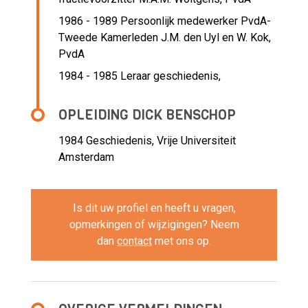
1986 - 1989 Persoonlijk medewerker PvdA-
Tweede Kamerleden J.M. den Uyl en W. Kok,
PvdA
1984 - 1985 Leraar geschiedenis,
OPLEIDING DICK BENSCHOP
1984
Geschiedenis, Vrije Universiteit
Amsterdam
Is dit uw profiel en heeft u vragen,
opmerkingen of wijzigingen? Neem
dan
contact
met ons op.