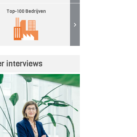
Top-100 Bedrijven
r interviews