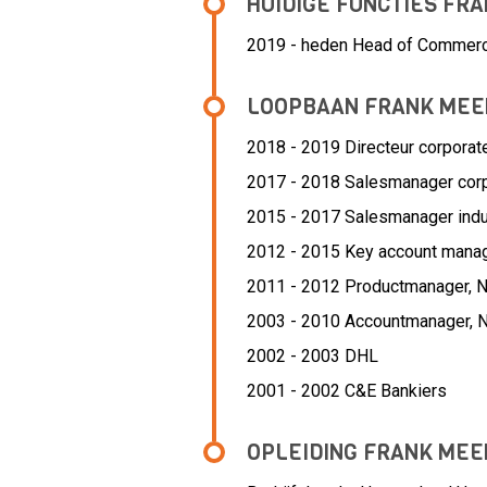
HUIDIGE FUNCTIES FR
2019 - heden Head of Commerc
LOOPBAAN FRANK MEE
2018 - 2019 Directeur corporate
2017 - 2018 Salesmanager corp
2015 - 2017 Salesmanager indu
2012 - 2015 Key account mana
2011 - 2012 Productmanager,
N
2003 - 2010 Accountmanager,
N
2002 - 2003
DHL
2001 - 2002
C&E Bankiers
OPLEIDING FRANK MEE