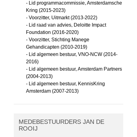
- Lid programmacommissie, Amsterdamsche
Kring (2015-2023)
- Voorzitter, Uitmarkt (2013-2022)
- Lid raad van advies, Deloitte Impact
Foundation (2016-2020)
- Voorzitter, Stichting Manege
Gehandicapten (2010-2019)
- Lid algemeen bestuur, VNO-NCW (2014-
2016)
- Lid algemeen bestuur, Amsterdam Partners
(2004-2013)
- Lid algemeen bestuur, KennisKring
Amsterdam (2007-2013)
MEDEBESTUURDERS JAN DE
ROOIJ