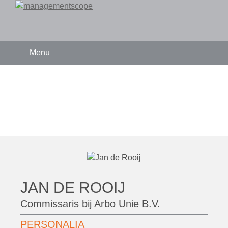
Menu
JAN DE ROOIJ
Commissaris bij
Arbo Unie B.V.
PERSONALIA