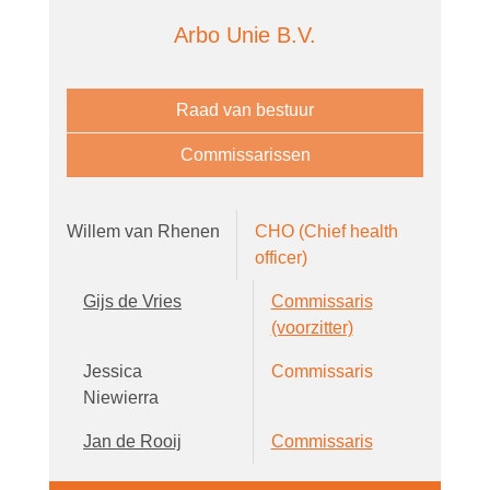
Arbo Unie B.V.
Raad van bestuur
Commissarissen
Willem van Rhenen
CHO (Chief health
officer)
Gijs de Vries
Commissaris
(voorzitter)
Jessica
Commissaris
Niewierra
Jan de Rooij
Commissaris