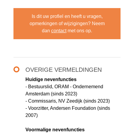
Is dit uw profiel en heeft u vragen,
opmerkingen of wijzigingen? Neem
dan
contact
met ons op.
OVERIGE VERMELDINGEN
Huidige nevenfuncties
- Bestuurslid, ORAM - Ondernemend
Amsterdam (sinds 2023)
- Commissaris, NV Zeedijk (sinds 2023)
- Voorzitter, Andersen Foundation (sinds
2007)
Voormalige nevenfuncties