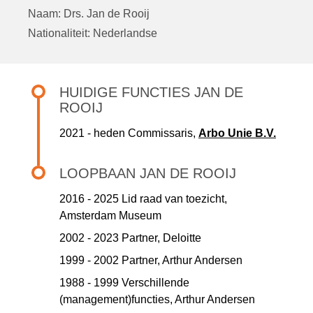
Naam:
Drs.
Jan de Rooij
Nationaliteit:
Nederlandse
HUIDIGE FUNCTIES JAN DE
ROOIJ
2021 - heden Commissaris,
Arbo Unie B.V.
LOOPBAAN JAN DE ROOIJ
2016 - 2025 Lid raad van toezicht,
Amsterdam Museum
2002 - 2023 Partner,
Deloitte
1999 - 2002 Partner,
Arthur Andersen
1988 - 1999 Verschillende
(management)functies,
Arthur Andersen