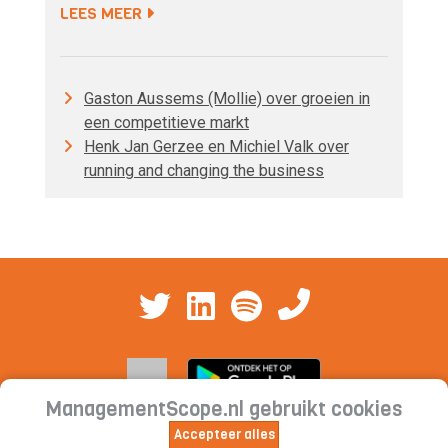
LEES MEER
Gaston Aussems (Mollie) over groeien in
een competitieve markt
Henk Jan Gerzee en Michiel Valk over
running and changing the business
ManagementScope.nl gebruikt cookies
Accepteer alles