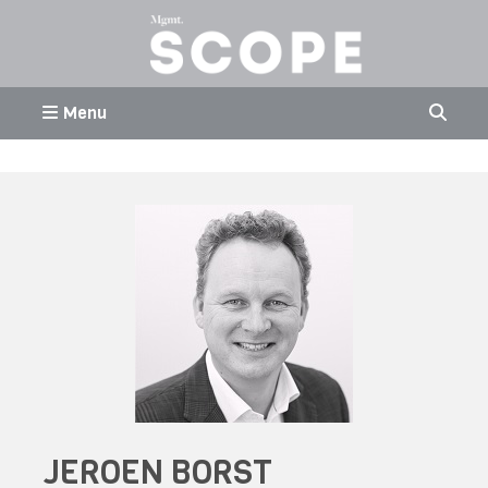
Menu
JEROEN BORST