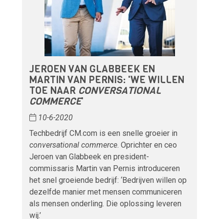
JEROEN VAN GLABBEEK EN
MARTIN VAN PERNIS: 'WE WILLEN
TOE NAAR
CONVERSATIONAL
COMMERCE
'
10-6-2020
Techbedrijf CM.com is een snelle groeier in
conversational commerce
. Oprichter en ceo
Jeroen van Glabbeek en president-
commissaris Martin van Pernis introduceren
het snel groeiende bedrijf: ‘Bedrijven willen op
dezelfde manier met mensen communiceren
als mensen onderling. Die oplossing leveren
wij.’