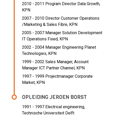
2010 - 2011 Program Director Data Growth,
KPN
2007 - 2010 Director Customer Operations
/Marketing & Sales Fibre,
KPN
2005 - 2007 Manager Solution Development
IT Operations Fixed,
KPN
2002 - 2004 Manager Engineering Planet
Technologies,
KPN
1999 - 2002 Sales Manager, Account
Manager ICT Partner Channel,
KPN
1997 - 1999 Projectmanager Corporate
Market,
KPN
OPLEIDING JEROEN BORST
1991 - 1997
Electrical engineering,
Technische Universiteit Delft