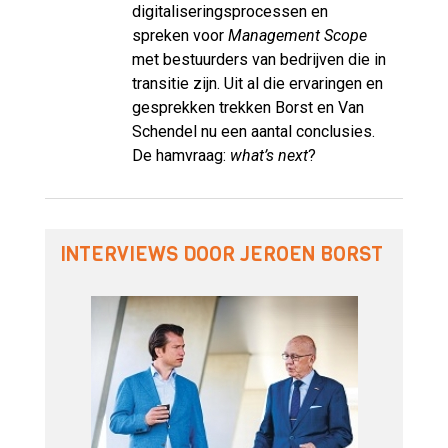
digitaliseringsprocessen en
spreken voor
Management Scope
met bestuurders van bedrijven die in
transitie zijn. Uit al die ervaringen en
gesprekken trekken Borst en Van
Schendel nu een aantal conclusies.
De hamvraag:
what’s next
?
INTERVIEWS DOOR JEROEN BORST