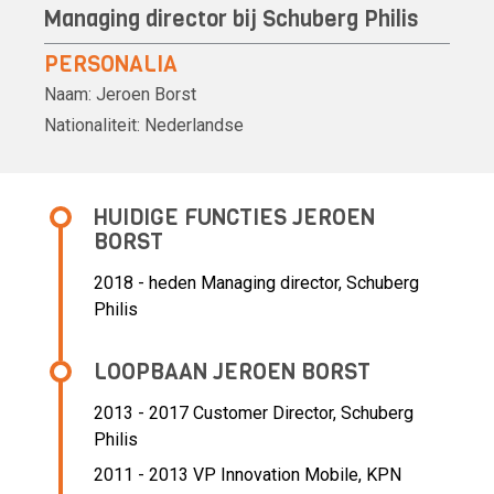
Managing director bij Schuberg Philis
PERSONALIA
Naam:
Jeroen Borst
Nationaliteit:
Nederlandse
HUIDIGE FUNCTIES JEROEN
BORST
2018 - heden Managing director, Schuberg
Philis
LOOPBAAN JEROEN BORST
2013 - 2017 Customer Director,
Schuberg
Philis
2011 - 2013 VP Innovation Mobile,
KPN