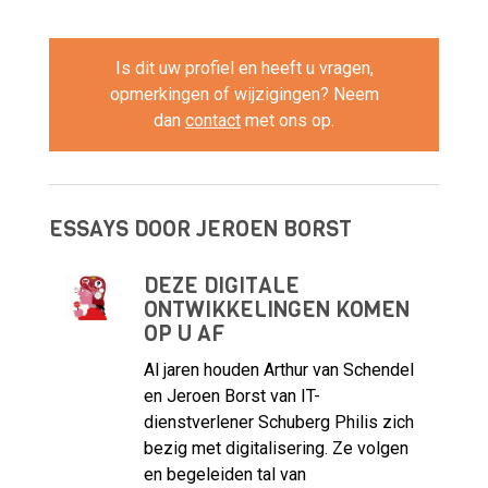
Is dit uw profiel en heeft u vragen,
opmerkingen of wijzigingen? Neem
dan
contact
met ons op.
ESSAYS DOOR JEROEN BORST
DEZE DIGITALE
ONTWIKKELINGEN KOMEN
OP U AF
Al jaren houden Arthur van Schendel
en Jeroen Borst van IT-
dienstverlener Schuberg Philis zich
bezig met digitalisering. Ze volgen
en begeleiden tal van