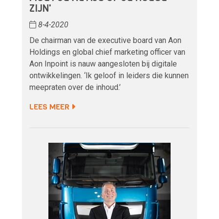
ZIJN'
8-4-2020
De chairman van de executive board van Aon
Holdings en global chief marketing officer van
Aon Inpoint is nauw aangesloten bij digitale
ontwikkelingen. ‘Ik geloof in leiders die kunnen
meepraten over de inhoud.’
LEES MEER