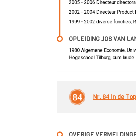
2005 - 2006 Directeur directora
2002 - 2004 Directeur Product
1999 - 2002 diverse functies,
R
OPLEIDING JOS VAN LA
1980
Algemene Economie, Univer
Hogeschool Tilburg, cum laude
84
Nr. 84 in de T
OVERIGE VERMELDING