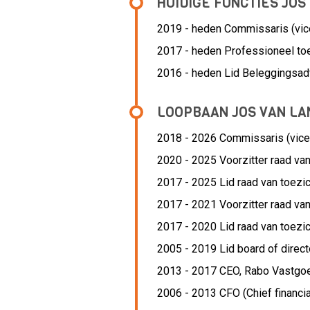
HUIDIGE FUNCTIES JOS
2019 - heden Commissaris (vice
2017 - heden Professioneel toe
2016 - heden Lid Beleggingsa
LOOPBAAN JOS VAN LA
2018 - 2026 Commissaris (vice-
2020 - 2025 Voorzitter raad van
2017 - 2025 Lid raad van toezic
2017 - 2021 Voorzitter raad van
2017 - 2020 Lid raad van toezic
2005 - 2019 Lid board of direct
2013 - 2017 CEO,
Rabo Vastgo
2006 - 2013 CFO (Chief financial