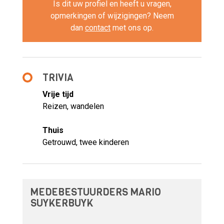
Is dit uw profiel en heeft u vragen,
opmerkingen of wijzigingen? Neem
dan
contact
met ons op.
TRIVIA
Vrije tijd
Reizen, wandelen
Thuis
Getrouwd, twee kinderen
MEDEBESTUURDERS MARIO
SUYKERBUYK