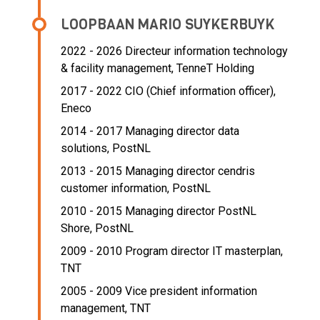
LOOPBAAN MARIO SUYKERBUYK
2022 - 2026 Directeur information technology
& facility management,
TenneT Holding
2017 - 2022 CIO (Chief information officer),
Eneco
2014 - 2017 Managing director data
solutions,
PostNL
2013 - 2015 Managing director cendris
customer information,
PostNL
2010 - 2015 Managing director PostNL
Shore,
PostNL
2009 - 2010 Program director IT masterplan,
TNT
2005 - 2009 Vice president information
management,
TNT