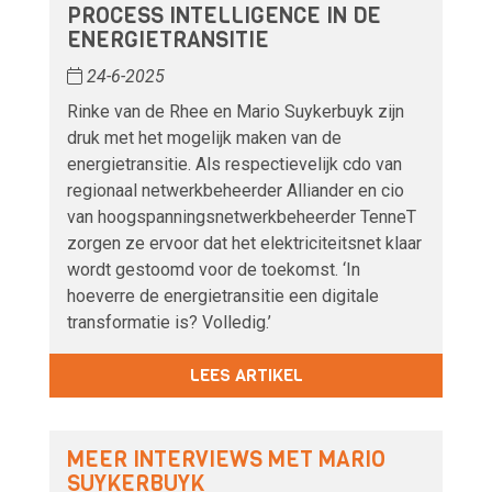
PROCESS INTELLIGENCE IN DE
ENERGIETRANSITIE
24-6-2025
Rinke van de Rhee en Mario Suykerbuyk zijn
druk met het mogelijk maken van de
energietransitie. Als respectievelijk cdo van
regionaal netwerkbeheerder Alliander en cio
van hoogspanningsnetwerkbeheerder TenneT
zorgen ze ervoor dat het elektriciteitsnet klaar
wordt gestoomd voor de toekomst. ‘In
hoeverre de energietransitie een digitale
transformatie is? Volledig.’
LEES ARTIKEL
MEER INTERVIEWS MET MARIO
SUYKERBUYK