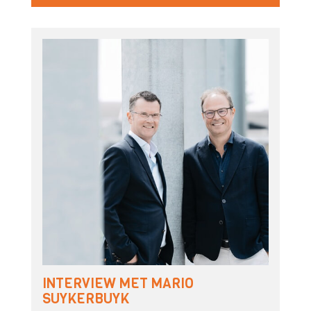
INTERVIEW MET MARIO
SUYKERBUYK