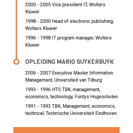
2000 - 2005 Vice president IT,
Wolters
Kluwer
1998 - 2000 Head of electronic publishing,
Wolters Kluwer
1996 - 1998 IT program manager,
Wolters
Kluwer
OPLEIDING MARIO SUYKERBUYK
2006 - 2007
Executive Master Information
Management, Universiteit van Tilburg
1993 - 1996
HTS TBK, management,
economics, technology, Fontys Hogescholen
1991 - 1993
TBK, Management, economics,
technical, Technische Universiteit Eindhoven