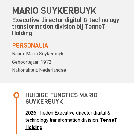
MARIO SUYKERBUYK
Executive director digital & technology
transformation division bij
TenneT
Holding
PERSONALIA
Naam:
Mario Suykerbuyk
Geboortejaar:
1972
Nationaliteit:
Nederlandse
HUIDIGE FUNCTIES MARIO
SUYKERBUYK
2026 - heden Executive director digital &
technology transformation division,
TenneT
Holding