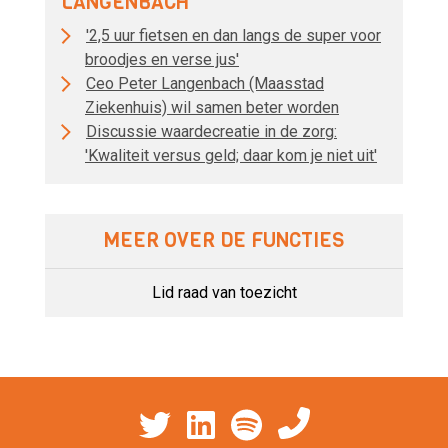
LANGENBACH
'2,5 uur fietsen en dan langs de super voor
broodjes en verse jus'
Ceo Peter Langenbach (Maasstad
Ziekenhuis) wil samen beter worden
Discussie waardecreatie in de zorg:
'Kwaliteit versus geld; daar kom je niet uit'
MEER OVER DE FUNCTIES
Lid raad van toezicht