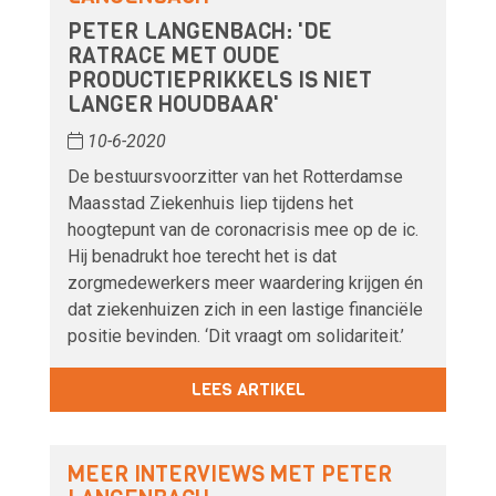
PETER LANGENBACH: 'DE
RATRACE MET OUDE
PRODUCTIEPRIKKELS IS NIET
LANGER HOUDBAAR'
10-6-2020
De bestuursvoorzitter van het Rotterdamse
Maasstad Ziekenhuis liep tijdens het
hoogtepunt van de coronacrisis mee op de ic.
Hij benadrukt hoe terecht het is dat
zorgmedewerkers meer waardering krijgen én
dat ziekenhuizen zich in een lastige financiële
positie bevinden. ‘Dit vraagt om solidariteit.’
LEES ARTIKEL
MEER INTERVIEWS MET PETER