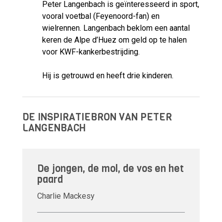
Peter Langenbach is geïnteresseerd in sport,
vooral voetbal (Feyenoord-fan) en
wielrennen. Langenbach beklom een aantal
keren de Alpe d’Huez om geld op te halen
voor KWF-kankerbestrijding.
Hij is getrouwd en heeft drie kinderen.
DE INSPIRATIEBRON VAN PETER
LANGENBACH
De jongen, de mol, de vos en het
paard
Charlie Mackesy