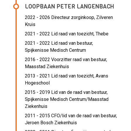
LOOPBAAN PETER LANGENBACH
2022 - 2026 Directeur zorginkoop,
Zilveren
Kruis
2021 - 2022 Lid raad van toezicht,
Thebe
2021 - 2022 Lid raad van bestuur,
Spijkenisse Medisch Centrum
2016 - 2022 Voorzitter raad van bestuur,
Maasstad Ziekenhuis
2013 - 2021 Lid raad van toezicht,
Avans
Hogeschool
2015 - 2019 Lid van de raad van bestuur,
Spijkenisse Medisch Centrum/Maasstad
Ziekenhuis
2011 - 2015 CFO/lid van de raad van bestuur,
Jeroen Bosch Ziekenhuis