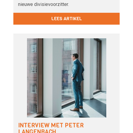
nieuwe divisievoorzitter.
LEES ARTIKEL
INTERVIEW MET PETER
LANGENBACH