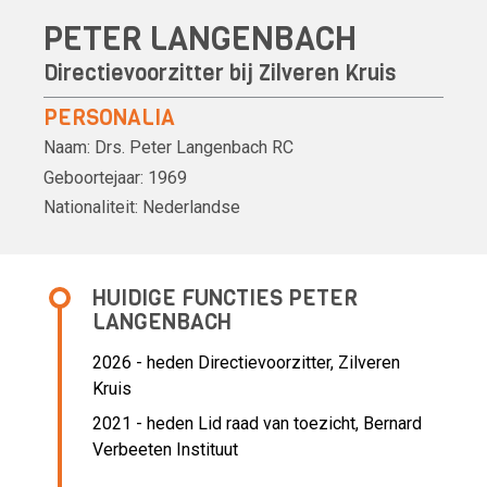
PETER LANGENBACH
Directievoorzitter bij Zilveren Kruis
PERSONALIA
Naam:
Drs.
Peter Langenbach
RC
Geboortejaar:
1969
Nationaliteit:
Nederlandse
HUIDIGE FUNCTIES PETER
LANGENBACH
2026 - heden Directievoorzitter, Zilveren
Kruis
2021 - heden Lid raad van toezicht, Bernard
Verbeeten Instituut