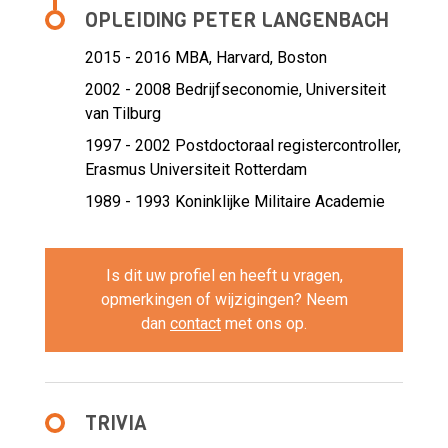
OPLEIDING PETER LANGENBACH
2015 - 2016
MBA, Harvard, Boston
2002 - 2008
Bedrijfseconomie, Universiteit
van Tilburg
1997 - 2002
Postdoctoraal registercontroller,
Erasmus Universiteit Rotterdam
1989 - 1993
Koninklijke Militaire Academie
Is dit uw profiel en heeft u vragen,
opmerkingen of wijzigingen? Neem
dan
contact
met ons op.
TRIVIA