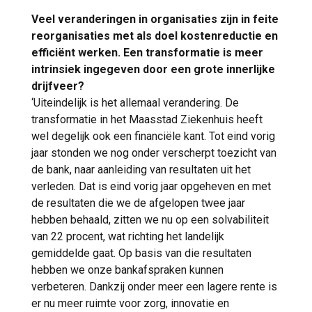
Veel veranderingen in organisaties zijn in feite
reorganisaties met als doel kostenreductie en
efficiënt werken. Een transformatie is meer
intrinsiek ingegeven door een grote innerlijke
drijfveer?
‘Uiteindelijk is het allemaal verandering. De
transformatie in het Maasstad Ziekenhuis heeft
wel degelijk ook een financiële kant. Tot eind vorig
jaar stonden we nog onder verscherpt toezicht van
de bank, naar aanleiding van resultaten uit het
verleden. Dat is eind vorig jaar opgeheven en met
de resultaten die we de afgelopen twee jaar
hebben behaald, zitten we nu op een solvabiliteit
van 22 procent, wat richting het landelijk
gemiddelde gaat. Op basis van die resultaten
hebben we onze bankafspraken kunnen
verbeteren. Dankzij onder meer een lagere rente is
er nu meer ruimte voor zorg, innovatie en