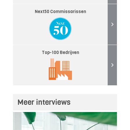
Next50 Commissarissen
Top-100 Bedrijven
Meer interviews