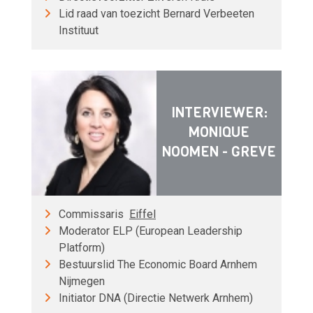
Lid raad van toezicht Bernard Verbeeten
Instituut
INTERVIEWER:
MONIQUE
NOOMEN - GREVE
Commissaris
Eiffel
Moderator ELP (European Leadership
Platform)
Bestuurslid The Economic Board Arnhem
Nijmegen
Initiator DNA (Directie Netwerk Arnhem)