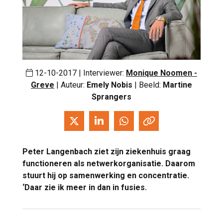
12-10-2017 | Interviewer:
Monique Noomen -
Greve
| Auteur:
Emely Nobis
| Beeld:
Martine
Sprangers
Peter Langenbach ziet zijn ziekenhuis graag
functioneren als netwerkorganisatie. Daarom
stuurt hij op samenwerking en concentratie.
‘Daar zie ik meer in dan in fusies.