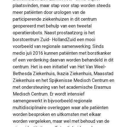
plaatsvinden, maar stap voor stap worden steeds
meer patiënten door urologen van de
participerende ziekenhuizen in dit centrum
geopereerd met behulp van een tweetal
operatierobots. Naast prostaatzorg is het
borstcentrum Zuid- HollandZuid een mooi
voorbeeld van regionale samenwerking. Sinds
medio juli 2016 kunnen patiënten met borstkanker
of een verdenking daarvan worden behandeld in dit
centrum. Het is een initiatief van Het Van Weel-
Bethesda Ziekenhuis, Ikazia Ziekenhuis, Maasstad
Ziekenhuis en het Spijkenisse Medisch Centrum en
met ondersteuning van het academische Erasmus
Medisch Centrum. Er wordt intensief
samengewerkt in bijvoorbeeld regionale
multidisciplinaire overleggen waar alle patiënten
worden besproken en uitkomsten met elkaar
worden vergeleken, maar wel met behoud van de