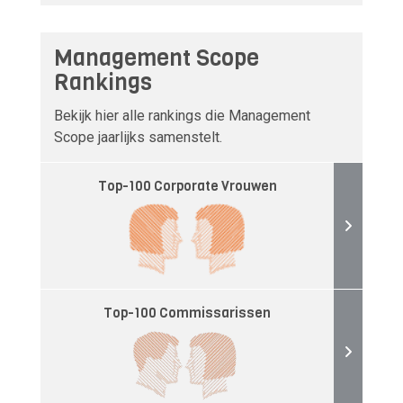
Management Scope
Rankings
Bekijk hier alle rankings die Management
Scope jaarlijks samenstelt.
Top-100 Corporate Vrouwen
Top-100 Commissarissen