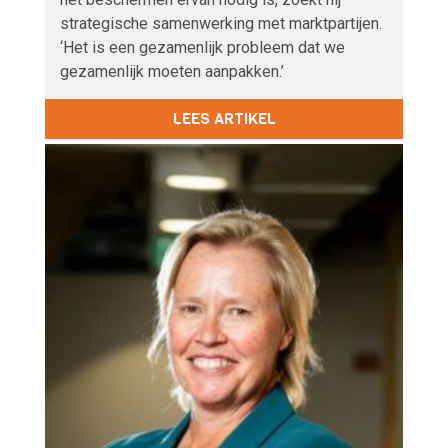
strategische samenwerking met marktpartijen.
‘Het is een gezamenlijk probleem dat we
gezamenlijk moeten aanpakken.’
LEES ARTIKEL