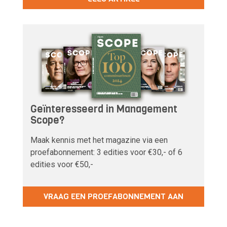
Geïnteresseerd in Management
Scope?
Maak kennis met het magazine via een
proefabonnement: 3 edities voor €30,- of 6
edities voor €50,-
VRAAG EEN PROEFABONNEMENT AAN