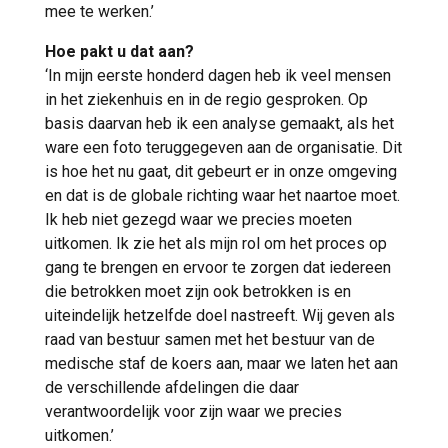
mee te werken.’
Hoe pakt u dat aan?
‘In mijn eerste honderd dagen heb ik veel mensen
in het ziekenhuis en in de regio gesproken. Op
basis daarvan heb ik een analyse gemaakt, als het
ware een foto teruggegeven aan de organisatie. Dit
is hoe het nu gaat, dit gebeurt er in onze omgeving
en dat is de globale richting waar het naartoe moet.
Ik heb niet gezegd waar we precies moeten
uitkomen. Ik zie het als mijn rol om het proces op
gang te brengen en ervoor te zorgen dat iedereen
die betrokken moet zijn ook betrokken is en
uiteindelijk hetzelfde doel nastreeft. Wij geven als
raad van bestuur samen met het bestuur van de
medische staf de koers aan, maar we laten het aan
de verschillende afdelingen die daar
verantwoordelijk voor zijn waar we precies
uitkomen.’