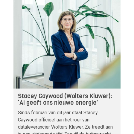
Stacey Caywood (Wolters Kluwer):
‘Ai geeft ons nieuwe energie’
Sinds februari van dit jaar staat Stacey
Caywood officieel aan het roer van
dataleverancier Wolters Kluwer. Ze treedt aan