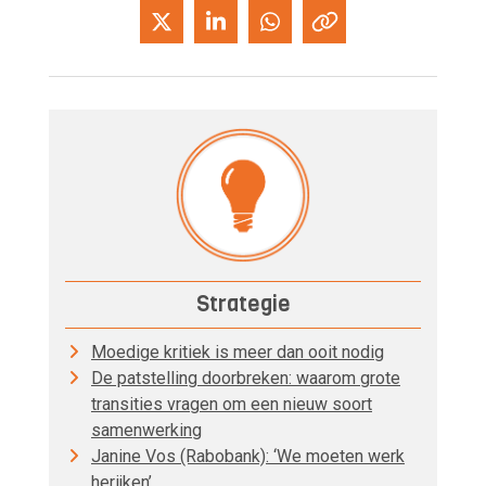
Strategie
Moedige kritiek is meer dan ooit nodig
De patstelling doorbreken: waarom grote
transities vragen om een nieuw soort
samenwerking
Janine Vos (Rabobank): ‘We moeten werk
herijken’