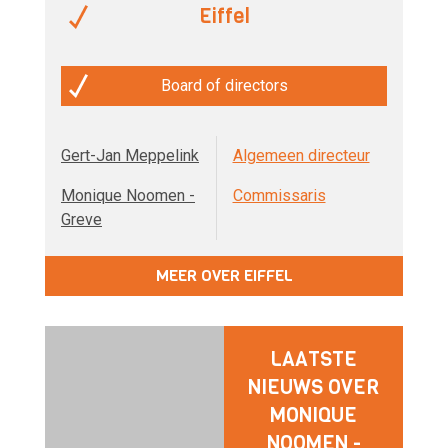
Eiffel
Board of directors
Gert-Jan Meppelink
Algemeen directeur
Monique Noomen -
Commissaris
Greve
MEER OVER EIFFEL
LAATSTE
NIEUWS OVER
MONIQUE
NOOMEN -