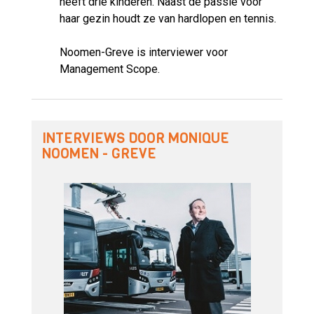
heeft drie kinderen. Naast de passie voor
haar gezin houdt ze van hardlopen en tennis.
Noomen-Greve is interviewer voor
Management Scope.
INTERVIEWS DOOR MONIQUE
NOOMEN - GREVE