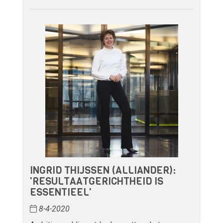
INGRID THIJSSEN (ALLIANDER):
'RESULTAATGERICHTHEID IS
ESSENTIEEL'
8-4-2020