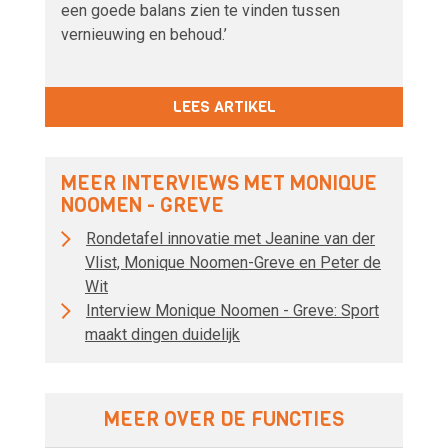
een goede balans zien te vinden tussen
vernieuwing en behoud.’
LEES ARTIKEL
MEER INTERVIEWS MET MONIQUE
NOOMEN - GREVE
Rondetafel innovatie met Jeanine van der
Vlist, Monique Noomen-Greve en Peter de
Wit
Interview Monique Noomen - Greve: Sport
maakt dingen duidelijk
MEER OVER DE FUNCTIES