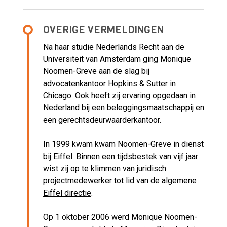
OVERIGE VERMELDINGEN
Na haar studie Nederlands Recht aan de
Universiteit van Amsterdam ging Monique
Noomen-Greve aan de slag bij
advocatenkantoor Hopkins & Sutter in
Chicago. Ook heeft zij ervaring opgedaan in
Nederland bij een beleggingsmaatschappij en
een gerechtsdeurwaarderkantoor.
In 1999 kwam kwam Noomen-Greve in dienst
bij Eiffel. Binnen een tijdsbestek van vijf jaar
wist zij op te klimmen van juridisch
projectmedewerker tot lid van de algemene
Eiffel directie
.
Op 1 oktober 2006 werd Monique Noomen-