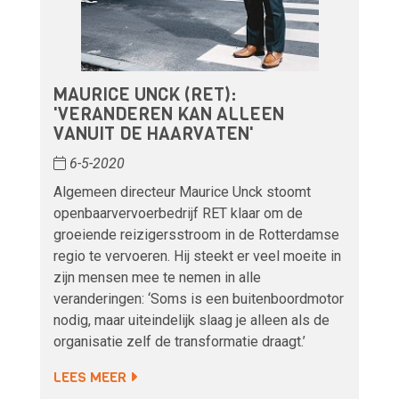
MAURICE UNCK (RET):
'VERANDEREN KAN ALLEEN
VANUIT DE HAARVATEN'
6-5-2020
Algemeen directeur Maurice Unck stoomt
openbaarvervoerbedrijf RET klaar om de
groeiende reizigersstroom in de Rotterdamse
regio te vervoeren. Hij steekt er veel moeite in
zijn mensen mee te nemen in alle
veranderingen: ‘Soms is een buitenboordmotor
nodig, maar uiteindelijk slaag je alleen als de
organisatie zelf de transformatie draagt.’
LEES MEER