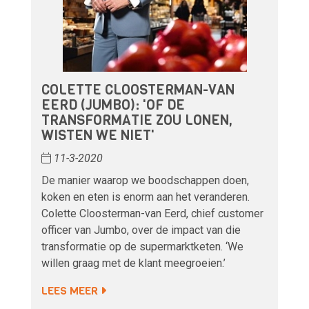
COLETTE CLOOSTERMAN-VAN
EERD (JUMBO): 'OF DE
TRANSFORMATIE ZOU LONEN,
WISTEN WE NIET'
11-3-2020
De manier waarop we boodschappen doen,
koken en eten is enorm aan het veranderen.
Colette Cloosterman-van Eerd, chief customer
officer van Jumbo, over de impact van die
transformatie op de supermarktketen. ‘We
willen graag met de klant meegroeien.’
LEES MEER