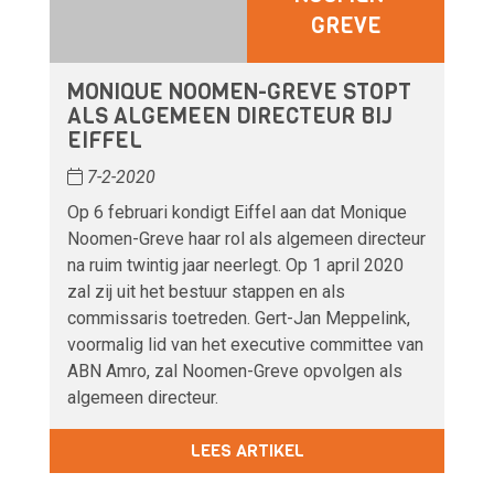
GREVE
MONIQUE NOOMEN-GREVE STOPT
ALS ALGEMEEN DIRECTEUR BIJ
EIFFEL
7-2-2020
Op 6 februari kondigt Eiffel aan dat Monique
Noomen-Greve haar rol als algemeen directeur
na ruim twintig jaar neerlegt. Op 1 april 2020
zal zij uit het bestuur stappen en als
commissaris toetreden. Gert-Jan Meppelink,
voormalig lid van het executive committee van
ABN Amro, zal Noomen-Greve opvolgen als
algemeen directeur.
LEES ARTIKEL