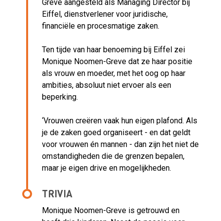
Greve aangesteld als Managing Director bij
Eiffel, dienstverlener voor juridische,
financiële en procesmatige zaken.
Ten tijde van haar benoeming bij Eiffel zei
Monique Noomen-Greve dat ze haar positie
als vrouw en moeder, met het oog op haar
ambities, absoluut niet ervoer als een
beperking.
‘Vrouwen creëren vaak hun eigen plafond. Als
je de zaken goed organiseert - en dat geldt
voor vrouwen én mannen - dan zijn het niet de
omstandigheden die de grenzen bepalen,
maar je eigen drive en mogelijkheden.
TRIVIA
Monique Noomen-Greve is getrouwd en