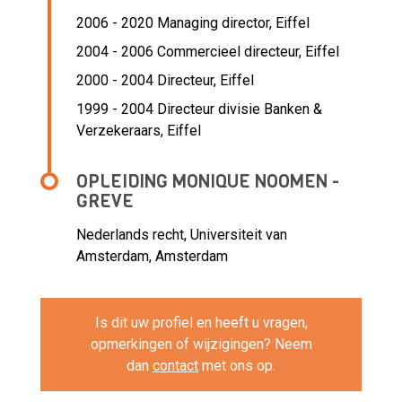
2006 - 2020 Managing director,
Eiffel
2004 - 2006 Commercieel directeur,
Eiffel
2000 - 2004 Directeur,
Eiffel
1999 - 2004 Directeur divisie Banken &
Verzekeraars,
Eiffel
OPLEIDING MONIQUE NOOMEN -
GREVE
Nederlands recht, Universiteit van
Amsterdam, Amsterdam
Is dit uw profiel en heeft u vragen,
opmerkingen of wijzigingen? Neem
dan
contact
met ons op.