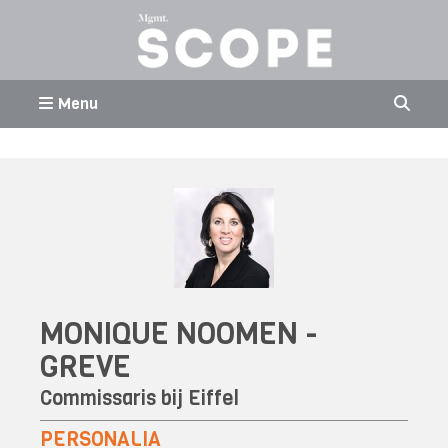
Menu
MONIQUE NOOMEN -
GREVE
Commissaris bij
Eiffel
PERSONALIA