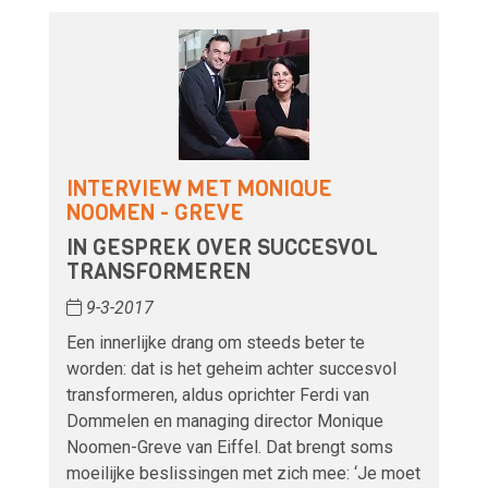
INTERVIEW MET MONIQUE
NOOMEN - GREVE
IN GESPREK OVER SUCCESVOL
TRANSFORMEREN
9-3-2017
Een innerlijke drang om steeds beter te
worden: dat is het geheim achter succesvol
transformeren, aldus oprichter Ferdi van
Dommelen en managing director Monique
Noomen-Greve van Eiffel. Dat brengt soms
moeilijke beslissingen met zich mee: ‘Je moet