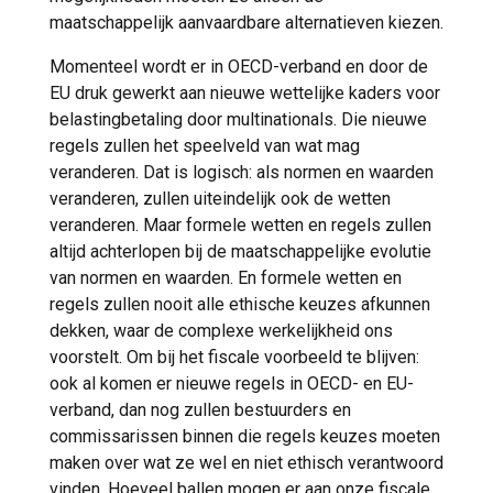
maatschappelijk aanvaardbare alternatieven kiezen.
Momenteel wordt er in OECD-verband en door de
EU druk gewerkt aan nieuwe wettelijke kaders voor
belastingbetaling door multinationals. Die nieuwe
regels zullen het speelveld van wat mag
veranderen. Dat is logisch: als normen en waarden
veranderen, zullen uiteindelijk ook de wetten
veranderen. Maar formele wetten en regels zullen
altijd achterlopen bij de maatschappelijke evolutie
van normen en waarden. En formele wetten en
regels zullen nooit alle ethische keuzes afkunnen
dekken, waar de complexe werkelijkheid ons
voorstelt. Om bij het fiscale voorbeeld te blijven:
ook al komen er nieuwe regels in OECD- en EU-
verband, dan nog zullen bestuurders en
commissarissen binnen die regels keuzes moeten
maken over wat ze wel en niet ethisch verantwoord
vinden. Hoeveel ballen mogen er aan onze fiscale