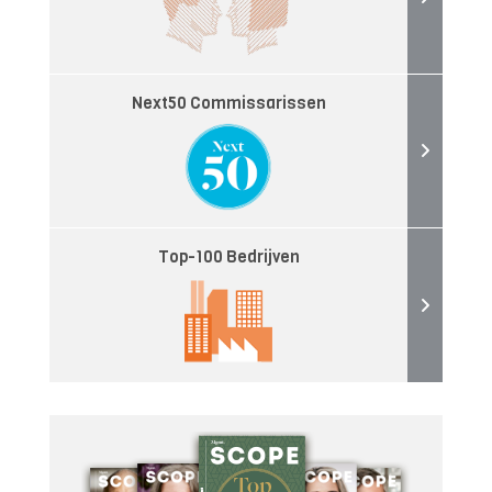
Next50 Commissarissen
Top-100 Bedrijven