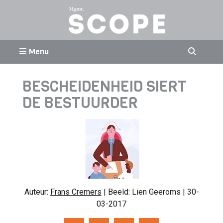
Menu
BESCHEIDENHEID SIERT
DE BESTUURDER
Auteur:
Frans Cremers
| Beeld: Lien Geeroms | 30-
03-2017