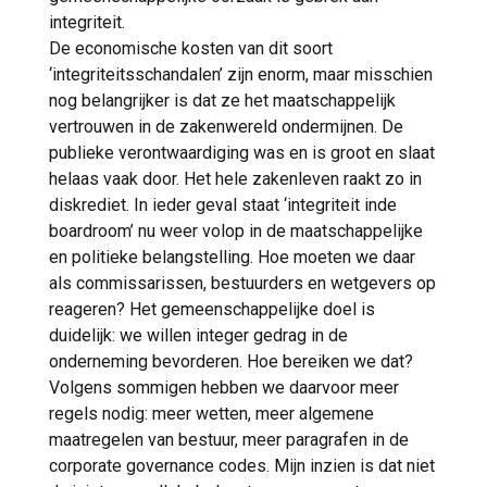
integriteit.
De economische kosten van dit soort
‘integriteitsschandalen’ zijn enorm, maar misschien
nog belangrijker is dat ze het maatschappelijk
vertrouwen in de zakenwereld ondermijnen. De
publieke verontwaardiging was en is groot en slaat
helaas vaak door. Het hele zakenleven raakt zo in
diskrediet. In ieder geval staat ‘integriteit inde
boardroom’ nu weer volop in de maatschappelijke
en politieke belangstelling. Hoe moeten we daar
als commissarissen, bestuurders en wetgevers op
reageren? Het gemeenschappelijke doel is
duidelijk: we willen integer gedrag in de
onderneming bevorderen. Hoe bereiken we dat?
Volgens sommigen hebben we daarvoor meer
regels nodig: meer wetten, meer algemene
maatregelen van bestuur, meer paragrafen in de
corporate governance codes. Mijn inzien is dat niet