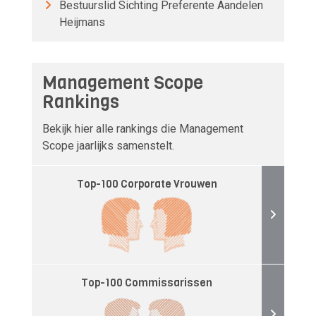
Bestuurslid Sichting Preferente Aandelen
Heijmans
Management Scope
Rankings
Bekijk hier alle rankings die Management
Scope jaarlijks samenstelt.
Top-100 Corporate Vrouwen
Top-100 Commissarissen