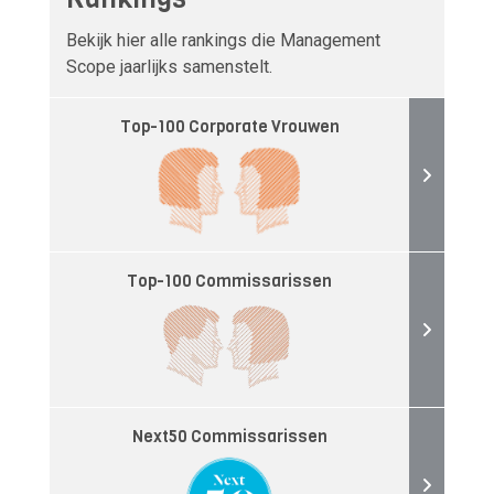
Bekijk hier alle rankings die Management
Scope jaarlijks samenstelt.
Top-100 Corporate Vrouwen
Top-100 Commissarissen
Next50 Commissarissen