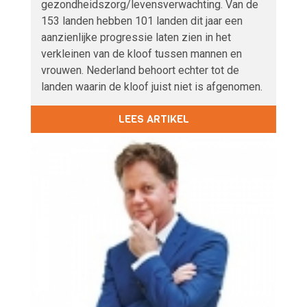
gezondheidszorg/levensverwachting. Van de
153 landen hebben 101 landen dit jaar een
aanzienlijke progressie laten zien in het
verkleinen van de kloof tussen mannen en
vrouwen. Nederland behoort echter tot de
landen waarin de kloof juist niet is afgenomen.
LEES ARTIKEL