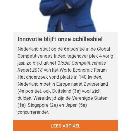
Innovatie blijft onze achilleshiel
Nederland staat op de 6e positie in de Global
Competitiveness Index, tegenover plek 4 vorig
jaar, zo blijkt uit het
Global Competitiveness
Report 2018
van het World Economic Forum.
Het onderzoek vond plaats in 140 landen.
Nederland moet in Europa naast Zwitserland
(4e positie), ook Duitsland (3e) voor zich
dulden. Wereldwijd zijn de Verenigde Staten
(1e), Singapore (2e) en Japan (5e)
concurrerender.
LEES ARTIKEL