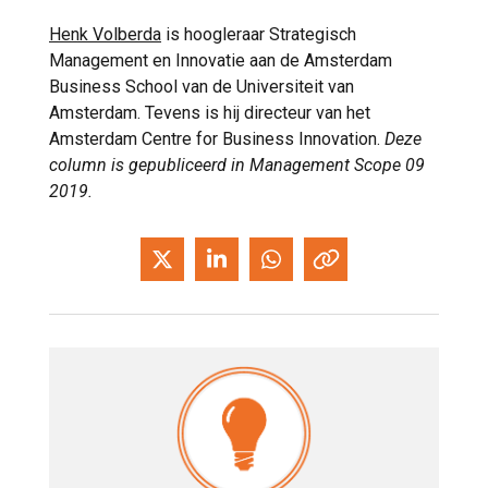
Henk Volberda
is hoogleraar Strategisch
Management en Innovatie aan de Amsterdam
Business School van de Universiteit van
Amsterdam. Tevens is hij directeur van het
Amsterdam Centre for Business Innovation.
Deze
column is gepubliceerd in Management Scope 09
2019.