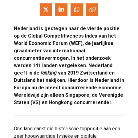
Nederland is gestegen naar de vierde positie
op de Global Competitiveness Index van het
World Economic Forum (WEF), de jaarlijkse
graadmeter van internationaal
concurrentievermogen. In het onderzoek
werden 141 landen vergeleken. Nederland
geeft in de
ranking
van 2019 Zwitserland en
Duitsland het nakijken. Hierdoor is Nederland in
Europa nu de meest concurrerende economie.
Wereldwijd zijn alleen Singapore, de Verenigde
Staten (VS) en Hongkong concurrerender.
Ons land dankt die historische toppositie aan een
zeer hoogwaardige fysieke en digitale