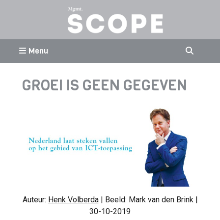
Menu
GROEI IS GEEN GEGEVEN
Auteur:
Henk Volberda
| Beeld: Mark van den Brink |
30-10-2019