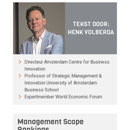
TEKST DOOR:
HENK VOLBERDA
Directeur Amsterdam Centre for Business
Innovation
Professor of Strategic Management &
Innovation University of Amsterdam
Business School
Expertmember World Economic Forum
Management Scope
Rankings