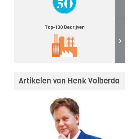
Top-100 Bedrijven
Artikelen van Henk Volberda