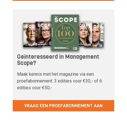
Geïnteresseerd in Management
Scope?
Maak kennis met het magazine via een
proefabonnement: 3 edities voor €30,- of 6
edities voor €50,-
VRAAG EEN PROEFABONNEMENT AAN