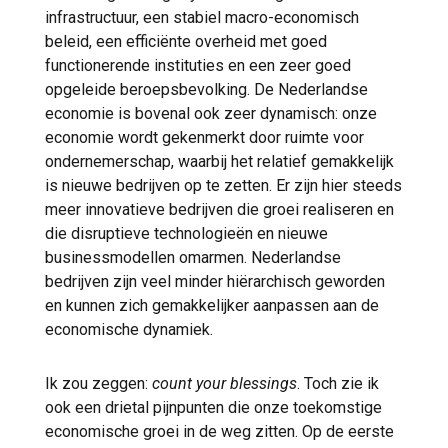
infrastructuur, een stabiel macro-economisch
beleid, een efficiënte overheid met goed
functionerende instituties en een zeer goed
opgeleide beroepsbevolking. De Nederlandse
economie is bovenal ook zeer dynamisch: onze
economie wordt gekenmerkt door ruimte voor
ondernemerschap, waarbij het relatief gemakkelijk
is nieuwe bedrijven op te zetten. Er zijn hier steeds
meer innovatieve bedrijven die groei realiseren en
die disruptieve technologieën en nieuwe
businessmodellen omarmen. Nederlandse
bedrijven zijn veel minder hiërarchisch geworden
en kunnen zich gemakkelijker aanpassen aan de
economische dynamiek.
Ik zou zeggen:
count your blessings
. Toch zie ik
ook een drietal pijnpunten die onze toekomstige
economische groei in de weg zitten. Op de eerste