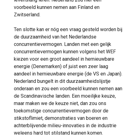
voorbeeld kunnen nemen aan Finland en
Zwitserland.
Ten slotte kan er nóg een vraag gesteld worden bij
de duurzaamheid van het Nederlandse
concurrentievermogen. Landen met een gelijk
concurrentievermogen kunnen volgens het WEF
kiezen voor een groot aandeel in hernieuwbare
energie (Denemarken) of juist een zeer laag
aandeel in hernieuwbare energie (de VS en Japan).
Nederland bungelt in dit duurzaamheidslijstje
onderaan en zou een voorbeeld kunnen nemen aan
de Scandinavische landen. Een moeilijke keuze,
maar maken we de keuze niet, dan zou ons
toekomstige concurrentievermogen door de
stikstoflimiet, demonstraties van boeren en
achterblijvende milieu-innovaties in de industrie
weleens hard tot stilstand kunnen komen.