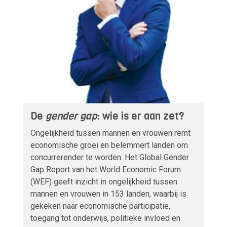
De
gender gap
: wie is er aan zet?
Ongelijkheid tussen mannen en vrouwen remt
economische groei en belemmert landen om
concurrerender te worden. Het Global Gender
Gap Report van het World Economic Forum
(WEF) geeft inzicht in ongelijkheid tussen
mannen en vrouwen in 153 landen, waarbij is
gekeken naar economische participatie,
toegang tot onderwijs, politieke invloed en