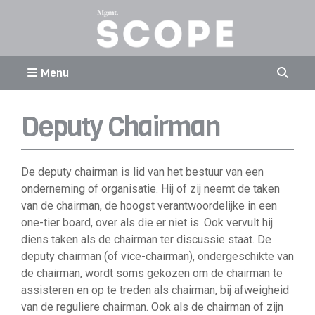
Menu
Deputy Chairman
De deputy chairman is lid van het bestuur van een
onderneming of organisatie. Hij of zij neemt de taken
van de chairman, de hoogst verantwoordelijke in een
one-tier board, over als die er niet is. Ook vervult hij
diens taken als de chairman ter discussie staat. De
deputy chairman (of vice-chairman), ondergeschikte van
de
chairman
, wordt soms gekozen om de chairman te
assisteren en op te treden als chairman, bij afweigheid
van de reguliere chairman. Ook als de chairman of zijn