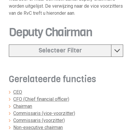
worden uitgelijst. De verwijzing naar de vice voorzitters
van de RvC treft u hieronder aan.
Deputy Chairman
Selecteer Filter
Gerelateerde functies
CEO
CFO (Chief financial officer)
Chairman
Commissaris (vice-voorzitter)
Commissaris (voorzitter)
Non-executive chairman