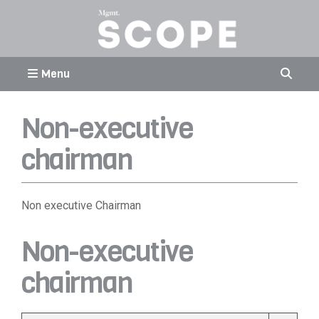
Menu
Non-executive
chairman
Non executive Chairman
Non-executive
chairman