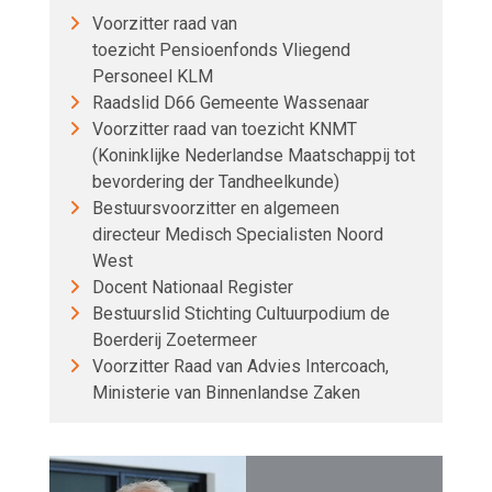
Voorzitter raad van
toezicht Pensioenfonds Vliegend
Personeel KLM
Raadslid D66 Gemeente Wassenaar
Voorzitter raad van toezicht KNMT
(Koninklijke Nederlandse Maatschappij tot
bevordering der Tandheelkunde)
Bestuursvoorzitter en algemeen
directeur Medisch Specialisten Noord
West
Docent Nationaal Register
Bestuurslid Stichting Cultuurpodium de
Boerderij Zoetermeer
Voorzitter Raad van Advies Intercoach,
Ministerie van Binnenlandse Zaken