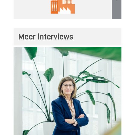
Meer interviews