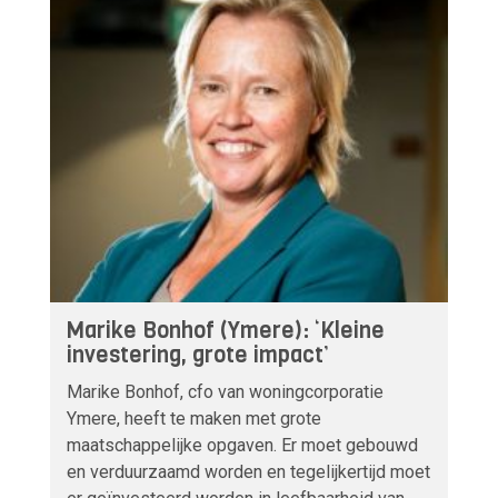
Marike Bonhof (Ymere): ‘Kleine
investering, grote impact’
Marike Bonhof, cfo van woningcorporatie
Ymere, heeft te maken met grote
maatschappelijke opgaven. Er moet gebouwd
en verduurzaamd worden en tegelijkertijd moet