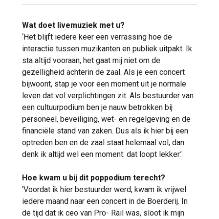
Wat doet livemuziek met u?
‘Het blijft iedere keer een verrassing hoe de
interactie tussen muzikanten en publiek uitpakt. Ik
sta altijd vooraan, het gaat mij niet om de
gezelligheid achterin de zaal. Als je een concert
bijwoont, stap je voor een moment uit je normale
leven dat vol verplichtingen zit. Als bestuurder van
een cultuurpodium ben je nauw betrokken bij
personeel, beveiliging, wet- en regelgeving en de
financiële stand van zaken. Dus als ik hier bij een
optreden ben en de zaal staat helemaal vol, dan
denk ik altijd wel een moment: dat loopt lekker.’
Hoe kwam u bij dit poppodium terecht?
‘Voordat ik hier bestuurder werd, kwam ik vrijwel
iedere maand naar een concert in de Boerderij. In
de tijd dat ik ceo van Pro- Rail was, sloot ik mijn