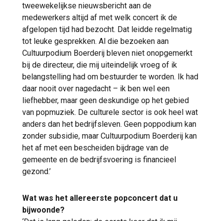
tweewekelijkse nieuwsbericht aan de
medewerkers altijd af met welk concert ik de
afgelopen tijd had bezocht. Dat leidde regelmatig
tot leuke gesprekken. Al die bezoeken aan
Cultuurpodium Boerderij bleven niet onopgemerkt
bij de directeur, die mij uiteindelijk vroeg of ik
belangstelling had om bestuurder te worden. Ik had
daar nooit over nagedacht – ik ben wel een
liefhebber, maar geen deskundige op het gebied
van popmuziek. De culturele sector is ook heel wat
anders dan het bedrijfsleven. Geen poppodium kan
zonder subsidie, maar Cultuurpodium Boerderij kan
het af met een bescheiden bijdrage van de
gemeente en de bedrijfsvoering is financieel
gezond.’
Wat was het allereerste popconcert dat u
bijwoonde?