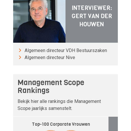
INTERVIEWER:
GERT VAN DER
HOUWEN
Algemeen directeur VDH Bestuurszaken
Algemeen directeur Nive
Management Scope
Rankings
Bekijk hier alle rankings die Management
Scope jaarlijks samenstelt.
Top-100 Corporate Vrouwen