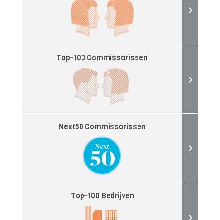
Top-100 Commissarissen
Next50 Commissarissen
Top-100 Bedrijven