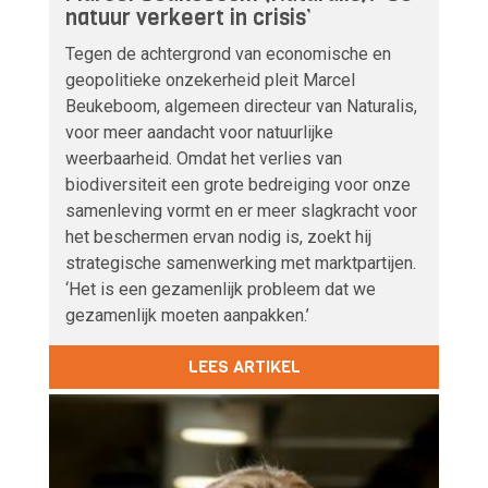
natuur verkeert in crisis’
Tegen de achtergrond van economische en
geopolitieke onzekerheid pleit Marcel
Beukeboom, algemeen directeur van Naturalis,
voor meer aandacht voor natuurlijke
weerbaarheid. Omdat het verlies van
biodiversiteit een grote bedreiging voor onze
samenleving vormt en er meer slagkracht voor
het beschermen ervan nodig is, zoekt hij
strategische samenwerking met marktpartijen.
‘Het is een gezamenlijk probleem dat we
gezamenlijk moeten aanpakken.’
LEES ARTIKEL