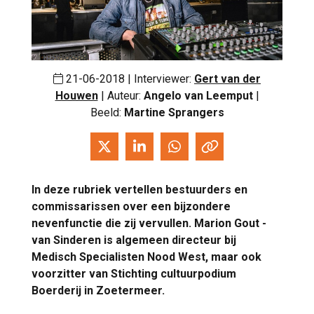
21-06-2018 | Interviewer:
Gert van der
Houwen
| Auteur:
Angelo van Leemput
|
Beeld:
Martine Sprangers
In deze rubriek vertellen bestuurders en
commissarissen over een bijzondere
nevenfunctie die zij vervullen. Marion Gout -
van Sinderen is algemeen directeur bij
Medisch Specialisten Nood West, maar ook
voorzitter van Stichting cultuurpodium
Boerderij in Zoetermeer.