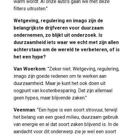
warm wordt. Al onze auto's gaan we met deze
filters uitrusten."
Wetgeving, regulering en imago zijn de
belangrijkste drijfveren voor duurzaam
ondernemen, zo blijkt uit onderzoek. Is
duurzaamheid iets waar we echt met zijn allen
achterstaan om de wereld te verbeteren, of is
het een hype?
Van Woerkom
: "Zeker niet. Wetgeving, regulering,
imago zijn goede redenen om te werken aan
duurzaamheid. Maar je kunt het ook doen uit
oogpunt van kostenbesparing. Dat zijn allemaal
geen hypes, maar blijvende zaken."
Veenman
: "Een hype is een soort strovuur, terwijl
het belang van een goed milieu, duurzaam gebruik
van energie en al dat soort zaken blijvend is. In de
aandacht voor dit onderwerp zie je wel een soort