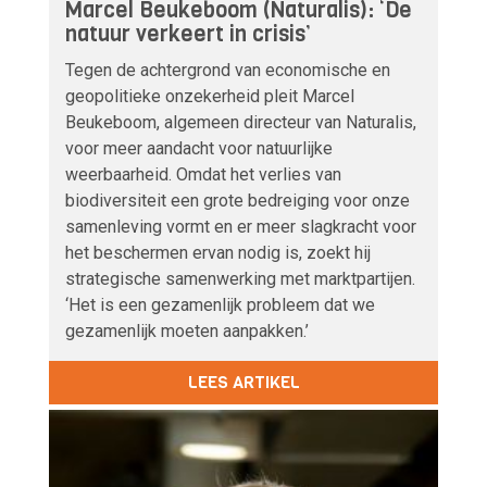
Marcel Beukeboom (Naturalis): ‘De
natuur verkeert in crisis’
Tegen de achtergrond van economische en
geopolitieke onzekerheid pleit Marcel
Beukeboom, algemeen directeur van Naturalis,
voor meer aandacht voor natuurlijke
weerbaarheid. Omdat het verlies van
biodiversiteit een grote bedreiging voor onze
samenleving vormt en er meer slagkracht voor
het beschermen ervan nodig is, zoekt hij
strategische samenwerking met marktpartijen.
‘Het is een gezamenlijk probleem dat we
gezamenlijk moeten aanpakken.’
LEES ARTIKEL