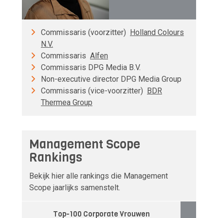
Commissaris (voorzitter)
Holland Colours
N.V.
Commissaris
Alfen
Commissaris DPG Media B.V.
Non-executive director DPG Media Group
Commissaris (vice-voorzitter)
BDR
Thermea Group
Management Scope
Rankings
Bekijk hier alle rankings die Management
Scope jaarlijks samenstelt.
Top-100 Corporate Vrouwen