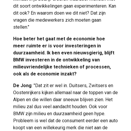
dit soort ontwikkelingen gaan experimenteren. Kan
dit ook? En waarom doen we dit niet? Dat zijn
vragen die medewerkers zich moeten gaan
stellen."
Hoe beter het gaat met de economie hoe
meer ruimte er is voor investeringen in
duurzaamheid. Ik ben even nieuwsgierig, blijft
BMW investeren in de ontwikkeling van
milieuvriendelijke technieken of processen,
ook als de economie inzakt?
De Jong
: "Dat zit er wel in. Duitsers, Zwitsers en
Oostenrijkers kijken allemaal naar de toppen van de
Alpen en die willen daar sneeuw blijven zien. Het
milieu zal dus veel aandacht houden. Ook voor
BMW zijn milieu en duurzaamheid geen hype.
Probleem is wel dat de consument eerder een auto
koopt van een willekeurig merk die niet aan de