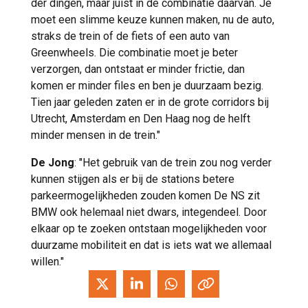
der dingen, maar juist in de combinatie daarvan. Je
moet een slimme keuze kunnen maken, nu de auto,
straks de trein of de fiets of een auto van
Greenwheels. Die combinatie moet je beter
verzorgen, dan ontstaat er minder frictie, dan
komen er minder files en ben je duurzaam bezig.
Tien jaar geleden zaten er in de grote corridors bij
Utrecht, Amsterdam en Den Haag nog de helft
minder mensen in de trein."
De Jong
: "Het gebruik van de trein zou nog verder
kunnen stijgen als er bij de stations betere
parkeermogelijkheden zouden komen De NS zit
BMW ook helemaal niet dwars, integendeel. Door
elkaar op te zoeken ontstaan mogelijkheden voor
duurzame mobiliteit en dat is iets wat we allemaal
willen."