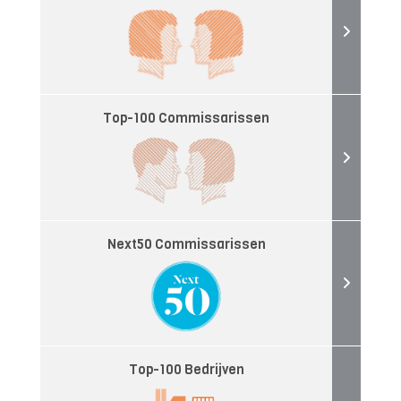
Top-100 Commissarissen
Next50 Commissarissen
Top-100 Bedrijven