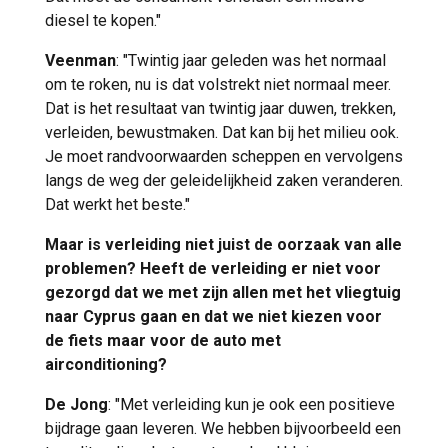
diesel te kopen."
Veenman
: "Twintig jaar geleden was het normaal
om te roken, nu is dat volstrekt niet normaal meer.
Dat is het resultaat van twintig jaar duwen, trekken,
verleiden, bewustmaken. Dat kan bij het milieu ook.
Je moet randvoorwaarden scheppen en vervolgens
langs de weg der geleidelijkheid zaken veranderen.
Dat werkt het beste."
Maar is verleiding niet juist de oorzaak van alle
problemen? Heeft de verleiding er niet voor
gezorgd dat we met zijn allen met het vliegtuig
naar Cyprus gaan en dat we niet kiezen voor
de fiets maar voor de auto met
airconditioning?
De Jong
: "Met verleiding kun je ook een positieve
bijdrage gaan leveren. We hebben bijvoorbeeld een