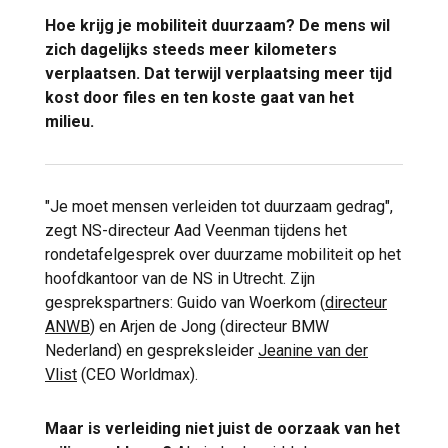
Hoe krijg je mobiliteit duurzaam? De mens wil
zich dagelijks steeds meer kilometers
verplaatsen. Dat terwijl verplaatsing meer tijd
kost door files en ten koste gaat van het
milieu.
"Je moet mensen verleiden tot duurzaam gedrag",
zegt NS-directeur Aad Veenman tijdens het
rondetafelgesprek over duurzame mobiliteit op het
hoofdkantoor van de NS in Utrecht. Zijn
gesprekspartners: Guido van Woerkom (
directeur
ANWB
) en Arjen de Jong (directeur BMW
Nederland) en gespreksleider
Jeanine van der
Vlist
(CEO Worldmax).
Maar is verleiding niet juist de oorzaak van het