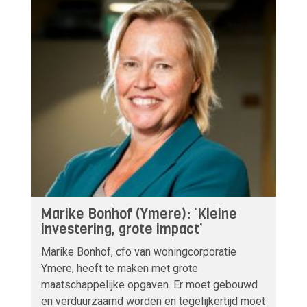
Marike Bonhof (Ymere): ‘Kleine
investering, grote impact’
Marike Bonhof, cfo van woningcorporatie
Ymere, heeft te maken met grote
maatschappelijke opgaven. Er moet gebouwd
en verduurzaamd worden en tegelijkertijd moet