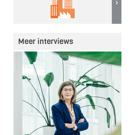
Meer interviews