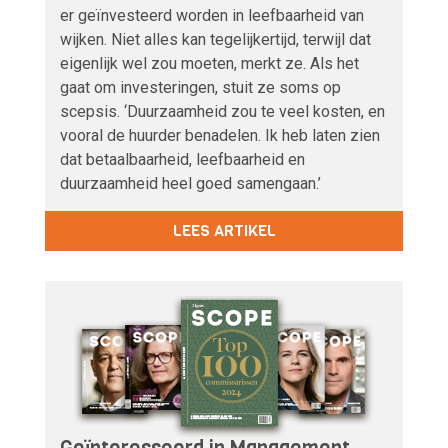
er geïnvesteerd worden in leefbaarheid van
wijken. Niet alles kan tegelijkertijd, terwijl dat
eigenlijk wel zou moeten, merkt ze. Als het
gaat om investeringen, stuit ze soms op
scepsis. ‘Duurzaamheid zou te veel kosten, en
vooral de huurder benadelen. Ik heb laten zien
dat betaalbaarheid, leefbaarheid en
duurzaamheid heel goed samengaan.’
LEES ARTIKEL