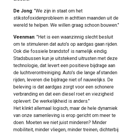
De Jong
: "We zijn in staat om het
stikstofoxidenprobleem in achttien maanden uit de
wereld te helpen. We willen graag schoon bouwen."
Veenman
: "Het is een waanzinnig slecht besluit
om te stimuleren dat auto's op aardgas gaan rijden.
Ook die fossiele brandstof is namelijk eindig.
Stadsbussen kun je uitstekend uitrusten met deze
technologie, dat levert een positieve bijdrage aan
de luchtverontreiniging. Auto's die lange afstanden
rijden, leveren die bijdrage niet of nauwelijks. De
beleving is dat aardgas zorgt voor een schonere
verbranding en dat een diesel roet en viezigheid
oplevert. De werkelijkheid is anders."
Het klinkt allemaal logisch, maar de hele dynamiek
van onze samenleving is erop gericht om meer te
doen. Moeten we niet juist minderen? Minder
mobiliteit, minder vliegen, minder treinen, dichterbij