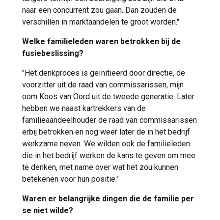
naar een concurrent zou gaan. Dan zouden de
verschillen in marktaandelen te groot worden."
Welke familieleden waren betrokken bij de
fusiebeslissing?
"Het denkproces is geïnitieerd door directie, de
voorzitter uit de raad van commissarissen, mijn
oom Koos van Oord uit de tweede generatie. Later
hebben we naast kartrekkers van de
familieaandeelhouder de raad van commissarissen
erbij betrokken en nog weer later de in het bedrijf
werkzame neven. We wilden ook de familieleden
die in het bedrijf werken de kans te geven om mee
te denken, met name over wat het zou kunnen
betekenen voor hun positie."
Waren er belangrijke dingen die de familie per
se niet wilde?