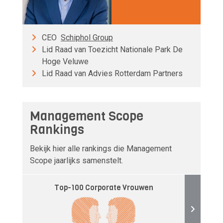
CEO
Schiphol Group
Lid Raad van Toezicht Nationale Park De
Hoge Veluwe
Lid Raad van Advies Rotterdam Partners
Management Scope
Rankings
Bekijk hier alle rankings die Management
Scope jaarlijks samenstelt.
Top-100 Corporate Vrouwen