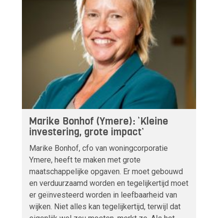
Marike Bonhof (Ymere): ‘Kleine
investering, grote impact’
Marike Bonhof, cfo van woningcorporatie
Ymere, heeft te maken met grote
maatschappelijke opgaven. Er moet gebouwd
en verduurzaamd worden en tegelijkertijd moet
er geïnvesteerd worden in leefbaarheid van
wijken. Niet alles kan tegelijkertijd, terwijl dat