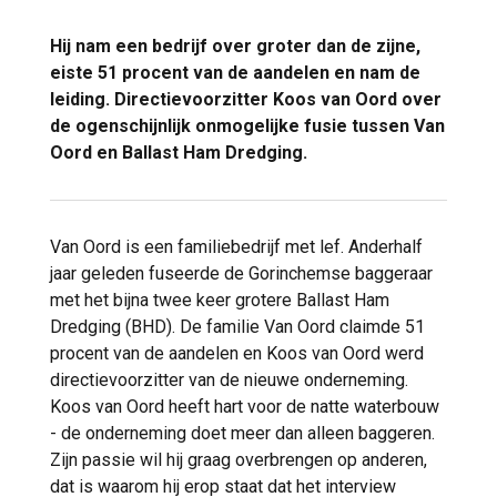
Hij nam een bedrijf over groter dan de zijne,
eiste 51 procent van de aandelen en nam de
leiding. Directievoorzitter Koos van Oord over
de ogenschijnlijk onmogelijke fusie tussen Van
Oord en Ballast Ham Dredging.
Van Oord is een familiebedrijf met lef. Anderhalf
jaar geleden fuseerde de Gorinchemse baggeraar
met het bijna twee keer grotere Ballast Ham
Dredging (BHD). De familie Van Oord claimde 51
procent van de aandelen en Koos van Oord werd
directievoorzitter van de nieuwe onderneming.
Koos van Oord heeft hart voor de natte waterbouw
- de onderneming doet meer dan alleen baggeren.
Zijn passie wil hij graag overbrengen op anderen,
dat is waarom hij erop staat dat het interview