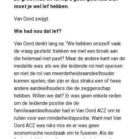
moet je wel lef hebben.
Van Oord zwijgt.
Wie had nou dat lef?
Van Oord denkt lang na. "We hebben onszelf vaak
de vraag gesteld: trekken we niet een broek aan
die helemaal niet past? Maar de andere kant van de
medaille was: als we die leidende rol niet opeisen
en niet de rol van meerderheidsaandeelhouder
kunnen spelen, dan zijn er dus straks een of twee
andere aandeelhouders die de zeggenschap
hebben. Willen we dat? Er was geen enkele reden
om de leidende positie die de
familieaandeelhouder had in Van Oord ACZ om te
ruilen voor een minderheidspositie. Want met Van
Oord ACZ was niks mis en er was geen
economische noodzaak om te fuseren. Als de