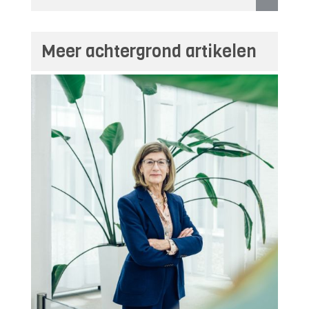
Meer achtergrond artikelen