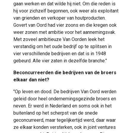
gaan werken en dat wilde hij niet. Om die reden is
hij voor zichzelf begonnen, ook weer als exploitant
van grienden en verkoper van houtproducten.
Govert van Oord had vier zoons en die kregen ook
weer zonen met ambitie voor het aannemingsvak.
Met zoveel ambitieuze Van Oorden leek het
verstandig om het oude bedrijf op te splitsen in
vier verschillende bedrijven en dat is in 1948
gebeurd. Alle vier zaten in dezelfde branche."
Beconcurreerden die bedrijven van de broers
elkaar dan niet?
"Op leven en dood. De bedrijven Van Oord werden
geleid door heel ondernemingsgezinde broers en
neven. Er werd in Nederland en soms ook in het
buitenland op het scherpst van de snede
geconcurreerd, maar tegelijkertijd werd, daar waar
ze elkaar konden versterken, ook in joint ventures