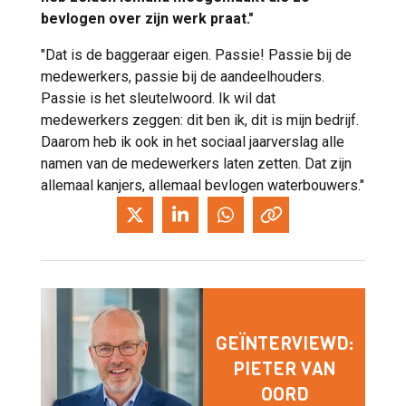
bevlogen over zijn werk praat."
"Dat is de baggeraar eigen. Passie! Passie bij de
medewerkers, passie bij de aandeelhouders.
Passie is het sleutelwoord. Ik wil dat
medewerkers zeggen: dit ben ik, dit is mijn bedrijf.
Daarom heb ik ook in het sociaal jaarverslag alle
namen van de medewerkers laten zetten. Dat zijn
allemaal kanjers, allemaal bevlogen waterbouwers."
GEÏNTERVIEWD:
PIETER VAN
OORD