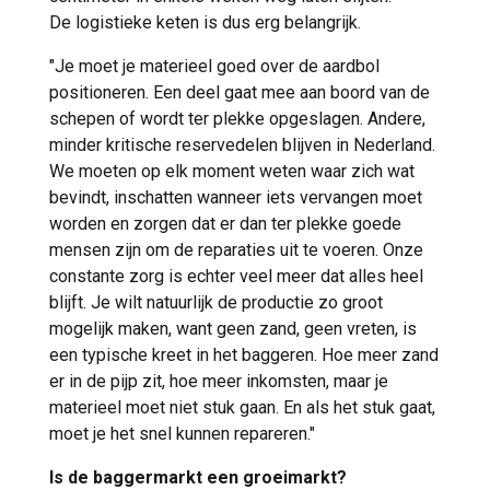
De logistieke keten is dus erg belangrijk.
"Je moet je materieel goed over de aardbol
positioneren. Een deel gaat mee aan boord van de
schepen of wordt ter plekke opgeslagen. Andere,
minder kritische reservedelen blijven in Nederland.
We moeten op elk moment weten waar zich wat
bevindt, inschatten wanneer iets vervangen moet
worden en zorgen dat er dan ter plekke goede
mensen zijn om de reparaties uit te voeren. Onze
constante zorg is echter veel meer dat alles heel
blijft. Je wilt natuurlijk de productie zo groot
mogelijk maken, want geen zand, geen vreten, is
een typische kreet in het baggeren. Hoe meer zand
er in de pijp zit, hoe meer inkomsten, maar je
materieel moet niet stuk gaan. En als het stuk gaat,
moet je het snel kunnen repareren."
Is de baggermarkt een groeimarkt?