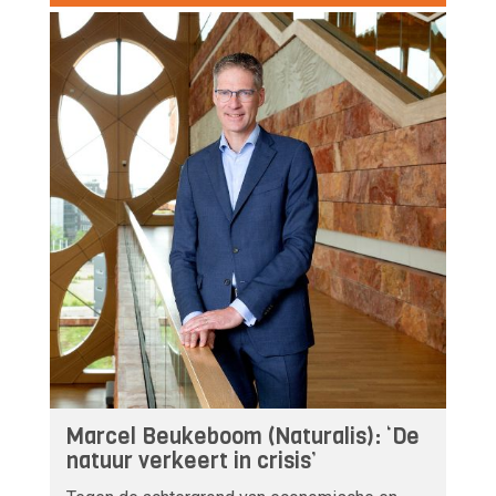
Marcel Beukeboom (Naturalis): ‘De
natuur verkeert in crisis’