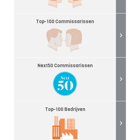
Top-100 Commissarissen
Next50 Commissarissen
Top-100 Bedrijven