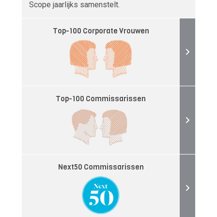
Scope jaarlijks samenstelt.
Top-100 Corporate Vrouwen
Top-100 Commissarissen
Next50 Commissarissen