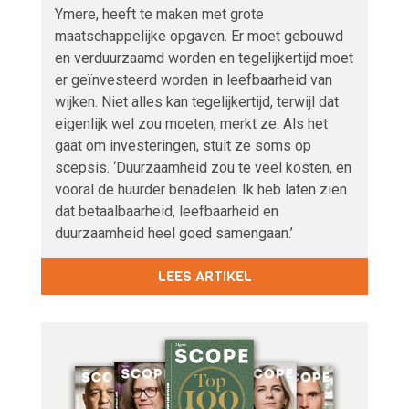
Ymere, heeft te maken met grote
maatschappelijke opgaven. Er moet gebouwd
en verduurzaamd worden en tegelijkertijd moet
er geïnvesteerd worden in leefbaarheid van
wijken. Niet alles kan tegelijkertijd, terwijl dat
eigenlijk wel zou moeten, merkt ze. Als het
gaat om investeringen, stuit ze soms op
scepsis. ‘Duurzaamheid zou te veel kosten, en
vooral de huurder benadelen. Ik heb laten zien
dat betaalbaarheid, leefbaarheid en
duurzaamheid heel goed samengaan.’
LEES ARTIKEL