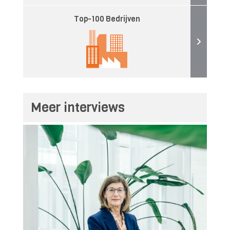
Top-100 Bedrijven
Meer interviews