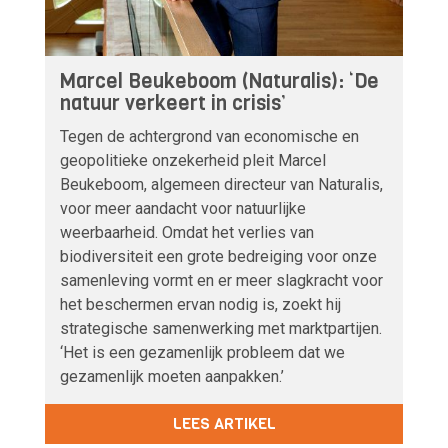
Marcel Beukeboom (Naturalis): ‘De
natuur verkeert in crisis’
Tegen de achtergrond van economische en
geopolitieke onzekerheid pleit Marcel
Beukeboom, algemeen directeur van Naturalis,
voor meer aandacht voor natuurlijke
weerbaarheid. Omdat het verlies van
biodiversiteit een grote bedreiging voor onze
samenleving vormt en er meer slagkracht voor
het beschermen ervan nodig is, zoekt hij
strategische samenwerking met marktpartijen.
‘Het is een gezamenlijk probleem dat we
gezamenlijk moeten aanpakken.’
LEES ARTIKEL