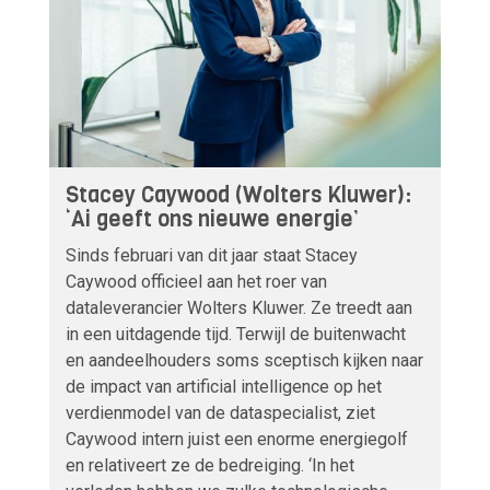
Stacey Caywood (Wolters Kluwer):
‘Ai geeft ons nieuwe energie’
Sinds februari van dit jaar staat Stacey
Caywood officieel aan het roer van
dataleverancier Wolters Kluwer. Ze treedt aan
in een uitdagende tijd. Terwijl de buitenwacht
en aandeelhouders soms sceptisch kijken naar
de impact van artificial intelligence op het
verdienmodel van de dataspecialist, ziet
Caywood intern juist een enorme energiegolf
en relativeert ze de bedreiging. ‘In het