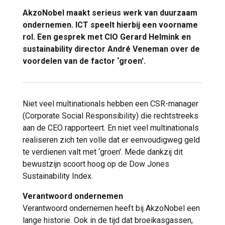
AkzoNobel maakt serieus werk van duurzaam
ondernemen. ICT speelt hierbij een voorname
rol. Een gesprek met CIO Gerard Helmink en
sustainability director André Veneman over de
voordelen van de factor ‘groen'.
Niet veel multinationals hebben een CSR-manager
(Corporate Social Responsibility) die rechtstreeks
aan de CEO rapporteert. En niet veel multinationals
realiseren zich ten volle dat er eenvoudigweg geld
te verdienen valt met ‘groen'. Mede dankzij dit
bewustzijn scoort hoog op de Dow Jones
Sustainability Index.
Verantwoord ondernemen
Verantwoord ondernemen heeft bij AkzoNobel een
lange historie. Ook in de tijd dat broeikasgassen,