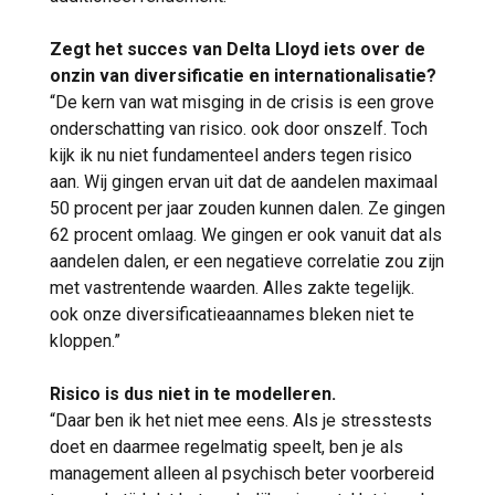
Zegt het succes van Delta Lloyd iets over de
onzin van diversificatie en internationalisatie?
“De kern van wat misging in de crisis is een grove
onderschatting van risico. ook door onszelf. Toch
kijk ik nu niet fundamenteel anders tegen risico
aan. Wij gingen ervan uit dat de aandelen maximaal
50 procent per jaar zouden kunnen dalen. Ze gingen
62 procent omlaag. We gingen er ook vanuit dat als
aandelen dalen, er een negatieve correlatie zou zijn
met vastrentende waarden. Alles zakte tegelijk.
ook onze diversificatieaannames bleken niet te
kloppen.”
Risico is dus niet in te modelleren.
“Daar ben ik het niet mee eens. Als je stresstests
doet en daarmee regelmatig speelt, ben je als
management alleen al psychisch beter voorbereid