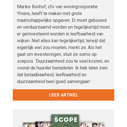
Marike Bonhof, cfo van woningcorporatie
Ymere, heeft te maken met grote
maatschappelijke opgaven. Er moet gebouwd
en verduurzaamd worden en tegelijkertijd moet
er geïnvesteerd worden in leefbaarheid van
wijken. Niet alles kan tegelijkertijd, terwijl dat
eigenlijk wel zou moeten, merkt ze. Als het
gaat om investeringen, stuit ze soms op
scepsis. ‘Duurzaamheid zou te veel kosten, en
vooral de huurder benadelen. Ik heb laten zien
dat betaalbaarheid, leefbaarheid en
duurzaamheid heel goed samengaan.’
LEES ARTIKEL