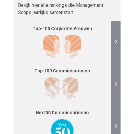
Bekijk hier alle rankings die Management
Scope jaarlijks samenstelt.
Top-100 Corporate Vrouwen
Top-100 Commissarissen
Next50 Commissarissen