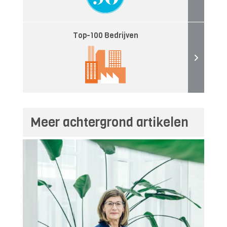
Top-100 Bedrijven
Meer achtergrond artikelen