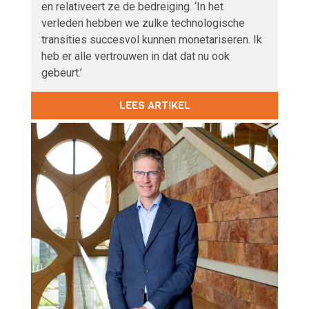
en relativeert ze de bedreiging. ‘In het
verleden hebben we zulke technologische
transities succesvol kunnen monetariseren. Ik
heb er alle vertrouwen in dat dat nu ook
gebeurt.’
LEES ARTIKEL