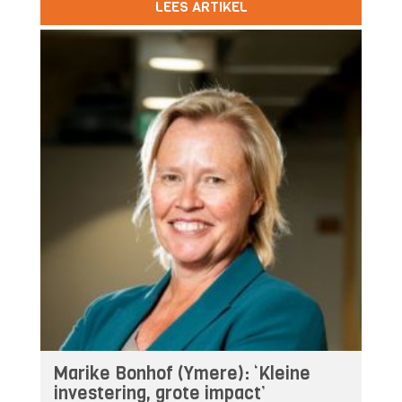
LEES ARTIKEL
Marike Bonhof (Ymere): ‘Kleine
investering, grote impact’