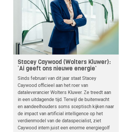
Stacey Caywood (Wolters Kluwer):
‘Ai geeft ons nieuwe energie’
Sinds februari van dit jaar staat Stacey
Caywood officieel aan het roer van
dataleverancier Wolters Kluwer. Ze treedt aan
in een uitdagende tijd. Terwijl de buitenwacht
en aandeelhouders soms sceptisch kijken naar
de impact van artificial intelligence op het
verdienmodel van de dataspecialist, ziet
Caywood intern juist een enorme energiegolf