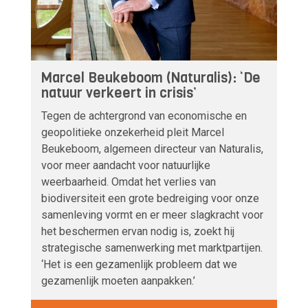
Marcel Beukeboom (Naturalis): ‘De
natuur verkeert in crisis’
Tegen de achtergrond van economische en
geopolitieke onzekerheid pleit Marcel
Beukeboom, algemeen directeur van Naturalis,
voor meer aandacht voor natuurlijke
weerbaarheid. Omdat het verlies van
biodiversiteit een grote bedreiging voor onze
samenleving vormt en er meer slagkracht voor
het beschermen ervan nodig is, zoekt hij
strategische samenwerking met marktpartijen.
‘Het is een gezamenlijk probleem dat we
gezamenlijk moeten aanpakken.’