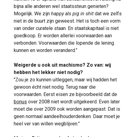
bijna alle anderen wel staatssteun genieten?
Mogelijk. We zijn
happy als pig in shit
dat we zelfs
niet in de buurt zijn geweest. Het is toch een vorm
van onder curatele staan. En staatskapitaal is niet
goedkoop. Er worden allerlei voorwaarden aan
verbonden. Voorwaarden die lopende de lening
kunnen en worden veranderd.”
Weigerde u ook uit machismo? Zo van: wij
hebben het lekker niet nodig?
"Zou je zo kunnen uitleggen, maar wij hadden het
gewoon écht niet nodig. Terug naar die
voorwaarden. Eerst eisen ze bijvoorbeeld dat de
bonus
over 2008 niet wordt uitgekeerd. Even later
moet die over 2009 ook worden aangepast. Dat is
geen normaal aandeelhouderdenken. Daar moet je
heel ver van willen wegblijven.”