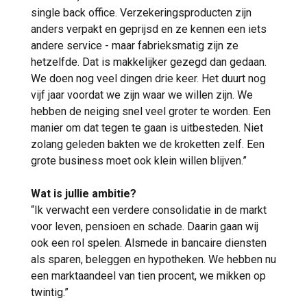
single back office. Verzekeringsproducten zijn
anders verpakt en geprijsd en ze kennen een iets
andere service - maar fabrieksmatig zijn ze
hetzelfde. Dat is makkelijker gezegd dan gedaan.
We doen nog veel dingen drie keer. Het duurt nog
vijf jaar voordat we zijn waar we willen zijn. We
hebben de neiging snel veel groter te worden. Een
manier om dat tegen te gaan is uitbesteden. Niet
zolang geleden bakten we de kroketten zelf. Een
grote business moet ook klein willen blijven.”
Wat is jullie ambitie?
“Ik verwacht een verdere consolidatie in de markt
voor leven, pensioen en schade. Daarin gaan wij
ook een rol spelen. Alsmede in bancaire diensten
als sparen, beleggen en hypotheken. We hebben nu
een marktaandeel van tien procent, we mikken op
twintig.”