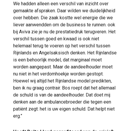
We hadden alleen een verschil van inzicht over
gemaakte afspraken. Daar wilden we duidelijkheid
over hebben. Die zaak kostte wel energie die we
liever aanwendden om de business te runnen. ook
bij Aviva zie je nu de prestatiedruk terugveren. Het
verschil tussen goed en kwaad is ook niet
helemaal terug te voeren op het verschil tussen
Rijnlands en Angelsaksisch denken. Het Rijnlandse
is een behoorlijk model, dat marginaal moet
worden aangepast. Maar de aandeelhouder moet
nu niet in het verdomhoekje worden gestopt.
Hoewel wij altijd het Rijnlandse model predikten,
ben ik nu graag contrair. Bos roept dat het allemaal
de schuld is van de aandeelhouder. Dat doet mij
denken aan de ambulancebroeder die tegen een
patiënt zegt: het is uw eigen schuld. Dat helpt niet
erg.”