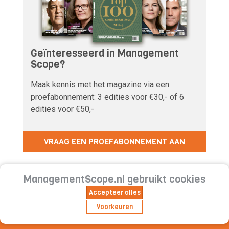
Geïnteresseerd in Management
Scope?
Maak kennis met het magazine via een
proefabonnement: 3 edities voor €30,- of 6
edities voor €50,-
VRAAG EEN PROEFABONNEMENT AAN
ManagementScope.nl gebruikt cookies
Accepteer alles
Voorkeuren