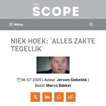
Menu
NIEK HOEK: ‘ALLES ZAKTE
TEGELIJK’
06-07-2009 | Auteur:
Jeroen Siebelink
|
Beeld:
Marco Bakker