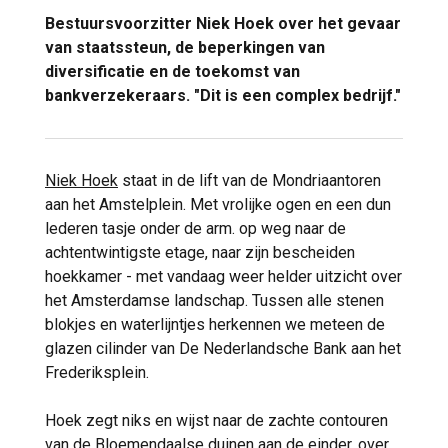
Bestuursvoorzitter Niek Hoek over het gevaar
van staatssteun, de beperkingen van
diversificatie en de toekomst van
bankverzekeraars. "Dit is een complex bedrijf."
Niek Hoek
staat in de lift van de Mondriaantoren
aan het Amstelplein. Met vrolijke ogen en een dun
lederen tasje onder de arm. op weg naar de
achtentwintigste etage, naar zijn bescheiden
hoekkamer - met vandaag weer helder uitzicht over
het Amsterdamse landschap. Tussen alle stenen
blokjes en waterlijntjes herkennen we meteen de
glazen cilinder van De Nederlandsche Bank aan het
Frederiksplein.
Hoek zegt niks en wijst naar de zachte contouren
van de Bloemendaalse duinen aan de einder. over