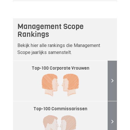
Management Scope
Rankings
Bekijk hier alle rankings die Management
Scope jaarlijks samenstelt.
Top-100 Corporate Vrouwen
Top-100 Commissarissen