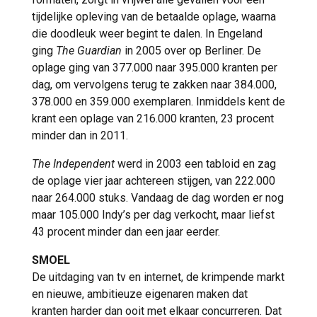
tijdelijke opleving van de betaalde oplage, waarna
die doodleuk weer begint te dalen. In Engeland
ging
The Guardian
in 2005 over op Berliner. De
oplage ging van 377.000 naar 395.000 kranten per
dag, om vervolgens terug te zakken naar 384.000,
378.000 en 359.000 exemplaren. Inmiddels kent de
krant een oplage van 216.000 kranten, 23 procent
minder dan in 2011.
The Independent
werd in 2003 een tabloid en zag
de oplage vier jaar achtereen stijgen, van 222.000
naar 264.000 stuks. Vandaag de dag worden er nog
maar 105.000 Indy’s per dag verkocht, maar liefst
43 procent minder dan een jaar eerder.
SMOEL
De uitdaging van tv en internet, de krimpende markt
en nieuwe, ambitieuze eigenaren maken dat
kranten harder dan ooit met elkaar concurreren. Dat