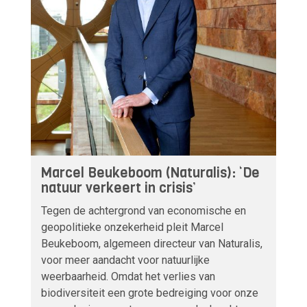
Marcel Beukeboom (Naturalis): ‘De
natuur verkeert in crisis’
Tegen de achtergrond van economische en
geopolitieke onzekerheid pleit Marcel
Beukeboom, algemeen directeur van Naturalis,
voor meer aandacht voor natuurlijke
weerbaarheid. Omdat het verlies van
biodiversiteit een grote bedreiging voor onze