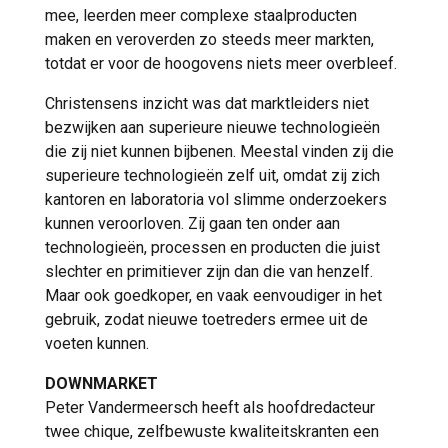
mee, leerden meer complexe staalproducten
maken en veroverden zo steeds meer markten,
totdat er voor de hoogovens niets meer overbleef.
Christensens inzicht was dat marktleiders niet
bezwijken aan superieure nieuwe technologieën
die zij niet kunnen bijbenen. Meestal vinden zij die
superieure technologieën zelf uit, omdat zij zich
kantoren en laboratoria vol slimme onderzoekers
kunnen veroorloven. Zij gaan ten onder aan
technologieën, processen en producten die juist
slechter en primitiever zijn dan die van henzelf.
Maar ook goedkoper, en vaak eenvoudiger in het
gebruik, zodat nieuwe toetreders ermee uit de
voeten kunnen.
DOWNMARKET
Peter Vandermeersch heeft als hoofdredacteur
twee chique, zelfbewuste kwaliteitskranten een