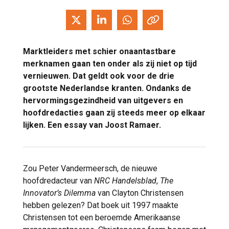
Marktleiders met schier onaantastbare
merknamen gaan ten onder als zij niet op tijd
vernieuwen. Dat geldt ook voor de drie
grootste Nederlandse kranten. Ondanks de
hervormingsgezindheid van uitgevers en
hoofdredacties gaan zij steeds meer op elkaar
lijken. Een essay van
Joost Ramaer
.
Zou Peter Vandermeersch, de nieuwe
hoofdredacteur van
NRC Handelsblad
,
The
Innovator’s Dilemma
van Clayton Christensen
hebben gelezen? Dat boek uit 1997 maakte
Christensen tot een beroemde Amerikaanse