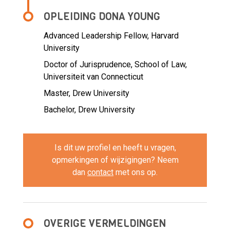
OPLEIDING DONA YOUNG
Advanced Leadership Fellow, Harvard
University
Doctor of Jurisprudence, School of Law,
Universiteit van Connecticut
Master, Drew University
Bachelor, Drew University
Is dit uw profiel en heeft u vragen,
opmerkingen of wijzigingen? Neem
dan
contact
met ons op.
OVERIGE VERMELDINGEN