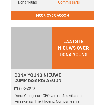
Dona Young
Commissaris
MEER OVER AEGON
LAATSTE
NIEUWS OVER
DONA YOUNG
DONA YOUNG NIEUWE
COMMISSARIS AEGON
17-5-2013
Dona Young, oud-CEO van de Amerikaanse
verzekeraar The Phoenix Companies, is