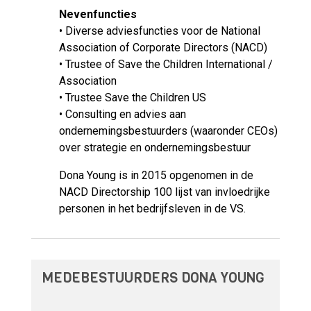
Nevenfuncties
• Diverse adviesfuncties voor de National
Association of Corporate Directors (NACD)
• Trustee of Save the Children International /
Association
• Trustee Save the Children US
• Consulting en advies aan
ondernemingsbestuurders (waaronder CEOs)
over strategie en ondernemingsbestuur
Dona Young is in 2015 opgenomen in de
NACD Directorship 100 lijst van invloedrijke
personen in het bedrijfsleven in de VS.
MEDEBESTUURDERS DONA YOUNG