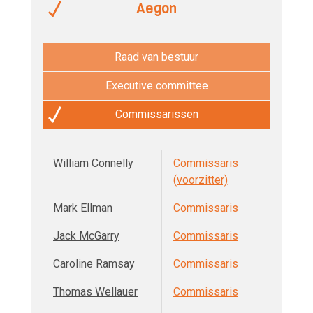
Aegon
Raad van bestuur
Executive committee
Commissarissen
William Connelly
Commissaris
(voorzitter)
Mark Ellman
Commissaris
Jack McGarry
Commissaris
Caroline Ramsay
Commissaris
Thomas Wellauer
Commissaris