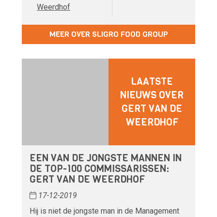
Weerdhof
MEER OVER SLIGRO FOOD GROUP
LAATSTE
NIEUWS OVER
GERT VAN DE
WEERDHOF
EEN VAN DE JONGSTE MANNEN IN
DE TOP-100 COMMISSARISSEN:
GERT VAN DE WEERDHOF
17-12-2019
Hij is niet de jongste man in de Management