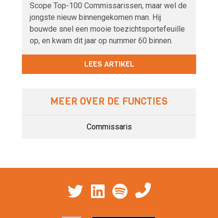
Scope Top-100 Commissarissen, maar wel de
jongste nieuw binnengekomen man. Hij
bouwde snel een mooie toezichtsportefeuille
op, en kwam dit jaar op nummer 60 binnen.
LEES ARTIKEL
MEER OVER DE FUNCTIES
Commissaris