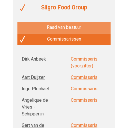
Sligro Food Group
Raad van bestuur
Commissarissen
Dirk Anbeek
Commissaris
(voorzitter)
Aart Duijzer
Commissaris
Inge Plochaet
Commissaris
Angelique de
Commissaris
Vries -
Schipperijn
Gert van de
Commissaris