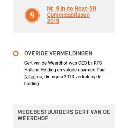
Nr. 9 in de Next-50
9
Commissarissen
2019
OVERIGE VERMELDINGEN
Gert van de Weerdhof was CEO bij RFS
Holland Holding en volgde daarmee
Paul
Nijhof
op, die in juni 2013 vertrok bij de
holding.
MEDEBESTUURDERS GERT VAN DE
WEERDHOF