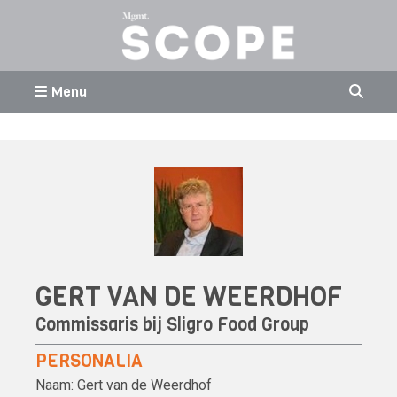
Menu
GERT VAN DE WEERDHOF
Commissaris bij
Sligro Food Group
PERSONALIA
Naam:
Gert van de Weerdhof