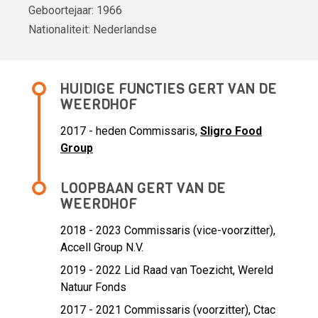
Geboortejaar:
1966
Nationaliteit:
Nederlandse
HUIDIGE FUNCTIES GERT VAN DE
WEERDHOF
2017 - heden Commissaris,
Sligro Food
Group
LOOPBAAN GERT VAN DE
WEERDHOF
2018 - 2023 Commissaris (vice-voorzitter),
Accell Group N.V.
2019 - 2022 Lid Raad van Toezicht,
Wereld
Natuur Fonds
2017 - 2021 Commissaris (voorzitter),
Ctac