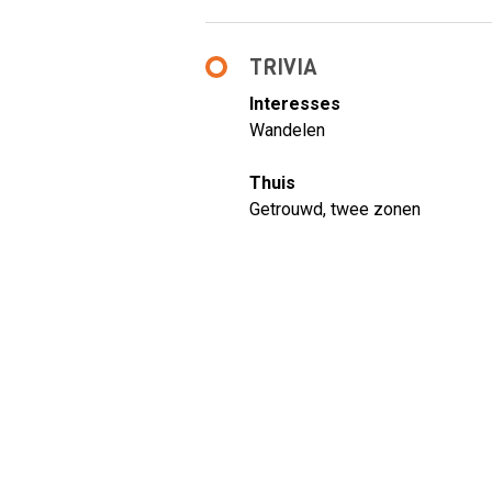
TRIVIA
Interesses
Wandelen
Thuis
Getrouwd, twee zonen