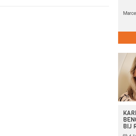
Marce
KAR
BEN
BIJ