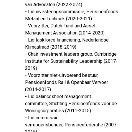
van Advocaten (2022-2024)
- Lid investeringscommissie, Pensioenfonds
Metaal en Techniek (2020-2021)
- Voorzitter, Dutch Fund and Asset
Management Association (2014-2020)
- Lid taskforce financiering, Nederlandse
Klimaatraad (2018-2019)
- Chair investment leaders group, Cambridge
Institute for Sustainability Leadership (2017-
2019)
- Voorzitter niet-uitvoerend bestuur,
Pensioenfonds Rail & Openbaar Vervoer
(2014-2017)
- Lid balancesheet management
committee, Stichting Pensioenfonds voor de
Woningcorporaties (2011-2015)
- Lid commissie
vermogensbeheer, Pensioenfederatie (2007-
2015)