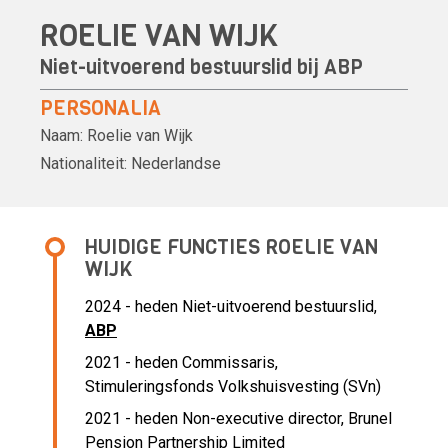
ROELIE VAN WIJK
Niet-uitvoerend bestuurslid bij
ABP
PERSONALIA
Naam:
Roelie van Wijk
Nationaliteit:
Nederlandse
HUIDIGE FUNCTIES ROELIE VAN
WIJK
2024 - heden Niet-uitvoerend bestuurslid,
ABP
2021 - heden Commissaris,
Stimuleringsfonds Volkshuisvesting (SVn)
2021 - heden Non-executive director, Brunel
Pension Partnership Limited