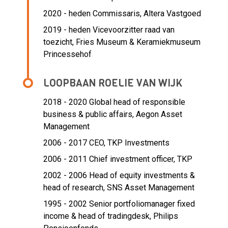
2020 - heden Commissaris, Altera Vastgoed
2019 - heden Vicevoorzitter raad van
toezicht, Fries Museum & Keramiekmuseum
Princessehof
LOOPBAAN ROELIE VAN WIJK
2018 - 2020 Global head of responsible
business & public affairs,
Aegon Asset
Management
2006 - 2017 CEO,
TKP Investments
2006 - 2011 Chief investment officer,
TKP
2002 - 2006 Head of equity investments &
head of research,
SNS Asset Management
1995 - 2002 Senior portfoliomanager fixed
income & head of tradingdesk,
Philips